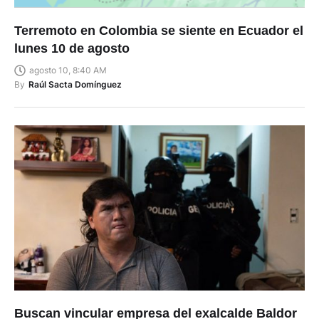
Terremoto en Colombia se siente en Ecuador el
lunes 10 de agosto
agosto 10, 8:40 AM
By
Raúl Sacta Domínguez
Buscan vincular empresa del exalcalde Baldor