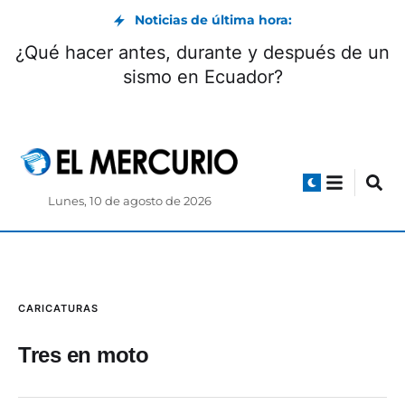
Noticias de última hora:
¿Qué hacer antes, durante y después de un
sismo en Ecuador?
Lunes, 10 de agosto de 2026
CARICATURAS
Tres en moto