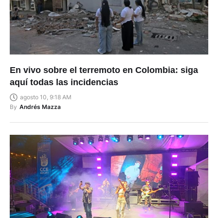
En vivo sobre el terremoto en Colombia: siga
aquí todas las incidencias
agosto 10, 9:18 AM
By
Andrés Mazza