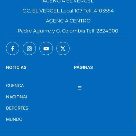
AGENCIA EL VERGEL
C.C. EL VERGEL Local 107 Telf. 4103554
AGENCIA CENTRO
Padre Aguirre y G. Colombia Telf. 2824000
NOTICIAS
PÁGINAS
CUENCA
NACIONAL
DEPORTES
MUNDO