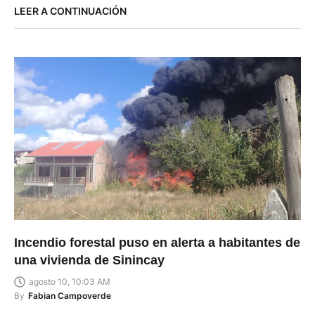
LEER A CONTINUACIÓN
Incendio forestal puso en alerta a habitantes de
una vivienda de Sinincay
agosto 10, 10:03 AM
By
Fabian Campoverde