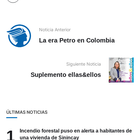
Noticia Anterior
La era Petro en Colombia
Siguiente Noticia
Suplemento ellas&ellos
ÚLTIMAS NOTICIAS
1
Incendio forestal puso en alerta a habitantes de
una vivienda de Sinincay