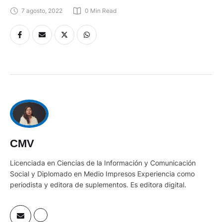
7 agosto, 2022
0
 Min Read
CMV
Licenciada en Ciencias de la Información y Comunicación
Social y Diplomado en Medio Impresos Experiencia como
periodista y editora de suplementos. Es editora digital.