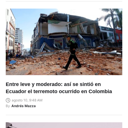
Entre leve y moderado: así se sintió en
Ecuador el terremoto ocurrido en Colombia
agosto 10, 9:48 AM
By
Andrés Mazza