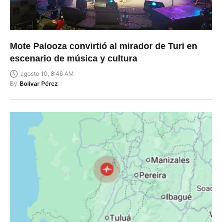
Mote Palooza convirtió al mirador de Turi en
escenario de música y cultura
agosto 10, 8:46 AM
By
Bolívar Pérez