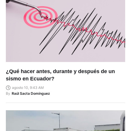
¿Qué hacer antes, durante y después de un
sismo en Ecuador?
agosto 10, 9:43 AM
By
Raúl Sacta Domínguez