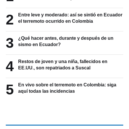
2
Entre leve y moderado: así se sintió en Ecuador
el terremoto ocurrido en Colombia
3
¿Qué hacer antes, durante y después de un
sismo en Ecuador?
4
Restos de joven y una niña, fallecidos en
EE.UU., son repatriados a Suscal
5
En vivo sobre el terremoto en Colombia: siga
aquí todas las incidencias