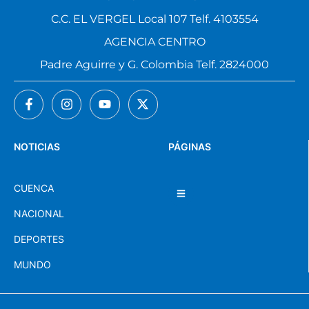
C.C. EL VERGEL Local 107 Telf. 4103554
AGENCIA CENTRO
Padre Aguirre y G. Colombia Telf. 2824000
NOTICIAS
PÁGINAS
CUENCA
NACIONAL
DEPORTES
MUNDO