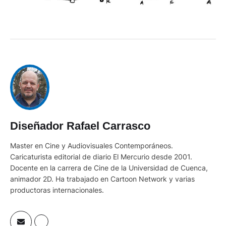
Diseñador Rafael Carrasco
Master en Cine y Audiovisuales Contemporáneos.
Caricaturista editorial de diario El Mercurio desde 2001.
Docente en la carrera de Cine de la Universidad de Cuenca,
animador 2D. Ha trabajado en Cartoon Network y varias
productoras internacionales.