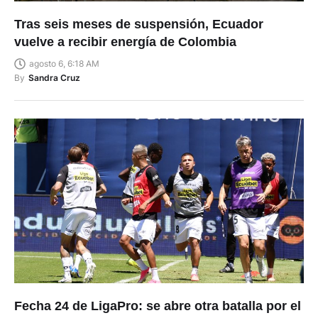
Tras seis meses de suspensión, Ecuador
vuelve a recibir energía de Colombia
agosto 6, 6:18 AM
By
Sandra Cruz
Fecha 24 de LigaPro: se abre otra batalla por el