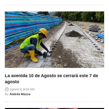
La avenida 10 de Agosto se cerrará este 7 de
agosto
agosto 6, 8:24 AM
By
Andrés Mazza