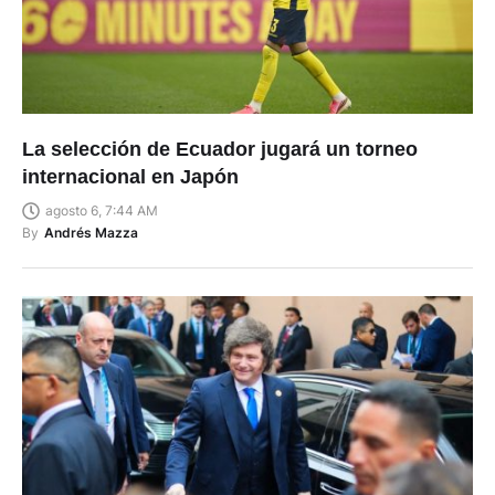
La selección de Ecuador jugará un torneo
internacional en Japón
agosto 6, 7:44 AM
By
Andrés Mazza