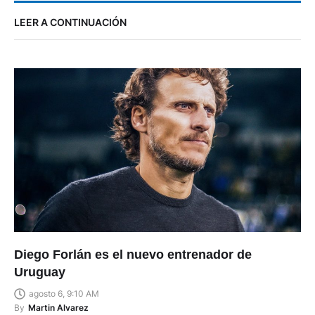
LEER A CONTINUACIÓN
Diego Forlán es el nuevo entrenador de
Uruguay
agosto 6, 9:10 AM
By
Martin Alvarez