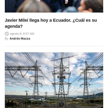
Javier Milei llega hoy a Ecuador. ¿Cuál es su
agenda?
agosto 6, 6:37 AM
By
Andrés Mazza