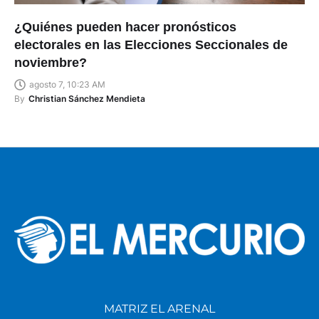
¿Quiénes pueden hacer pronósticos
electorales en las Elecciones Seccionales de
noviembre?
agosto 7, 10:23 AM
By
Christian Sánchez Mendieta
MATRIZ EL ARENAL