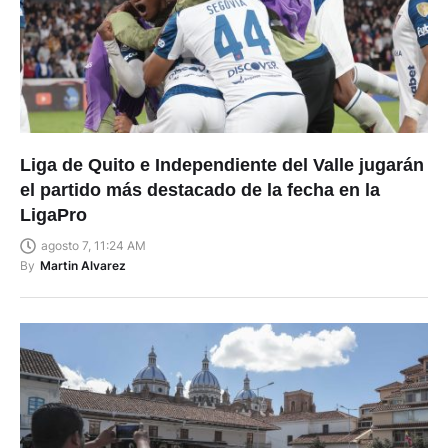
Liga de Quito e Independiente del Valle jugarán
el partido más destacado de la fecha en la
LigaPro
agosto 7, 11:24 AM
By
Martin Alvarez