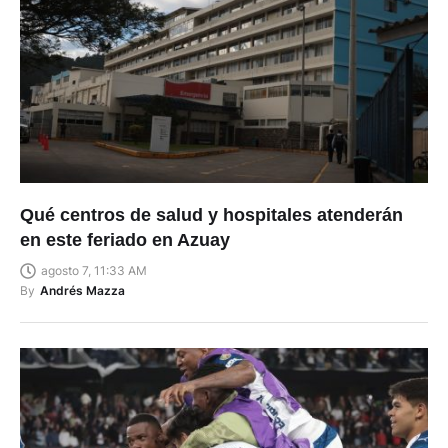
Qué centros de salud y hospitales atenderán
en este feriado en Azuay
agosto 7, 11:33 AM
By
Andrés Mazza