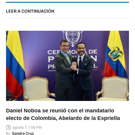
LEER A CONTINUACIÓN
Daniel Noboa se reunió con el mandatario
electo de Colombia, Abelardo de la Espriella
agosto 7, 1:56 PM
By
Sandra Cruz