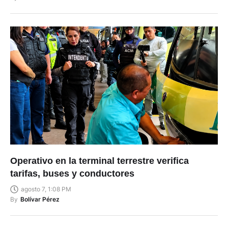
Operativo en la terminal terrestre verifica
tarifas, buses y conductores
agosto 7, 1:08 PM
By
Bolívar Pérez