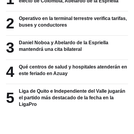
electo de Colombia, Abelardo de la Espriella
2
Operativo en la terminal terrestre verifica tarifas,
buses y conductores
3
Daniel Noboa y Abelardo de la Espriella
mantendrá una cita bilateral
4
Qué centros de salud y hospitales atenderán en
este feriado en Azuay
Liga de Quito e Independiente del Valle jugarán
5
el partido más destacado de la fecha en la
LigaPro