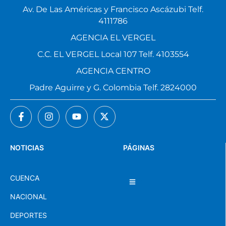
Av. De Las Américas y Francisco Ascázubi Telf.
4111786
AGENCIA EL VERGEL
C.C. EL VERGEL Local 107 Telf. 4103554
AGENCIA CENTRO
Padre Aguirre y G. Colombia Telf. 2824000
NOTICIAS
PÁGINAS
CUENCA
NACIONAL
DEPORTES