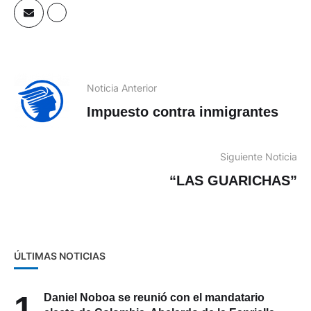
Noticia Anterior
Impuesto contra inmigrantes
Siguiente Noticia
“LAS GUARICHAS”
ÚLTIMAS NOTICIAS
1
Daniel Noboa se reunió con el mandatario