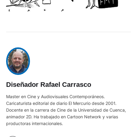
Diseñador Rafael Carrasco
Master en Cine y Audiovisuales Contemporáneos.
Caricaturista editorial de diario El Mercurio desde 2001.
Docente en la carrera de Cine de la Universidad de Cuenca,
animador 2D. Ha trabajado en Cartoon Network y varias
productoras internacionales.