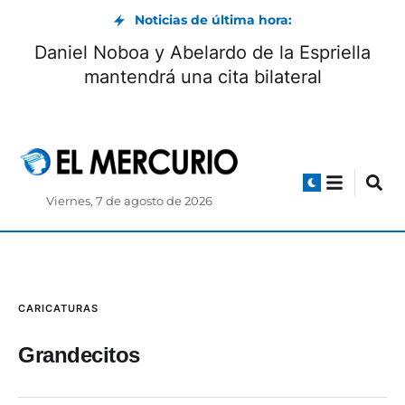
Noticias de última hora:
Daniel Noboa y Abelardo de la Espriella
mantendrá una cita bilateral
Viernes, 7 de agosto de 2026
CARICATURAS
Grandecitos