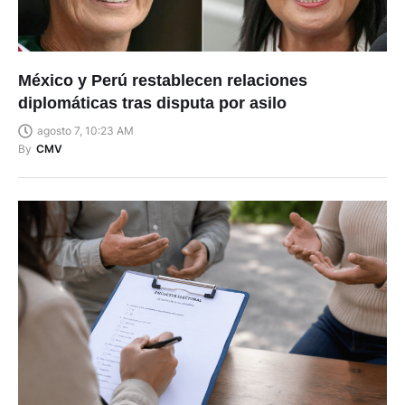
México y Perú restablecen relaciones
diplomáticas tras disputa por asilo
agosto 7, 10:23 AM
By
CMV