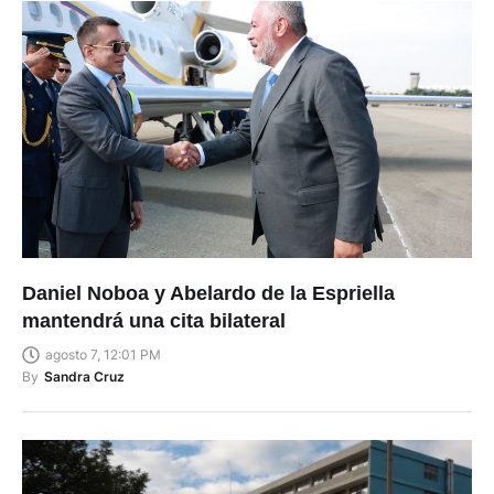
Daniel Noboa y Abelardo de la Espriella
mantendrá una cita bilateral
agosto 7, 12:01 PM
By
Sandra Cruz