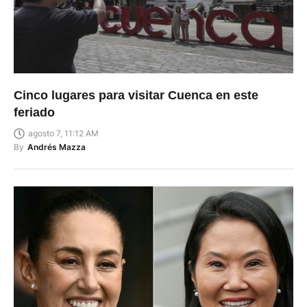
Cinco lugares para visitar Cuenca en este
feriado
agosto 7, 11:12 AM
By
Andrés Mazza