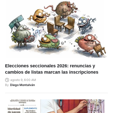
Elecciones seccionales 2026: renuncias y
cambios de listas marcan las inscripciones
agosto 9, 6:00 AM
By
Diego Montalván