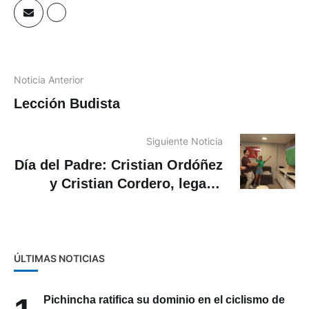
Noticia Anterior
Lección Budista
Siguiente Noticia
Día del Padre: Cristian Ordóñez
y Cristian Cordero, legado
familiar en el fútbol
ÚLTIMAS NOTICIAS
Pichincha ratifica su dominio en el ciclismo de