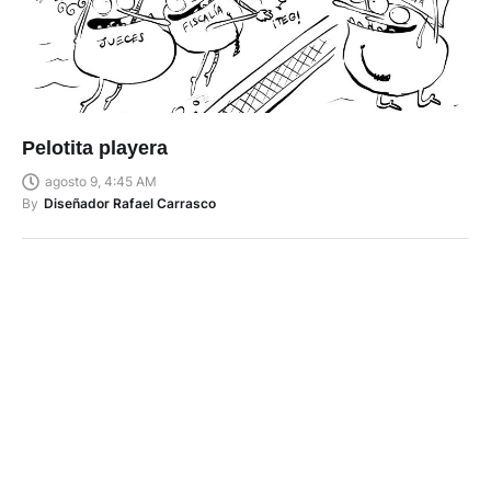
Pelotita playera
agosto 9, 4:45 AM
By
Diseñador Rafael Carrasco