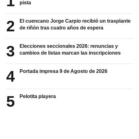
1
pista
2
El cuencano Jorge Carpio recibió un trasplante
de riñón tras cuatro años de espera
3
Elecciones seccionales 2026: renuncias y
cambios de listas marcan las inscripciones
4
Portada impresa 9 de Agosto de 2026
5
Pelotita playera