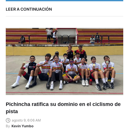
LEER A CONTINUACIÓN
Pichincha ratifica su dominio en el ciclismo de
pista
agosto 9, 6:06 AM
By
Kevin Yumbo