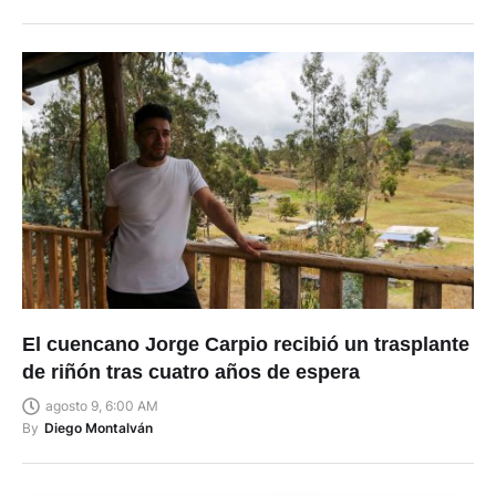
El cuencano Jorge Carpio recibió un trasplante
de riñón tras cuatro años de espera
agosto 9, 6:00 AM
By
Diego Montalván