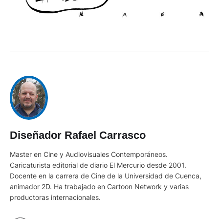
Diseñador Rafael Carrasco
Master en Cine y Audiovisuales Contemporáneos.
Caricaturista editorial de diario El Mercurio desde 2001.
Docente en la carrera de Cine de la Universidad de Cuenca,
animador 2D. Ha trabajado en Cartoon Network y varias
productoras internacionales.