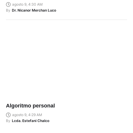
agosto 9, 4:30 AM
By
Dr. Nicanor Merchan Luco
Algoritmo personal
agosto 9, 4:29 AM
By
Lcda. Estefani Chalco