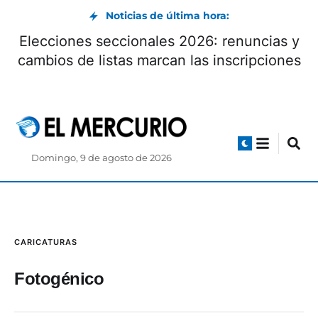
Noticias de última hora:
Elecciones seccionales 2026: renuncias y
cambios de listas marcan las inscripciones
Domingo, 9 de agosto de 2026
CARICATURAS
Fotogénico