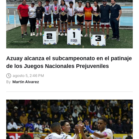
Azuay alcanza el subcampeonato en el patinaje
de los Juegos Nacionales Prejuveniles
agosto 5, 2:46 PM
By
Martin Alvarez