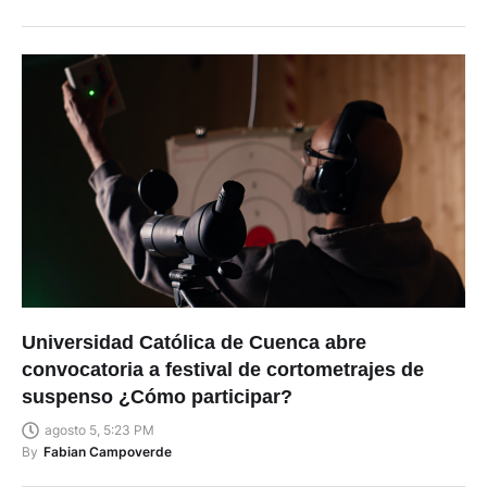
Universidad Católica de Cuenca abre
convocatoria a festival de cortometrajes de
suspenso ¿Cómo participar?
agosto 5, 5:23 PM
By
Fabian Campoverde