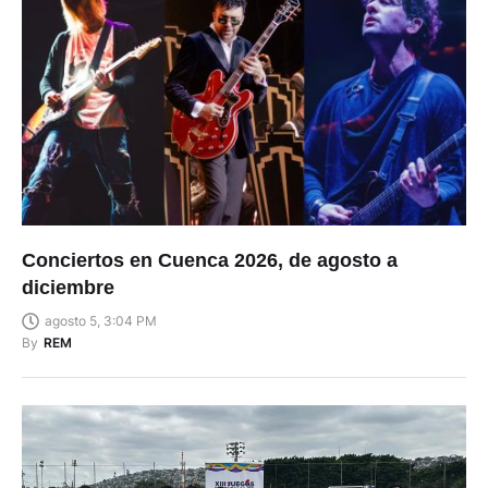
Conciertos en Cuenca 2026, de agosto a
diciembre
agosto 5, 3:04 PM
By
REM