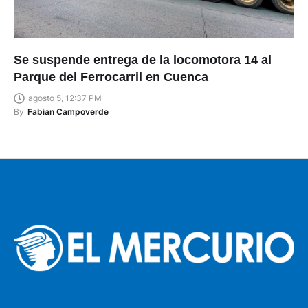
Se suspende entrega de la locomotora 14 al
Parque del Ferrocarril en Cuenca
agosto 5, 12:37 PM
By
Fabian Campoverde
MATRIZ EL ARENAL