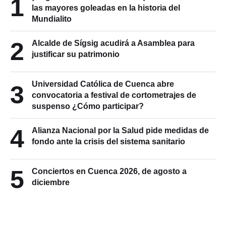
Mundialito
2
Alcalde de Sígsig acudirá a Asamblea para
justificar su patrimonio
Universidad Católica de Cuenca abre
3
convocatoria a festival de cortometrajes de
suspenso ¿Cómo participar?
4
Alianza Nacional por la Salud pide medidas de
fondo ante la crisis del sistema sanitario
5
Conciertos en Cuenca 2026, de agosto a
diciembre