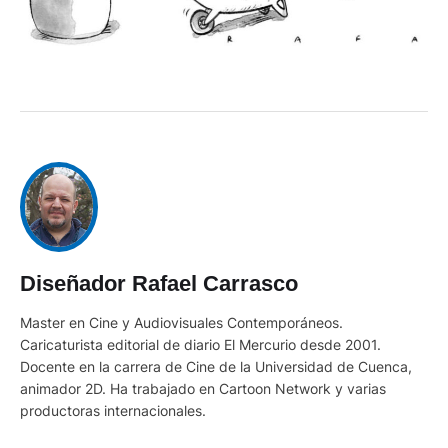
Diseñador Rafael Carrasco
Master en Cine y Audiovisuales Contemporáneos.
Caricaturista editorial de diario El Mercurio desde 2001.
Docente en la carrera de Cine de la Universidad de Cuenca,
animador 2D. Ha trabajado en Cartoon Network y varias
productoras internacionales.