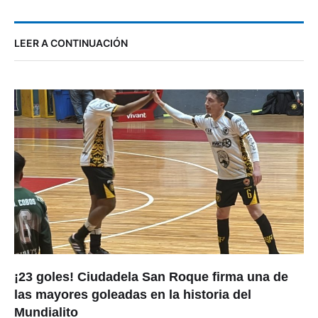
LEER A CONTINUACIÓN
¡23 goles! Ciudadela San Roque firma una de
las mayores goleadas en la historia del
Mundialito