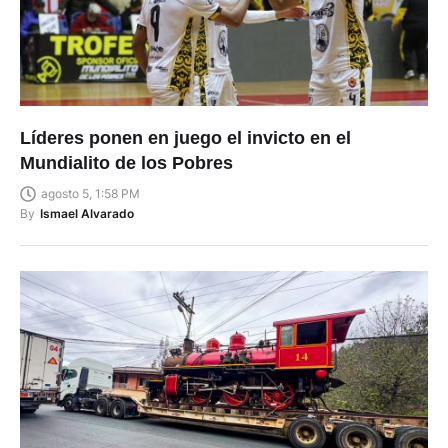
Líderes ponen en juego el invicto en el
Mundialito de los Pobres
agosto 5, 1:58 PM
By
Ismael Alvarado