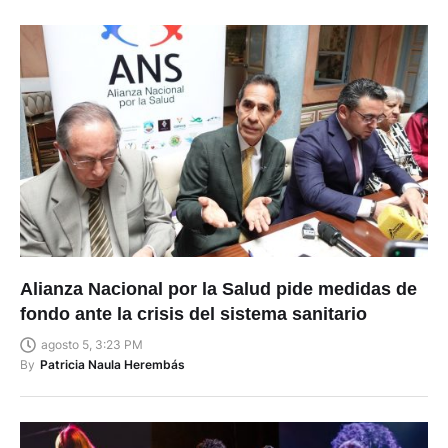
Alianza Nacional por la Salud pide medidas de
fondo ante la crisis del sistema sanitario
agosto 5, 3:23 PM
By
Patricia Naula Herembás