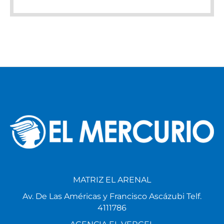
MATRIZ EL ARENAL
Av. De Las Américas y Francisco Ascázubi Telf.
4111786