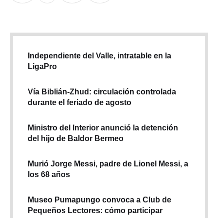
Independiente del Valle, intratable en la
LigaPro
Vía Biblián-Zhud: circulación controlada
durante el feriado de agosto
Ministro del Interior anunció la detención
del hijo de Baldor Bermeo
Murió Jorge Messi, padre de Lionel Messi, a
los 68 años
Museo Pumapungo convoca a Club de
Pequeños Lectores: cómo participar