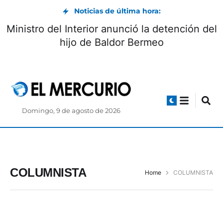
Noticias de última hora:
Ministro del Interior anunció la detención del
hijo de Baldor Bermeo
Domingo, 9 de agosto de 2026
COLUMNISTA
Home
COLUMNISTA