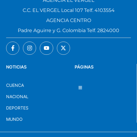
AGENCIA EL VERGEL
C.C. EL VERGEL Local 107 Telf. 4103554
AGENCIA CENTRO
Padre Aguirre y G. Colombia Telf. 2824000
NOTICIAS
PÁGINAS
CUENCA
NACIONAL
DEPORTES
MUNDO