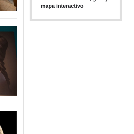
mapa interactivo