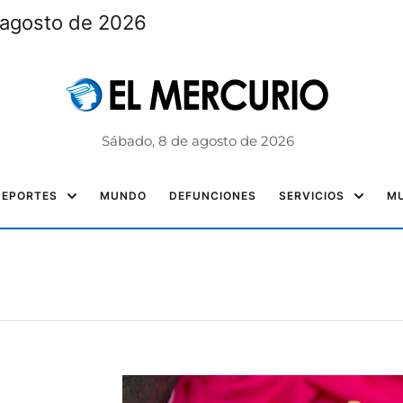
 agosto de 2026
Sábado, 8 de agosto de 2026
DEPORTES
MUNDO
DEFUNCIONES
SERVICIOS
MU