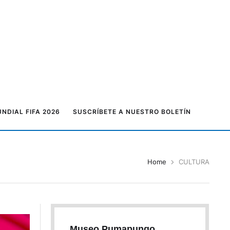
NDIAL FIFA 2026
SUSCRÍBETE A NUESTRO BOLETÍN
Home
CULTURA
Museo Pumapungo