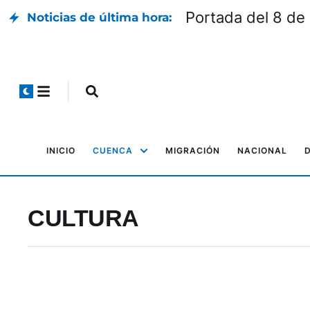
Portada del 8 de
Noticias de última hora:
INICIO
CUENCA
MIGRACIÓN
NACIONAL
CULTURA