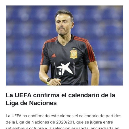
La UEFA confirma el calendario de la
Liga de Naciones
La UEFA ha confirmado este viernes el calendario de partidos
de la Liga de Naciones de 2020/201, que se jugará entre
setiembre y octubre y la selección española, encuadrada en