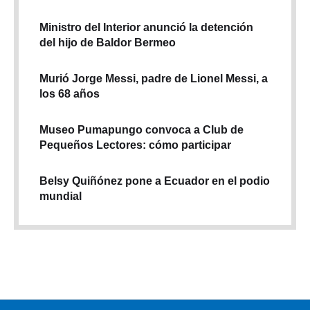
Ministro del Interior anunció la detención
del hijo de Baldor Bermeo
Murió Jorge Messi, padre de Lionel Messi, a
los 68 años
Museo Pumapungo convoca a Club de
Pequeños Lectores: cómo participar
Belsy Quiñónez pone a Ecuador en el podio
mundial