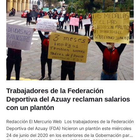
Trabajadores de la Federación
Deportiva del Azuay reclaman salarios
con un plantón
Redacción El Mercurio Web Los trabajadores de la Federación
Deportiva del Azuay (FDA) hicieron un plantón este miércoles
24 de junio del 2020 en los exteriores de la Gobernación para