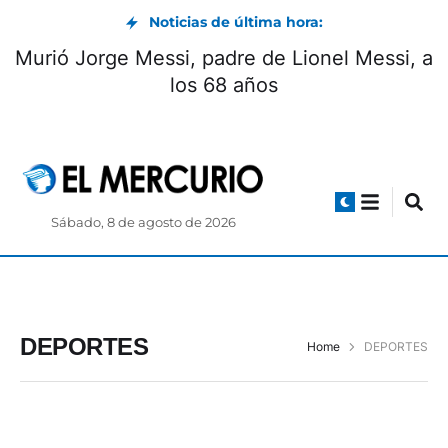
Noticias de última hora:
Murió Jorge Messi, padre de Lionel Messi, a
los 68 años
Sábado, 8 de agosto de 2026
DEPORTES
Home
DEPORTES