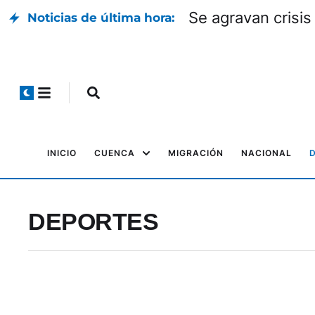
Se agravan crisis
Noticias de última hora:
INICIO
CUENCA
MIGRACIÓN
NACIONAL
DEPORTES