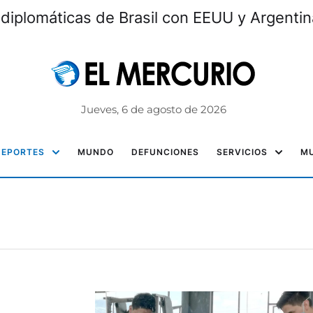
 diplomáticas de Brasil con EEUU y Argentin
Jueves, 6 de agosto de 2026
DEPORTES
MUNDO
DEFUNCIONES
SERVICIOS
MU