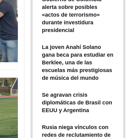
alerta sobre posibles
«actos de terrorismo»
durante investidura
presidencial
La joven Anahí Solano
gana beca para estudiar en
Berklee, una de las
escuelas más prestigiosas
de música del mundo
Se agravan crisis
diplomáticas de Brasil con
EEUU y Argentina
Rusia niega vínculos con
redes de reclutamiento de