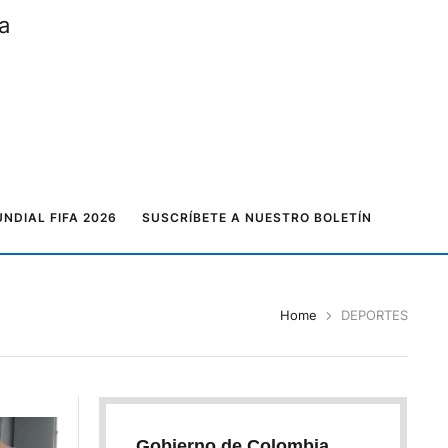
a
NDIAL FIFA 2026
SUSCRÍBETE A NUESTRO BOLETÍN
Home
DEPORTES
Gobierno de Colombia