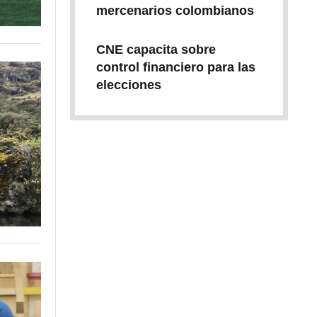
mercenarios colombianos
CNE capacita sobre
control financiero para las
elecciones