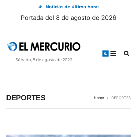
Noticias de última hora:
Portada del 8 de agosto de 2026
Sábado, 8 de agosto de 2026
DEPORTES
Home
DEPORTES