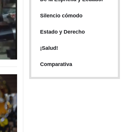
Silencio cómodo
Estado y Derecho
¡Salud!
Comparativa