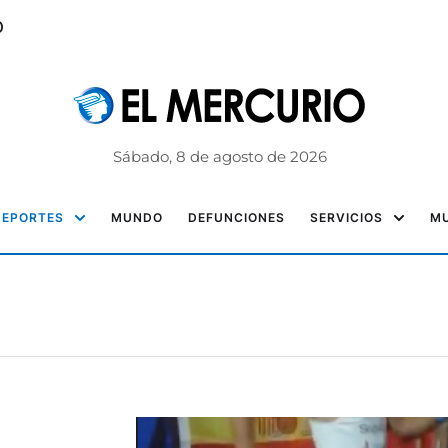
o
Sábado, 8 de agosto de 2026
DEPORTES
MUNDO
DEFUNCIONES
SERVICIOS
MU