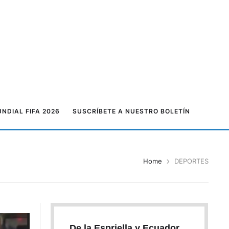
NDIAL FIFA 2026
SUSCRÍBETE A NUESTRO BOLETÍN
Home
DEPORTES
De la Espriella y Ecuador