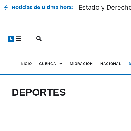
Estado y Derech
Noticias de última hora:
INICIO
CUENCA
MIGRACIÓN
NACIONAL
DEPORTES