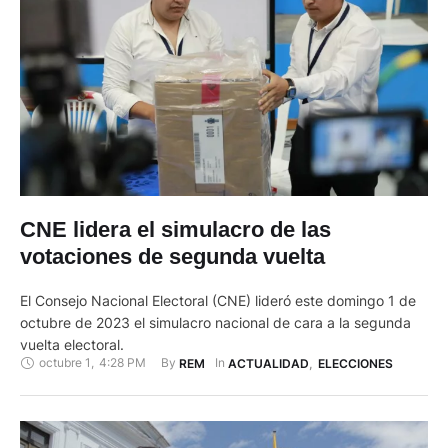
CNE lidera el simulacro de las
votaciones de segunda vuelta
El Consejo Nacional Electoral (CNE) lideró este domingo 1 de
octubre de 2023 el simulacro nacional de cara a la segunda
vuelta electoral.
octubre 1
,
4:28 PM
By 
In 
REM
ACTUALIDAD
,
ELECCIONES