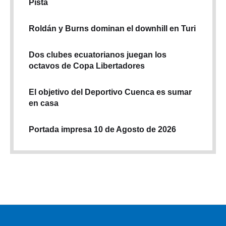
Pista
Roldán y Burns dominan el downhill en Turi
Dos clubes ecuatorianos juegan los
octavos de Copa Libertadores
El objetivo del Deportivo Cuenca es sumar
en casa
Portada impresa 10 de Agosto de 2026