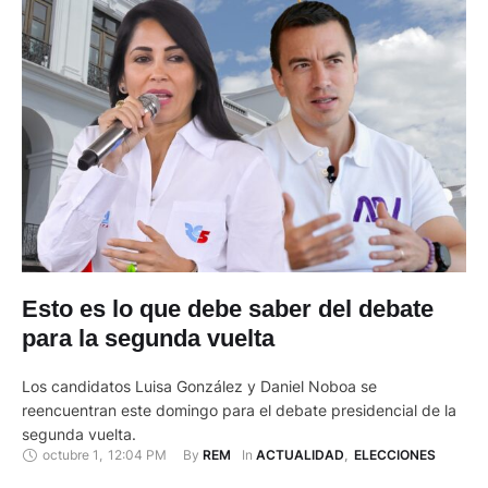
Esto es lo que debe saber del debate
para la segunda vuelta
Los candidatos Luisa González y Daniel Noboa se
reencuentran este domingo para el debate presidencial de la
segunda vuelta.
octubre 1
,
12:04 PM
By 
In 
REM
ACTUALIDAD
,
ELECCIONES