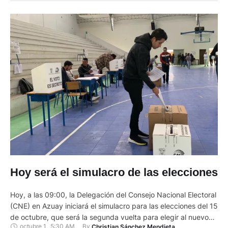
Hoy será el simulacro de las elecciones
Hoy, a las 09:00, la Delegación del Consejo Nacional Electoral
(CNE) en Azuay iniciará el simulacro para las elecciones del 15
de octubre, que será la segunda vuelta para elegir al nuevo
octubre 1
,
5:30 AM
By 
Christian Sánchez Mendieta