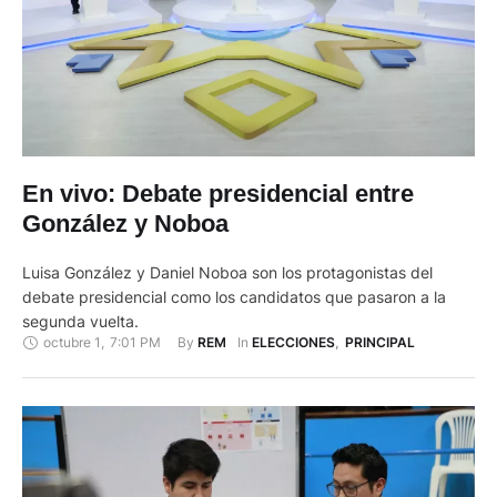
En vivo: Debate presidencial entre
González y Noboa
Luisa González y Daniel Noboa son los protagonistas del
debate presidencial como los candidatos que pasaron a la
segunda vuelta.
octubre 1
,
7:01 PM
By 
In 
REM
ELECCIONES
,
PRINCIPAL