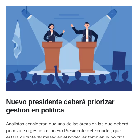
Nuevo presidente deberá priorizar
gestión en política
Analistas consideran que una de las áreas en las que deberá
priorizar su gestión el nuevo Presidente del Ecuador, que
estará durante 18 meses en el poder, es también la política. Y