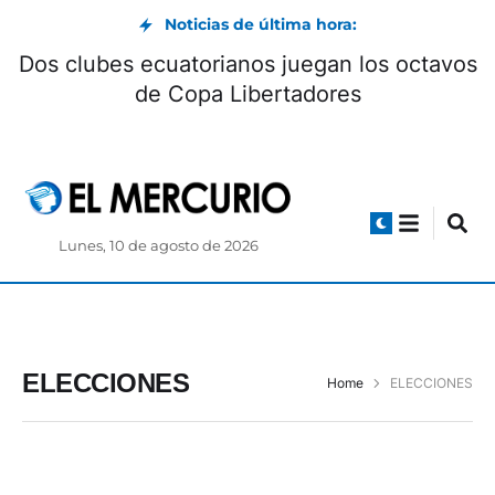
Noticias de última hora:
Dos clubes ecuatorianos juegan los octavos
de Copa Libertadores
Lunes, 10 de agosto de 2026
ELECCIONES
Home
ELECCIONES