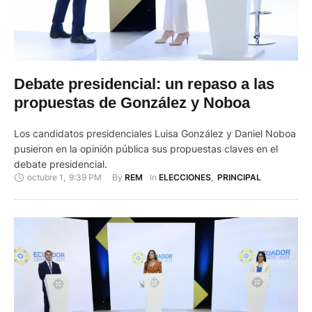
Debate presidencial: un repaso a las
propuestas de González y Noboa
Los candidatos presidenciales Luisa González y Daniel Noboa
pusieron en la opinión pública sus propuestas claves en el
debate presidencial.
octubre 1
,
9:39 PM
By 
In 
REM
ELECCIONES
,
PRINCIPAL