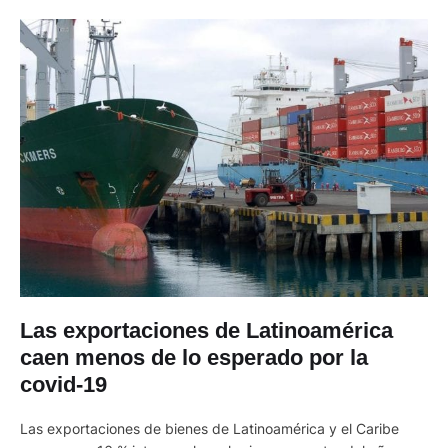
Las exportaciones de Latinoamérica
caen menos de lo esperado por la
covid-19
Las exportaciones de bienes de Latinoamérica y el Caribe