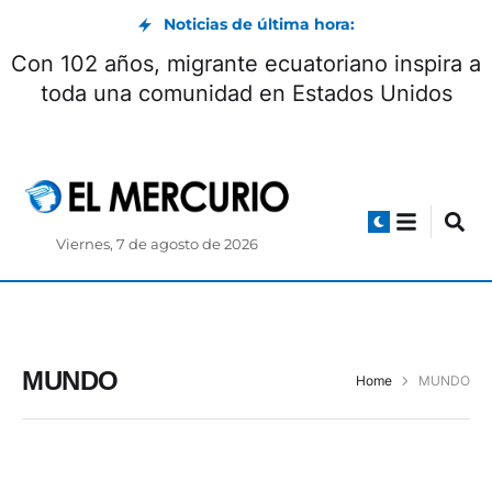
Noticias de última hora:
Con 102 años, migrante ecuatoriano inspira a
toda una comunidad en Estados Unidos
Viernes, 7 de agosto de 2026
MUNDO
Home
MUNDO