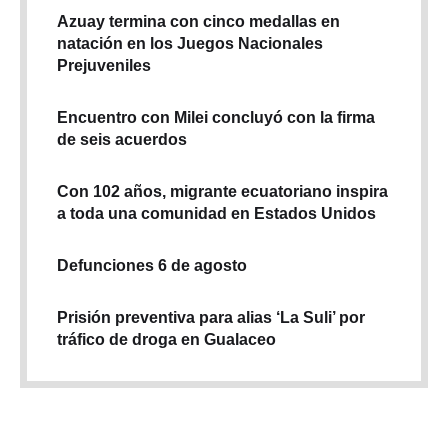
Azuay termina con cinco medallas en
natación en los Juegos Nacionales
Prejuveniles
Encuentro con Milei concluyó con la firma
de seis acuerdos
Con 102 años, migrante ecuatoriano inspira
a toda una comunidad en Estados Unidos
Defunciones 6 de agosto
Prisión preventiva para alias ‘La Suli’ por
tráfico de droga en Gualaceo