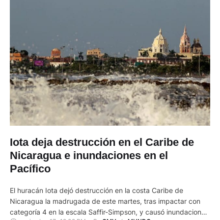
Iota deja destrucción en el Caribe de
Nicaragua e inundaciones en el
Pacífico
El huracán Iota dejó destrucción en la costa Caribe de
Nicaragua la madrugada de este martes, tras impactar con
categoría 4 en la escala Saffir-Simpson, y causó inundaciones