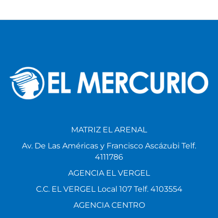
MATRIZ EL ARENAL
Av. De Las Américas y Francisco Ascázubi Telf.
4111786
AGENCIA EL VERGEL
C.C. EL VERGEL Local 107 Telf. 4103554
AGENCIA CENTRO