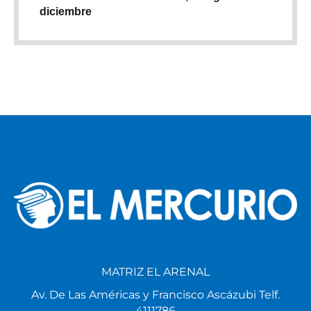
diciembre
MATRIZ EL ARENAL
Av. De Las Américas y Francisco Ascázubi Telf.
4111786