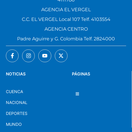
AGENCIA EL VERGEL
C.C. EL VERGEL Local 107 Telf. 4103554
AGENCIA CENTRO
Padre Aguirre y G. Colombia Telf. 2824000
NOTICIAS
PÁGINAS
CUENCA
NACIONAL
DEPORTES
MUNDO