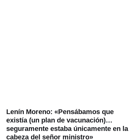
Lenín Moreno: «Pensábamos que
existía (un plan de vacunación)…
seguramente estaba únicamente en la
cabeza del señor ministro»