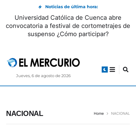
Noticias de última hora:
Universidad Católica de Cuenca abre
convocatoria a festival de cortometrajes de
suspenso ¿Cómo participar?
Jueves, 6 de agosto de 2026
NACIONAL
Home
NACIONAL