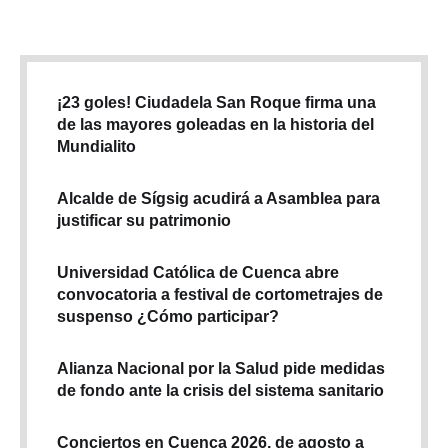
¡23 goles! Ciudadela San Roque firma una
de las mayores goleadas en la historia del
Mundialito
Alcalde de Sígsig acudirá a Asamblea para
justificar su patrimonio
Universidad Católica de Cuenca abre
convocatoria a festival de cortometrajes de
suspenso ¿Cómo participar?
Alianza Nacional por la Salud pide medidas
de fondo ante la crisis del sistema sanitario
Conciertos en Cuenca 2026, de agosto a