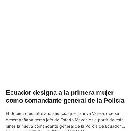
Ecuador designa a la primera mujer
como comandante general de la Policía
El Gobierno ecuatoriano anunció que Tannya Varela, que se
desempeñaba como jefa de Estado Mayor, es a partir de este
lunes la nueva comandante general de la Policía de Ecuador,