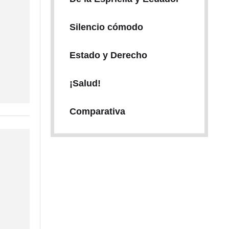
Silencio cómodo
Estado y Derecho
¡Salud!
Comparativa