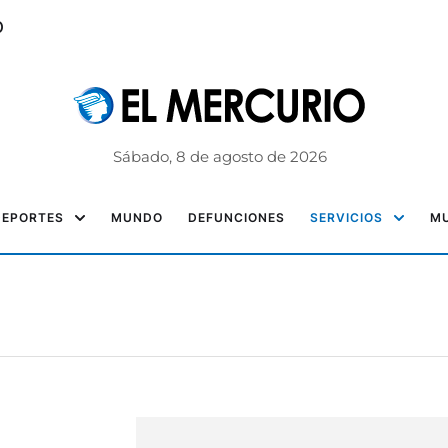
o
Sábado, 8 de agosto de 2026
DEPORTES
MUNDO
DEFUNCIONES
SERVICIOS
MU