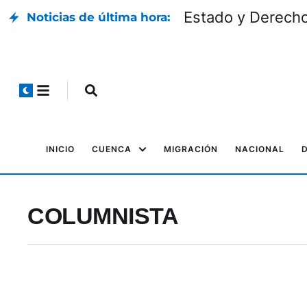
Estado y Derech
Noticias de última hora:
INICIO
CUENCA
MIGRACIÓN
NACIONAL
COLUMNISTA