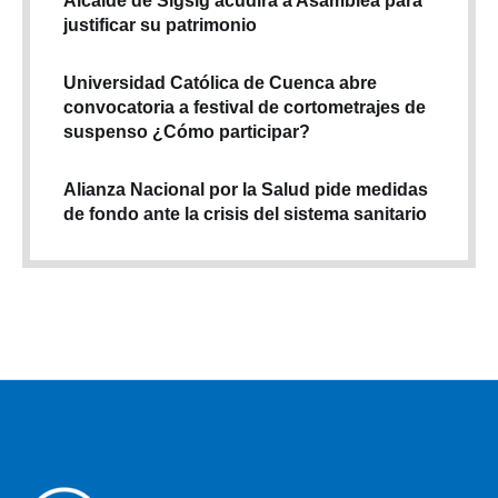
Alcalde de Sígsig acudirá a Asamblea para
justificar su patrimonio
Universidad Católica de Cuenca abre
convocatoria a festival de cortometrajes de
suspenso ¿Cómo participar?
Alianza Nacional por la Salud pide medidas
de fondo ante la crisis del sistema sanitario