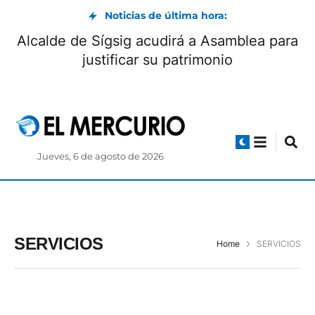
Noticias de última hora:
Alcalde de Sígsig acudirá a Asamblea para
justificar su patrimonio
Jueves, 6 de agosto de 2026
SERVICIOS
Home
SERVICIOS