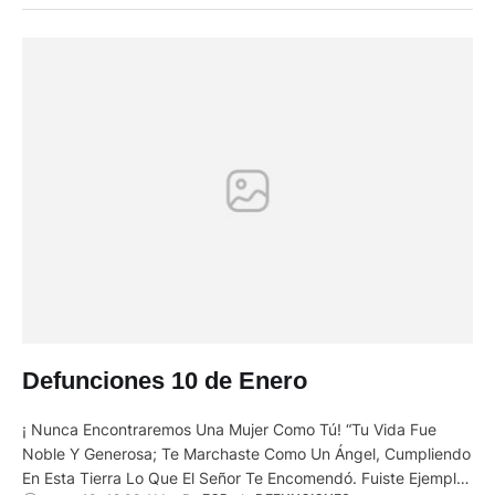
Defunciones 10 de Enero
¡ Nunca Encontraremos Una Mujer Como Tú! “Tu Vida Fue
Noble Y Generosa; Te Marchaste Como Un Ángel, Cumpliendo
En Esta Tierra Lo Que El Señor Te Encomendó. Fuiste Ejemplo