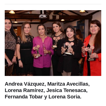
Andrea Vázquez, Maritza Avecillas,
Lorena Ramírez, Jesica Tenesaca,
Fernanda Tobar y Lorena Soria.