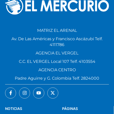
MATRIZ EL ARENAL
Av. De Las Américas y Francisco Ascázubi Telf.
4111786
AGENCIA EL VERGEL
C.C. EL VERGEL Local 107 Telf. 4103554
AGENCIA CENTRO
Padre Aguirre y G. Colombia Telf. 2824000
NOTICIAS
PÁGINAS