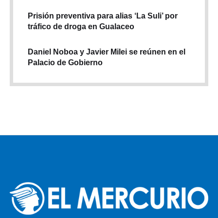
Prisión preventiva para alias ‘La Suli’ por
tráfico de droga en Gualaceo
Daniel Noboa y Javier Milei se reúnen en el
Palacio de Gobierno