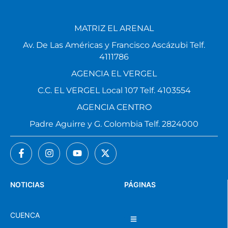
MATRIZ EL ARENAL
Av. De Las Américas y Francisco Ascázubi Telf.
4111786
AGENCIA EL VERGEL
C.C. EL VERGEL Local 107 Telf. 4103554
AGENCIA CENTRO
Padre Aguirre y G. Colombia Telf. 2824000
NOTICIAS
PÁGINAS
CUENCA