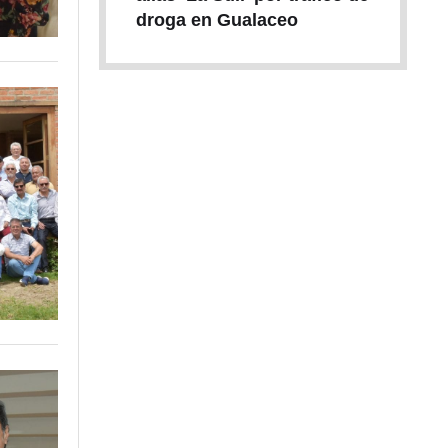
droga en Gualaceo