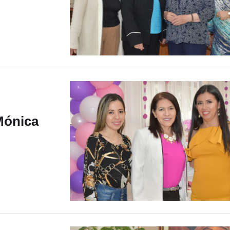
Mónica