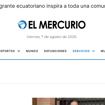
grante ecuatoriano inspira a toda una com
Viernes, 7 de agosto de 2026
DEPORTES
MUNDO
DEFUNCIONES
SERVICIOS
MU