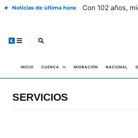
Con 102 años, mi
Noticias de última hora:
INICIO
CUENCA
MIGRACIÓN
NACIONAL
SERVICIOS