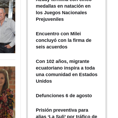
medallas en natación en
los Juegos Nacionales
Prejuveniles
Encuentro con Milei
concluyó con la firma de
seis acuerdos
Con 102 años, migrante
ecuatoriano inspira a toda
una comunidad en Estados
Unidos
Defunciones 6 de agosto
Prisión preventiva para
alias ‘La Suli’ por tráfico de