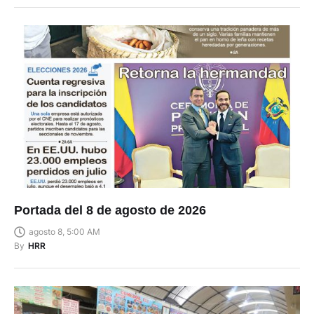
Portada del 8 de agosto de 2026
agosto 8, 5:00 AM
By
HRR