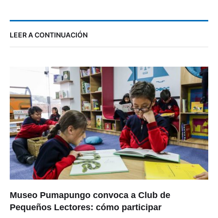
LEER A CONTINUACIÓN
Museo Pumapungo convoca a Club de
Pequeños Lectores: cómo participar