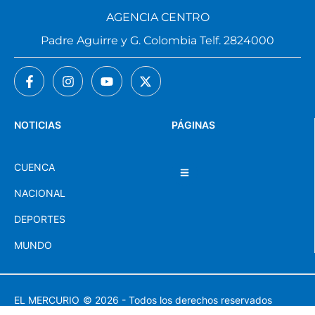
AGENCIA CENTRO
Padre Aguirre y G. Colombia Telf. 2824000
NOTICIAS
PÁGINAS
CUENCA
NACIONAL
DEPORTES
MUNDO
EL MERCURIO
© 2026 - Todos los derechos reservados