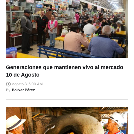
Generaciones que mantienen vivo al mercado
10 de Agosto
agosto 8, 5:00 AM
By
Bolívar Pérez