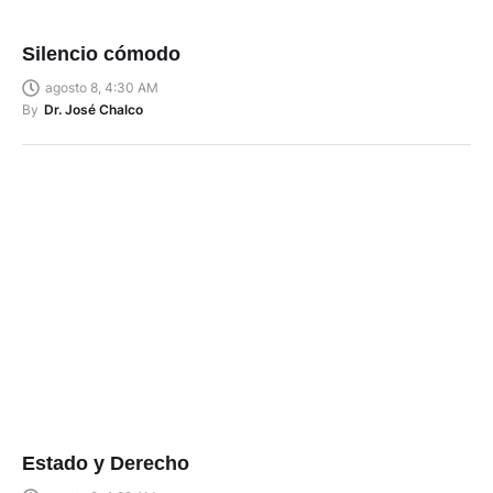
Silencio cómodo
agosto 8, 4:30 AM
By
Dr. José Chalco
Estado y Derecho