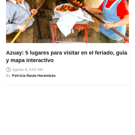
Azuay: 5 lugares para visitar en el feriado, guía
y mapa interactivo
agosto 8, 5:00 AM
By
Patricia Naula Herembás