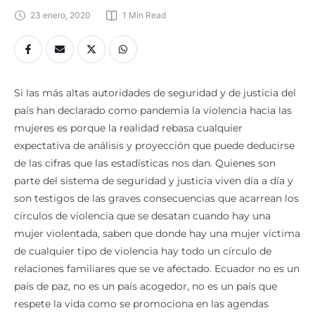
23 enero, 2020
1
 Min Read
Si las más altas autoridades de seguridad y de justicia del
país han declarado como pandemia la violencia hacia las
mujeres es porque la realidad rebasa cualquier
expectativa de análisis y proyección que puede deducirse
de las cifras que las estadísticas nos dan. Quienes son
parte del sistema de seguridad y justicia viven día a día y
son testigos de las graves consecuencias que acarrean los
círculos de violencia que se desatan cuando hay una
mujer violentada, saben que donde hay una mujer víctima
de cualquier tipo de violencia hay todo un círculo de
relaciones familiares que se ve afectado. Ecuador no es un
país de paz, no es un país acogedor, no es un país que
respete la vida como se promociona en las agendas