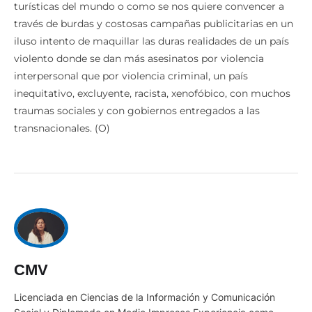
turísticas del mundo o como se nos quiere convencer a
través de burdas y costosas campañas publicitarias en un
iluso intento de maquillar las duras realidades de un país
violento donde se dan más asesinatos por violencia
interpersonal que por violencia criminal, un país
inequitativo, excluyente, racista, xenofóbico, con muchos
traumas sociales y con gobiernos entregados a las
transnacionales. (O)
CMV
Licenciada en Ciencias de la Información y Comunicación