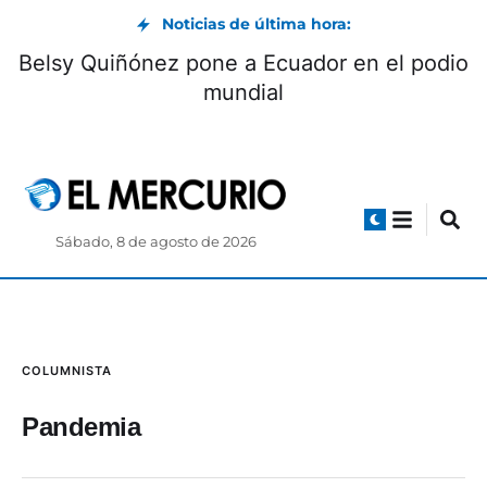
Noticias de última hora:
Belsy Quiñónez pone a Ecuador en el podio
mundial
Sábado, 8 de agosto de 2026
COLUMNISTA
Pandemia