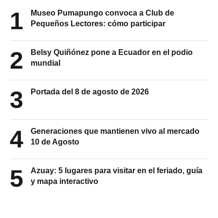
1
Museo Pumapungo convoca a Club de
Pequeños Lectores: cómo participar
2
Belsy Quiñónez pone a Ecuador en el podio
mundial
3
Portada del 8 de agosto de 2026
4
Generaciones que mantienen vivo al mercado
10 de Agosto
5
Azuay: 5 lugares para visitar en el feriado, guía
y mapa interactivo