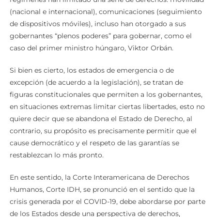
(nacional e internacional), comunicaciones (seguimiento
de dispositivos móviles), incluso han otorgado a sus
gobernantes “plenos poderes” para gobernar, como el
caso del primer ministro húngaro, Viktor Orbán.
Si bien es cierto, los estados de emergencia o de
excepción (de acuerdo a la legislación), se tratan de
figuras constitucionales que permiten a los gobernantes,
en situaciones extremas limitar ciertas libertades, esto no
quiere decir que se abandona el Estado de Derecho, al
contrario, su propósito es precisamente permitir que el
cause democrático y el respeto de las garantías se
restablezcan lo más pronto.
En este sentido, la Corte Interamericana de Derechos
Humanos, Corte IDH, se pronunció en el sentido que la
crisis generada por el COVID-19, debe abordarse por parte
de los Estados desde una perspectiva de derechos,