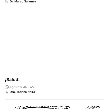
By
Dr. Marco Salamea
¡Salud!
agosto 8, 4:28 AM
By
Dra. Tatiana Neira