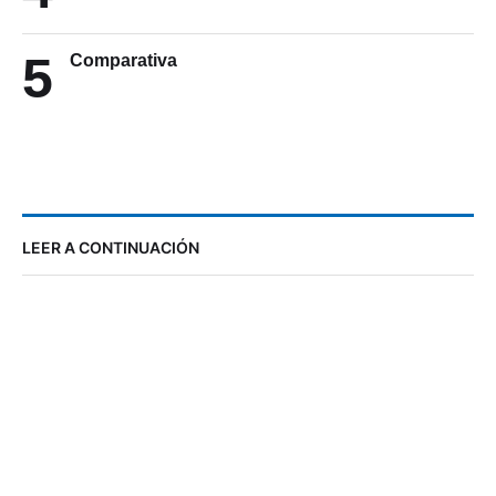
5
Comparativa
LEER A CONTINUACIÓN