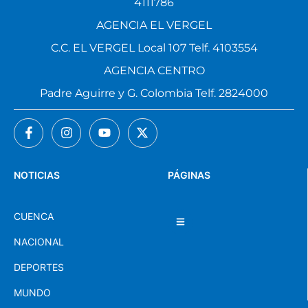
4111786
AGENCIA EL VERGEL
C.C. EL VERGEL Local 107 Telf. 4103554
AGENCIA CENTRO
Padre Aguirre y G. Colombia Telf. 2824000
NOTICIAS
PÁGINAS
CUENCA
NACIONAL
DEPORTES
MUNDO