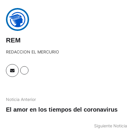
REM
REDACCION EL MERCURIO
Noticia Anterior
El amor en los tiempos del coronavirus
Siguiente Noticia