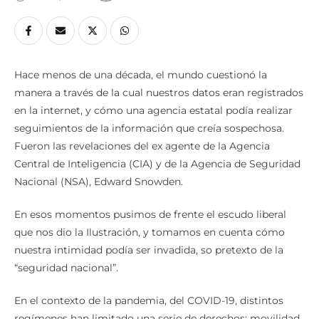
Hace menos de una década, el mundo cuestionó la
manera a través de la cual nuestros datos eran registrados
en la internet, y cómo una agencia estatal podía realizar
seguimientos de la información que creía sospechosa.
Fueron las revelaciones del ex agente de la Agencia
Central de Inteligencia (CIA) y de la Agencia de Seguridad
Nacional (NSA), Edward Snowden.
En esos momentos pusimos de frente el escudo liberal
que nos dio la Ilustración, y tomamos en cuenta cómo
nuestra intimidad podía ser invadida, so pretexto de la
“seguridad nacional”.
En el contexto de la pandemia, del COVID-19, distintos
regímenes han limitado una serie de derechos: movilidad