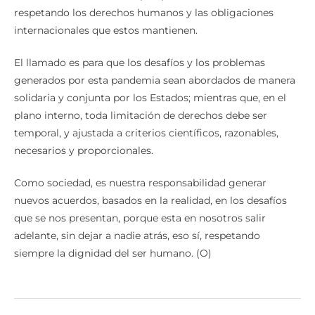
respetando los derechos humanos y las obligaciones
internacionales que estos mantienen.
El llamado es para que los desafíos y los problemas
generados por esta pandemia sean abordados de manera
solidaria y conjunta por los Estados; mientras que, en el
plano interno, toda limitación de derechos debe ser
temporal, y ajustada a criterios científicos, razonables,
necesarios y proporcionales.
Como sociedad, es nuestra responsabilidad generar
nuevos acuerdos, basados en la realidad, en los desafíos
que se nos presentan, porque esta en nosotros salir
adelante, sin dejar a nadie atrás, eso sí, respetando
siempre la dignidad del ser humano. (O)