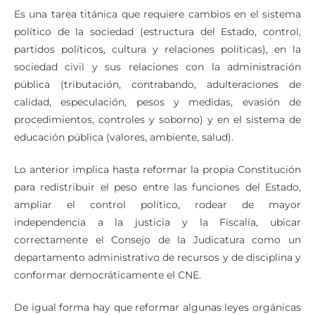
Es una tarea titánica que requiere cambios en el sistema
político de la sociedad (estructura del Estado, control,
partidos políticos, cultura y relaciones políticas), en la
sociedad civil y sus relaciones con la administración
pública (tributación, contrabando, adulteraciones de
calidad, especulación, pesos y medidas, evasión de
procedimientos, controles y soborno) y en el sistema de
educación pública (valores, ambiente, salud).
Lo anterior implica hasta reformar la propia Constitución
para redistribuir el peso entre las funciones del Estado,
ampliar el control político, rodear de mayor
independencia a la justicia y la Fiscalía, ubicar
correctamente el Consejo de la Judicatura como un
departamento administrativo de recursos y de disciplina y
conformar democráticamente el CNE.
De igual forma hay que reformar algunas leyes orgánicas