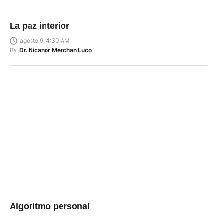
La paz interior
agosto 9, 4:30 AM
By
Dr. Nicanor Merchan Luco
Algoritmo personal