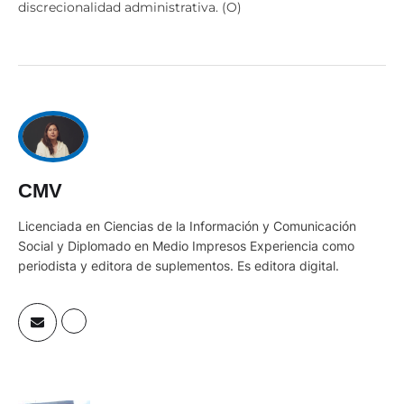
discrecionalidad administrativa. (O)
CMV
Licenciada en Ciencias de la Información y Comunicación
Social y Diplomado en Medio Impresos Experiencia como
periodista y editora de suplementos. Es editora digital.