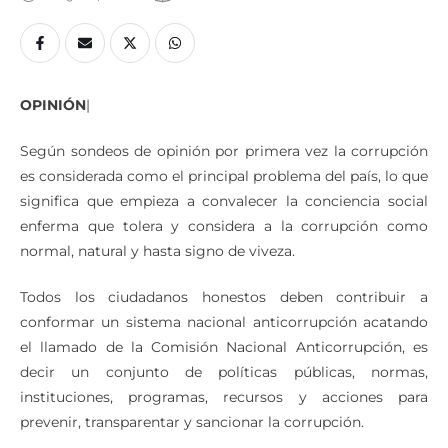
OPINIÓN
|
Según sondeos de opinión por primera vez la corrupción
es considerada como el principal problema del país, lo que
significa que empieza a convalecer la conciencia social
enferma que tolera y considera a la corrupción como
normal, natural y hasta signo de viveza.
Todos los ciudadanos honestos deben contribuir a
conformar un sistema nacional anticorrupción acatando
el llamado de la Comisión Nacional Anticorrupción, es
decir un conjunto de políticas públicas, normas,
instituciones, programas, recursos y acciones para
prevenir, transparentar y sancionar la corrupción.