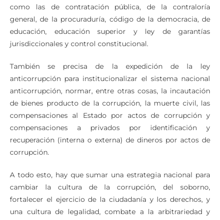
como las de contratación pública, de la contraloría
general, de la procuraduría, código de la democracia, de
educación, educación superior y ley de garantías
jurisdiccionales y control constitucional.
También se precisa de la expedición de la ley
anticorrupción para institucionalizar el sistema nacional
anticorrupción, normar, entre otras cosas, la incautación
de bienes producto de la corrupción, la muerte civil, las
compensaciones al Estado por actos de corrupción y
compensaciones a privados por identificación y
recuperación (interna o externa) de dineros por actos de
corrupción.
A todo esto, hay que sumar una estrategia nacional para
cambiar la cultura de la corrupción, del soborno,
fortalecer el ejercicio de la ciudadanía y los derechos, y
una cultura de legalidad, combate a la arbitrariedad y