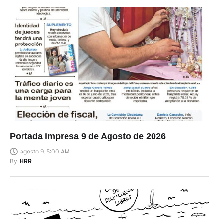
Portada impresa 9 de Agosto de 2026
agosto 9, 5:00 AM
By
HRR