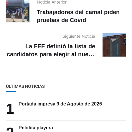
Noticia Anterior
Trabajadores del camal piden
pruebas de Covid
Siguiente Noticia
La FEF definió la lista de
candidatos para elegir al nuevo
técnico
ÚLTIMAS NOTICIAS
1
Portada impresa 9 de Agosto de 2026
Pelotita playera