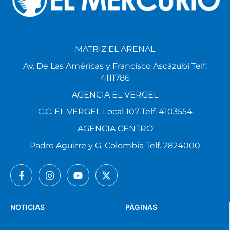
MATRIZ EL ARENAL
Av. De Las Américas y Francisco Ascázubi Telf.
4111786
AGENCIA EL VERGEL
C.C. EL VERGEL Local 107 Telf. 4103554
AGENCIA CENTRO
Padre Aguirre y G. Colombia Telf. 2824000
NOTICIAS
PÁGINAS