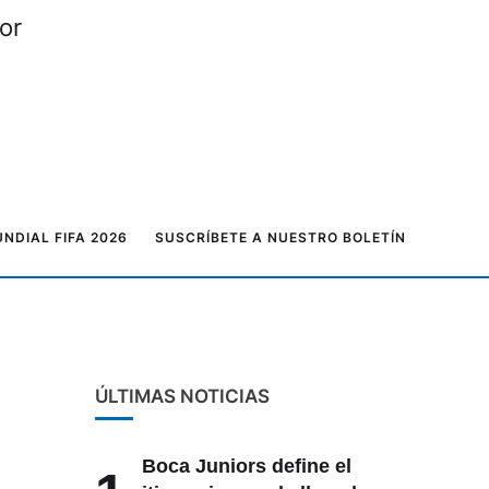
or
NDIAL FIFA 2026
SUSCRÍBETE A NUESTRO BOLETÍN
ÚLTIMAS NOTICIAS
Boca Juniors define el