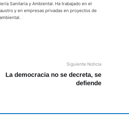
ería Sanitaria y Ambiental. Ha trabajado en el
austro y en empresas privadas en proyectos de
ambiental.
Siguiente Noticia
La democracia no se decreta, se
defiende