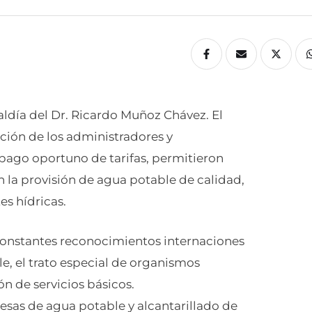
aldía del Dr. Ricardo Muñoz Chávez. El
ción de los administradores y
 pago oportuno de tarifas, permitieron
n la provisión de agua potable de calidad,
es hídricas.
onstantes reconocimientos internaciones
e, el trato especial de organismos
ón de servicios básicos.
sas de agua potable y alcantarillado de