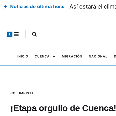
Así estará el cli
Noticias de última hora:
INICIO
CUENCA
MIGRACIÓN
NACIONAL
COLUMNISTA
¡Etapa orgullo de Cuenca