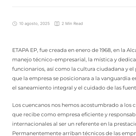
10 agosto, 2025
2
 Min Read
ETAPA EP, fue creada en enero de 1968, en la Alc
manejo técnico-empresarial, la mística y dedica
funcionarios, así como la cultura ciudadana y el
que la empresa se posicionara a la vanguardia e
el saneamiento integral y el cuidado de las fuent
Los cuencanos nos hemos acostumbrado a los c
que recibe como empresa eficiente y responsabl
internacionales al ser un referente en la prestaci
Permanentemente arriban técnicos de las empre