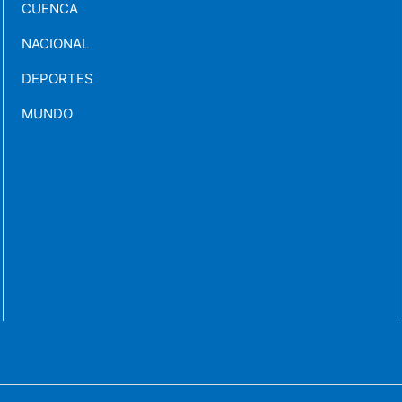
CUENCA
NACIONAL
DEPORTES
MUNDO