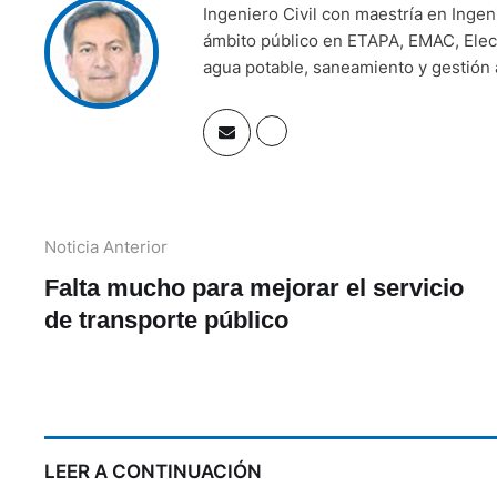
Ingeniero Civil con maestría en Ingeni
ámbito público en ETAPA, EMAC, Elec
agua potable, saneamiento y gestión 
Noticia Anterior
Falta mucho para mejorar el servicio
de transporte público
LEER A CONTINUACIÓN