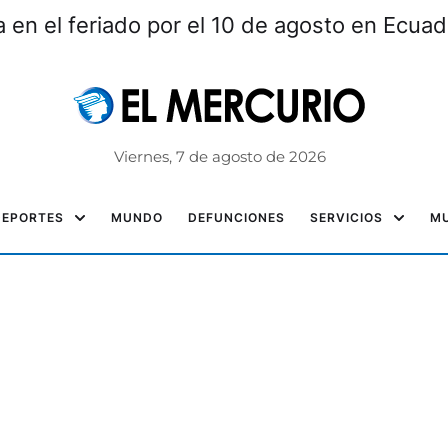
ma en el feriado por el 10 de agosto en Ecuad
Viernes, 7 de agosto de 2026
DEPORTES
MUNDO
DEFUNCIONES
SERVICIOS
MU
!