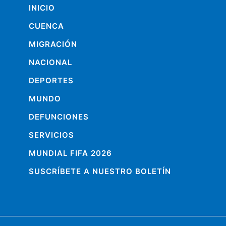
INICIO
CUENCA
MIGRACIÓN
NACIONAL
DEPORTES
MUNDO
DEFUNCIONES
SERVICIOS
MUNDIAL FIFA 2026
SUSCRÍBETE A NUESTRO BOLETÍN