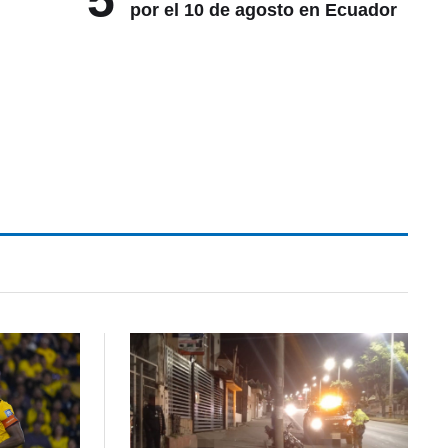
5
por el 10 de agosto en Ecuador