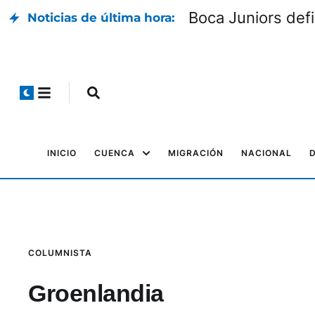
Boca Juniors defin
Noticias de última hora:
INICIO
CUENCA
MIGRACIÓN
NACIONAL
COLUMNISTA
Groenlandia