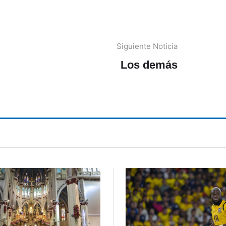
Siguiente Noticia
Los demás