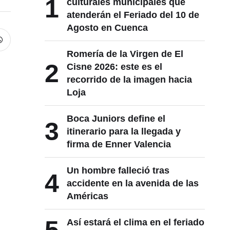
1
culturales municipales que
atenderán el Feriado del 10 de
Agosto en Cuenca
Romería de la Virgen de El
2
Cisne 2026: este es el
recorrido de la imagen hacia
Loja
Boca Juniors define el
3
itinerario para la llegada y
firma de Enner Valencia
Un hombre falleció tras
4
accidente en la avenida de las
Américas
Así estará el clima en el feriado