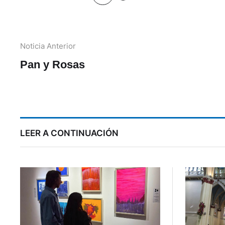
Noticia Anterior
Pan y Rosas
LEER A CONTINUACIÓN