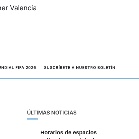
ner Valencia
NDIAL FIFA 2026
SUSCRÍBETE A NUESTRO BOLETÍN
ÚLTIMAS NOTICIAS
Horarios de espacios