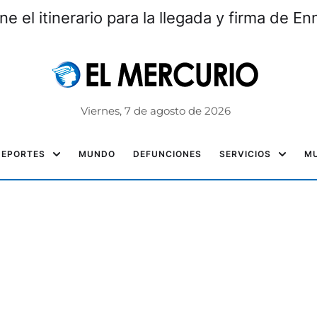
e el itinerario para la llegada y firma de En
Viernes, 7 de agosto de 2026
DEPORTES
MUNDO
DEFUNCIONES
SERVICIOS
MU