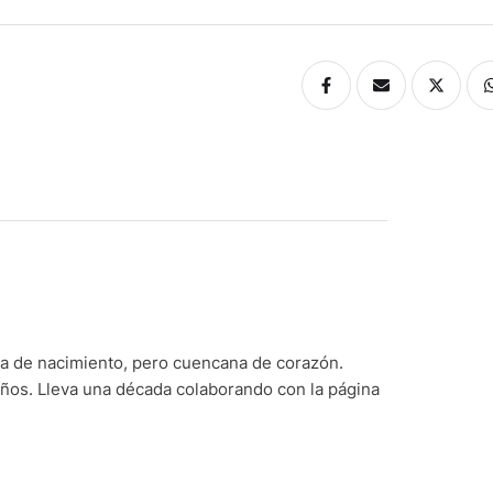
na de nacimiento, pero cuencana de corazón.
os. Lleva una década colaborando con la página