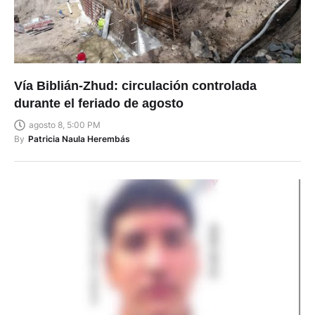
Vía Biblián-Zhud: circulación controlada
durante el feriado de agosto
agosto 8, 5:00 PM
By
Patricia Naula Herembás