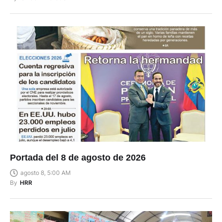
Portada del 8 de agosto de 2026
agosto 8, 5:00 AM
By
HRR