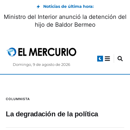
Noticias de última hora:
Ministro del Interior anunció la detención del
hijo de Baldor Bermeo
Domingo, 9 de agosto de 2026
COLUMNISTA
La degradación de la política