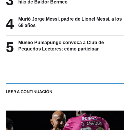
3
hijo de Baldor Bermeo
4
Murió Jorge Messi, padre de Lionel Messi, a los
68 años
5
Museo Pumapungo convoca a Club de
Pequeños Lectores: cómo participar
LEER A CONTINUACIÓN