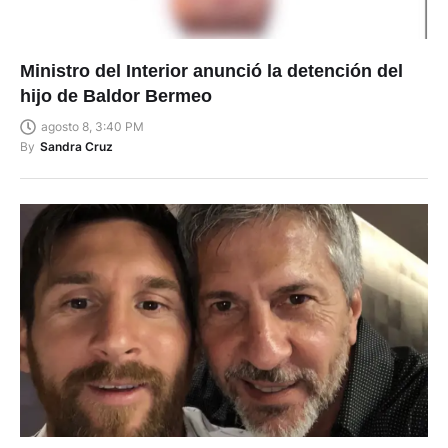
Ministro del Interior anunció la detención del
hijo de Baldor Bermeo
agosto 8, 3:40 PM
By
Sandra Cruz