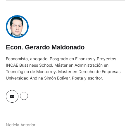
Econ. Gerardo Maldonado
Economista, abogado. Posgrado en Finanzas y Proyectos
INCAE Bussiness School. Máster en Administración en
Tecnológico de Monterrey. Master en Derecho de Empresas
Universidad Andina Simón Bolívar. Poeta y escritor.
Noticia Anterior