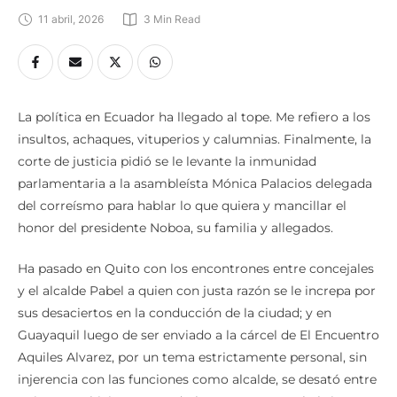
11 abril, 2026
3
 Min Read
La política en Ecuador ha llegado al tope. Me refiero a los
insultos, achaques, vituperios y calumnias. Finalmente, la
corte de justicia pidió se le levante la inmunidad
parlamentaria a la asambleísta Mónica Palacios delegada
del correísmo para hablar lo que quiera y mancillar el
honor del presidente Noboa, su familia y allegados.
Ha pasado en Quito con los encontrones entre concejales
y el alcalde Pabel a quien con justa razón se le increpa por
sus desaciertos en la conducción de la ciudad; y en
Guayaquil luego de ser enviado a la cárcel de El Encuentro
Aquiles Alvarez, por un tema estrictamente personal, sin
injerencia con las funciones como alcalde, se desató entre