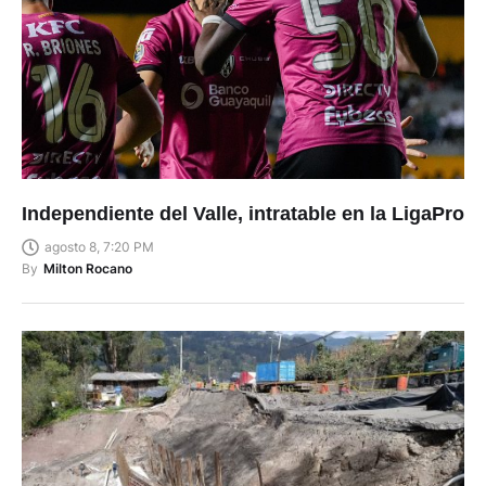
Independiente del Valle, intratable en la LigaPro
agosto 8, 7:20 PM
By
Milton Rocano