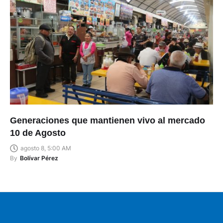
Generaciones que mantienen vivo al mercado
10 de Agosto
agosto 8, 5:00 AM
By
Bolívar Pérez