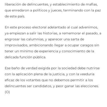
liberación de delincuentes, y establecimiento de mafias,
que enredaron a políticos y jueces, terminando con la paz
de este país.
En este proceso electoral adelantado al cual advenimos,
ya empiezan a salir las historias, a rememorar el pasado, a
engrosar las calumnias, y aparecer una sarta de
improvisados, ambicionando llegar a ocupar caragos sin
tener un mínimo de experiencia y conocimiento de la
delicada función pública.
Ese baño de verdad exigida por la sociedad debe nutrirse
con la aplicación plena de la justicia, y con la veeduría
eficaz de los votantes que no debemos permitir a los
delincuentes ser candidatos, y peor ganar las elecciones.
(O)