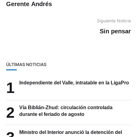
Gerente Andrés
Siguiente Noticia
Sin pensar
ÚLTIMAS NOTICIAS
1
Independiente del Valle, intratable en la LigaPro
2
Vía Biblián-Zhud: circulación controlada
durante el feriado de agosto
Ministro del Interior anunció la detención del