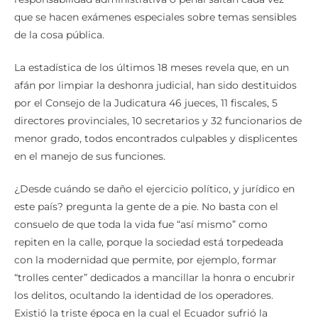
que se hacen exámenes especiales sobre temas sensibles
de la cosa pública.
La estadística de los últimos 18 meses revela que, en un
afán por limpiar la deshonra judicial, han sido destituidos
por el Consejo de la Judicatura 46 jueces, 11 fiscales, 5
directores provinciales, 10 secretarios y 32 funcionarios de
menor grado, todos encontrados culpables y displicentes
en el manejo de sus funciones.
¿Desde cuándo se daño el ejercicio político, y jurídico en
este país? pregunta la gente de a pie. No basta con el
consuelo de que toda la vida fue “así mismo” como
repiten en la calle, porque la sociedad está torpedeada
con la modernidad que permite, por ejemplo, formar
“trolles center” dedicados a mancillar la honra o encubrir
los delitos, ocultando la identidad de los operadores.
Existió la triste época en la cual el Ecuador sufrió la