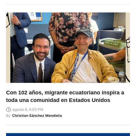
Con 102 años, migrante ecuatoriano inspira a
toda una comunidad en Estados Unidos
agosto 6, 4:05 PM
By
Christian Sánchez Mendieta