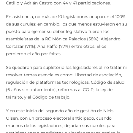
Catillo y Adrián Castro con 44 y 41 participaciones.
En asistencia, no más de 10 legisladores ocuparon el 100%
de sus curules; en cambio, los que menos estuvieron en su
puesto para ejercer su deber legislativo fueron los
asambleístas de la RC Mónica Palacios (58%); Alejandro
Cortazar (71%); Ana Raffo (77%) entre otros. Ellos
perdieron el año por faltas.
Se quedaron para supletorio los legisladores al no tratar ni
resolver temas esenciales como: Libertad de asociación,
regulación de plataformas tecnológicas, Código de salud
(6 años sin tratamiento), reformas al COIP, la ley de
tránsito, y el Código de trabajo.
Y en este inicio del segundo año de gestión de Niels
Olsen, con un proceso electoral anticipado, cuando
muchos de los legisladores, dejarían sus curules para