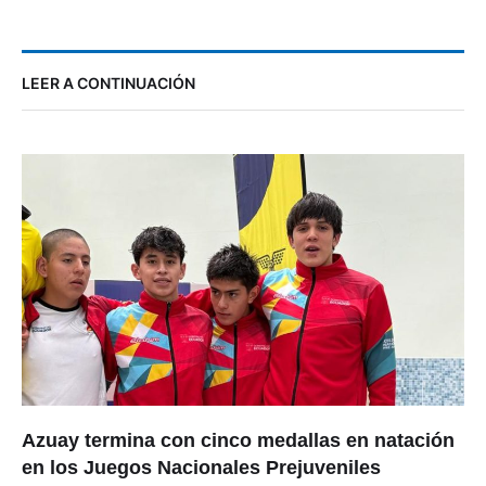
LEER A CONTINUACIÓN
Azuay termina con cinco medallas en natación
en los Juegos Nacionales Prejuveniles