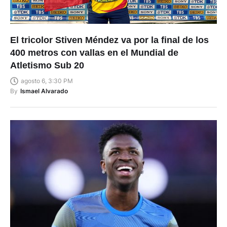
El tricolor Stiven Méndez va por la final de los
400 metros con vallas en el Mundial de
Atletismo Sub 20
agosto 6, 3:30 PM
By
Ismael Alvarado