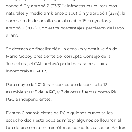
conoció 6 y aprobó 2 (33,3%); infraestructura, recursos
naturales y medio ambiente discutió 4 y aprobó 1 (25%); la
comisión de desarrollo social recibió 15 proyectos y
aprobó 3 (20%). Con estos porcentajes perdieron de largo
el año.
Se destaca en fiscalización, la censura y destitución de
Mario Godoy presidente del corrupto Consejo de la
Judicatura; el CAL archivó pedidos para destituir al
innombrable CPCCS.
Para mayo de 2026 han cambiado de camiseta 12
asambleístas: 5 de la RC, y 7 de otras fuerzas como Pk,
PSC e independientes.
Existen 6 asambleistas de RC a quienes nunca se les
escuchó decir esta boca es mía; y, algunos se llevaron el
top de presencia en micrófonos como los casos de Andrés