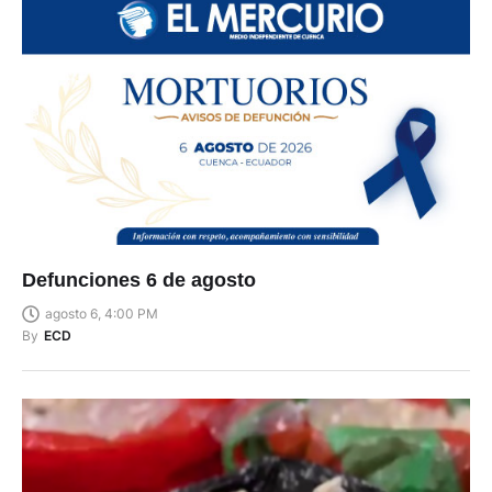
Defunciones 6 de agosto
agosto 6, 4:00 PM
By
ECD