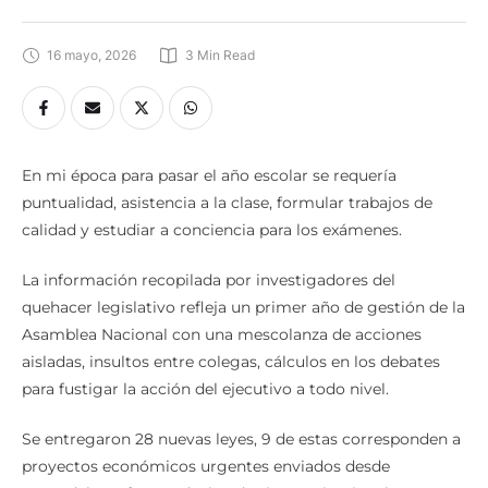
16 mayo, 2026
3
 Min Read
En mi época para pasar el año escolar se requería
puntualidad, asistencia a la clase, formular trabajos de
calidad y estudiar a conciencia para los exámenes.
La información recopilada por investigadores del
quehacer legislativo refleja un primer año de gestión de la
Asamblea Nacional con una mescolanza de acciones
aisladas, insultos entre colegas, cálculos en los debates
para fustigar la acción del ejecutivo a todo nivel.
Se entregaron 28 nuevas leyes, 9 de estas corresponden a
proyectos económicos urgentes enviados desde