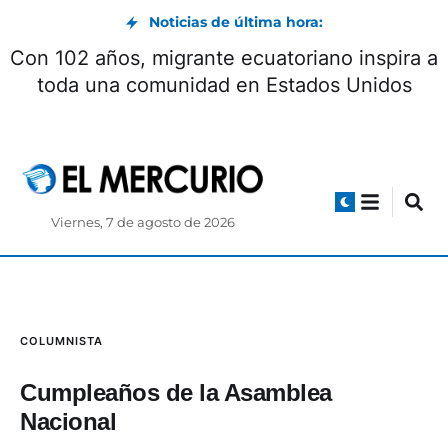
Noticias de última hora:
Con 102 años, migrante ecuatoriano inspira a
toda una comunidad en Estados Unidos
Viernes, 7 de agosto de 2026
COLUMNISTA
Cumpleaños de la Asamblea
Nacional