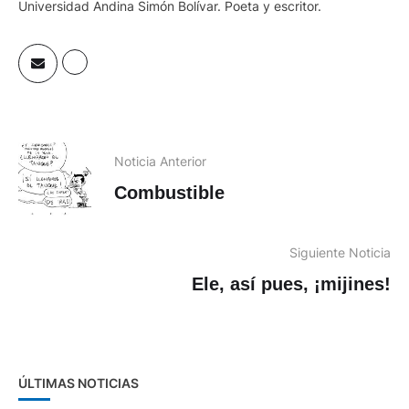
Universidad Andina Simón Bolívar. Poeta y escritor.
Noticia Anterior
Combustible
Siguiente Noticia
Ele, así pues, ¡mijines!
ÚLTIMAS NOTICIAS