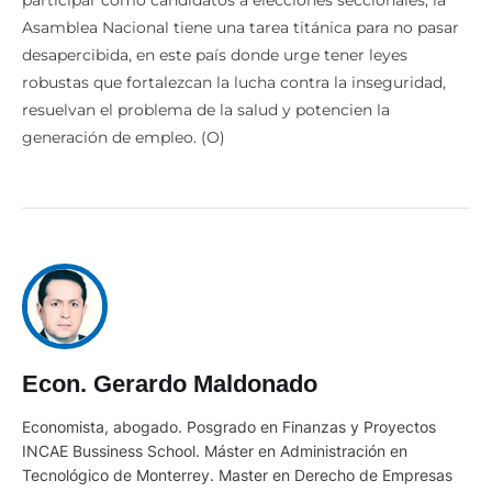
participar como candidatos a elecciones seccionales, la
Asamblea Nacional tiene una tarea titánica para no pasar
desapercibida, en este país donde urge tener leyes
robustas que fortalezcan la lucha contra la inseguridad,
resuelvan el problema de la salud y potencien la
generación de empleo. (O)
Econ. Gerardo Maldonado
Economista, abogado. Posgrado en Finanzas y Proyectos
INCAE Bussiness School. Máster en Administración en
Tecnológico de Monterrey. Master en Derecho de Empresas