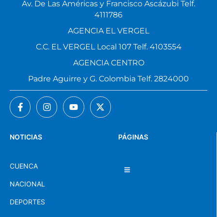
Av. De Las Américas y Francisco Ascázubi Telf.
4111786
AGENCIA EL VERGEL
C.C. EL VERGEL Local 107 Telf. 4103554
AGENCIA CENTRO
Padre Aguirre y G. Colombia Telf. 2824000
NOTICIAS
PÁGINAS
CUENCA
NACIONAL
DEPORTES