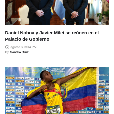
Daniel Noboa y Javier Milei se reúnen en el
Palacio de Gobierno
agosto 6, 3:34 PM
By
Sandra Cruz