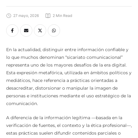
27 mayo, 2026
2
 Min Read
En la actualidad, distinguir entre información confiable y
lo que muchos denominan “sicariato comunicacional”
representa uno de los mayores desafíos de la era digital.
Esta expresión metafórica, utilizada en ámbitos políticos y
mediáticos, hace referencia a prácticas orientadas a
desacreditar, distorsionar o manipular la imagen de
personas e instituciones mediante el uso estratégico de la
comunicación.
A diferencia de la información legítima —basada en la
verificación de fuentes, el contexto y la ética profesional—,
estas prácticas suelen difundir contenidos parciales o