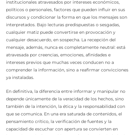
institucionales atravesados por intereses económicos,
políticos o personales, factores que pueden influir en sus
discursos y condicionar la forma en que los mensajes son
interpretados. Bajo lecturas predispuestas o sesgadas,
cualquier matiz puede convertirse en provocación y
cualquier desacuerdo, en sospecha. La recepción del
mensaje, además, nunca es completamente neutral: está
atravesada por creencias, emociones, afinidades e
intereses previos que muchas veces conducen no a
comprender la información, sino a reafirmar convicciones
ya instaladas.
En definitiva, la diferencia entre informar y manipular no
depende únicamente de la veracidad de los hechos, sino
también de la intención, la ética y la responsabilidad con
que se comunica. En una era saturada de contenidos, el
pensamiento crítico, la verificación de fuentes y la
capacidad de escuchar con apertura se convierten en