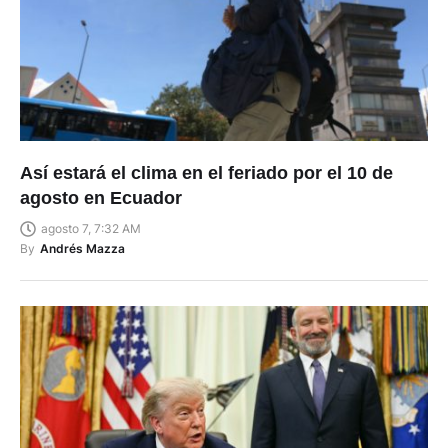
Así estará el clima en el feriado por el 10 de
agosto en Ecuador
agosto 7, 7:32 AM
By
Andrés Mazza