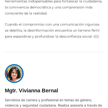
herramientas indispensables para fortalecer la ciudadanía,
la convivencia democrática y una comprensión más
consciente de la realidad.
Cuando el compromiso con una comunicación rigurosa
se debilita, la desinformación encuentra un terreno fértil
para expandirse y profundizar la desconfianza social. (O)
Mgtr. Vivianna Bernal
Servidora de carrera y profesional en temas de género,
violencia y seguridad ciudadana. Realiza asesoría a través de