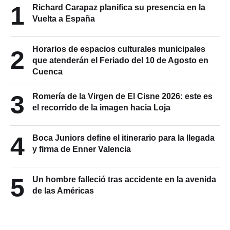
1
Richard Carapaz planifica su presencia en la
Vuelta a España
Horarios de espacios culturales municipales
2
que atenderán el Feriado del 10 de Agosto en
Cuenca
3
Romería de la Virgen de El Cisne 2026: este es
el recorrido de la imagen hacia Loja
4
Boca Juniors define el itinerario para la llegada
y firma de Enner Valencia
5
Un hombre falleció tras accidente en la avenida
de las Américas