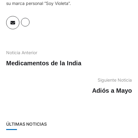
su marca personal “Soy Violeta”.
Noticia Anterior
Medicamentos de la India
Siguiente Noticia
Adiós a Mayo
ÚLTIMAS NOTICIAS