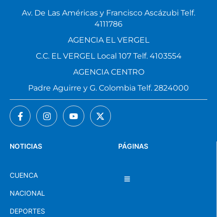
Av. De Las Américas y Francisco Ascázubi Telf.
4111786
AGENCIA EL VERGEL
C.C. EL VERGEL Local 107 Telf. 4103554
AGENCIA CENTRO
Padre Aguirre y G. Colombia Telf. 2824000
NOTICIAS
PÁGINAS
CUENCA
NACIONAL
DEPORTES