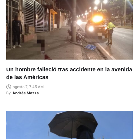
Un hombre falleció tras accidente en la avenida
de las Américas
agosto 7, 7:45 AM
By
Andrés Mazza