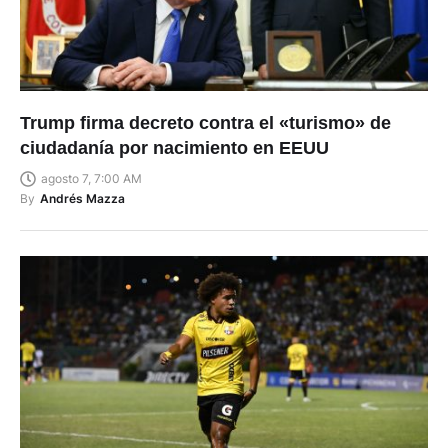
Trump firma decreto contra el «turismo» de
ciudadanía por nacimiento en EEUU
agosto 7, 7:00 AM
By
Andrés Mazza