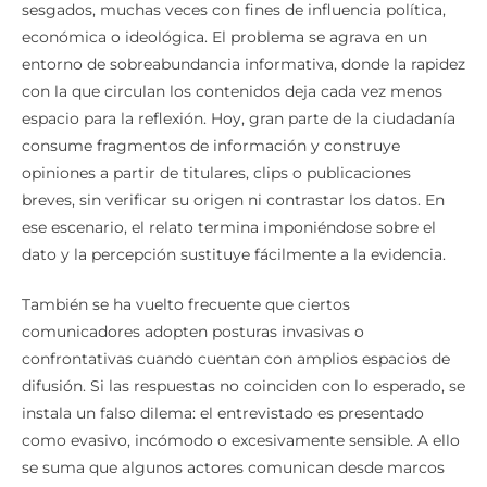
sesgados, muchas veces con fines de influencia política,
económica o ideológica. El problema se agrava en un
entorno de sobreabundancia informativa, donde la rapidez
con la que circulan los contenidos deja cada vez menos
espacio para la reflexión. Hoy, gran parte de la ciudadanía
consume fragmentos de información y construye
opiniones a partir de titulares, clips o publicaciones
breves, sin verificar su origen ni contrastar los datos. En
ese escenario, el relato termina imponiéndose sobre el
dato y la percepción sustituye fácilmente a la evidencia.
También se ha vuelto frecuente que ciertos
comunicadores adopten posturas invasivas o
confrontativas cuando cuentan con amplios espacios de
difusión. Si las respuestas no coinciden con lo esperado, se
instala un falso dilema: el entrevistado es presentado
como evasivo, incómodo o excesivamente sensible. A ello
se suma que algunos actores comunican desde marcos