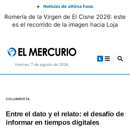
Noticias de última hora:
Romería de la Virgen de El Cisne 2026: este
es el recorrido de la imagen hacia Loja
Viernes, 7 de agosto de 2026
COLUMNISTA
Entre el dato y el relato: el desafío de
informar en tiempos digitales