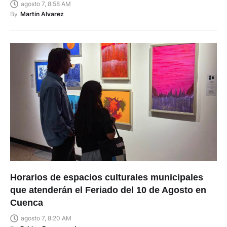
agosto 7, 8:58 AM
By
Martin Alvarez
Horarios de espacios culturales municipales
que atenderán el Feriado del 10 de Agosto en
Cuenca
agosto 7, 8:20 AM