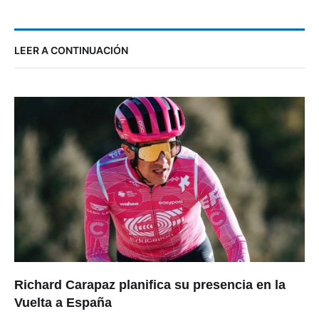
LEER A CONTINUACIÓN
Richard Carapaz planifica su presencia en la
Vuelta a España