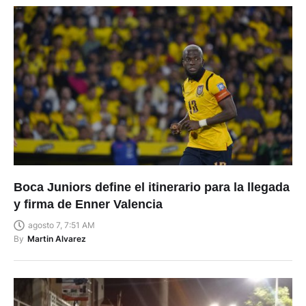
Boca Juniors define el itinerario para la llegada
y firma de Enner Valencia
agosto 7, 7:51 AM
By
Martin Alvarez