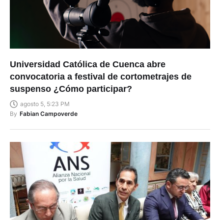
Universidad Católica de Cuenca abre
convocatoria a festival de cortometrajes de
suspenso ¿Cómo participar?
agosto 5, 5:23 PM
By
Fabian Campoverde