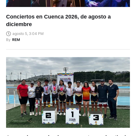
Conciertos en Cuenca 2026, de agosto a
diciembre
agosto 5, 3:04 PM
By
REM