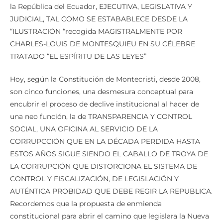
la República del Ecuador, EJECUTIVA, LEGISLATIVA Y
JUDICIAL, TAL COMO SE ESTABABLECE DESDE LA
“ILUSTRACIÓN “recogida MAGISTRALMENTE POR
CHARLES-LOUIS DE MONTESQUIEU EN SU CÉLEBRE
TRATADO “EL ESPÍRITU DE LAS LEYES”
Hoy, según la Constitución de Montecristi, desde 2008,
son cinco funciones, una desmesura conceptual para
encubrir el proceso de declive institucional al hacer de
una neo función, la de TRANSPARENCIA Y CONTROL
SOCIAL, UNA OFICINA AL SERVICIO DE LA
CORRUPCCIÓN QUE EN LA DÉCADA PERDIDA HASTA
ESTOS AÑOS SIGUE SIENDO EL CABALLO DE TROYA DE
LA CORRUPCIÓN QUE DISTORCIONA EL SISTEMA DE
CONTROL Y FISCALIZACIÓN, DE LEGISLACIÓN Y
AUTÉNTICA PROBIDAD QUE DEBE REGIR LA REPUBLICA.
Recordemos que la propuesta de enmienda
constitucional para abrir el camino que legislara la Nueva