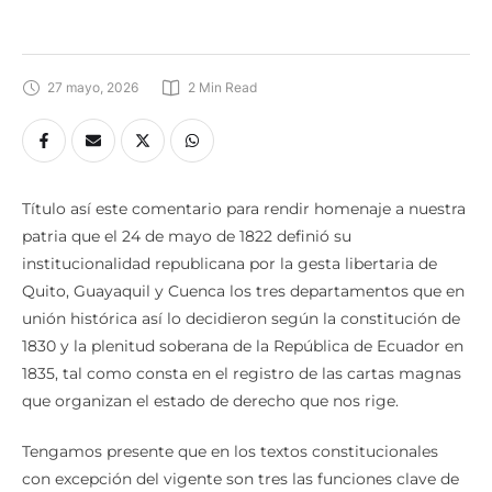
27 mayo, 2026
2
 Min Read
Título así este comentario para rendir homenaje a nuestra
patria que el 24 de mayo de 1822 definió su
institucionalidad republicana por la gesta libertaria de
Quito, Guayaquil y Cuenca los tres departamentos que en
unión histórica así lo decidieron según la constitución de
1830 y la plenitud soberana de la República de Ecuador en
1835, tal como consta en el registro de las cartas magnas
que organizan el estado de derecho que nos rige.
Tengamos presente que en los textos constitucionales
con excepción del vigente son tres las funciones clave de