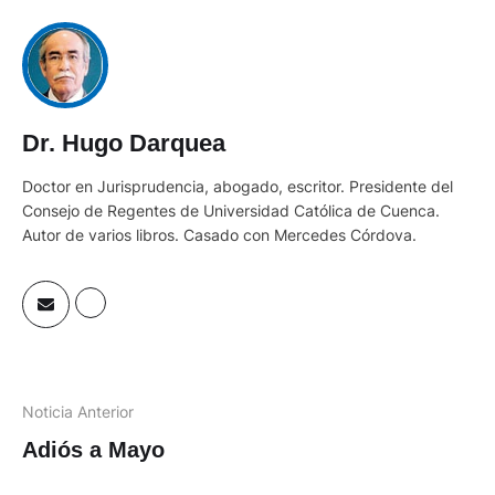
Dr. Hugo Darquea
Doctor en Jurisprudencia, abogado, escritor. Presidente del
Consejo de Regentes de Universidad Católica de Cuenca.
Autor de varios libros. Casado con Mercedes Córdova.
Noticia Anterior
Adiós a Mayo