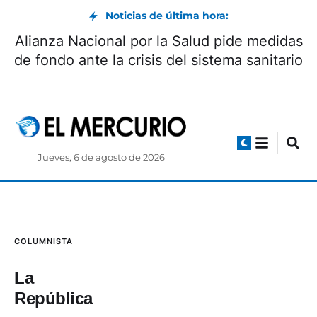
Noticias de última hora:
Alianza Nacional por la Salud pide medidas
de fondo ante la crisis del sistema sanitario
Jueves, 6 de agosto de 2026
COLUMNISTA
La
República