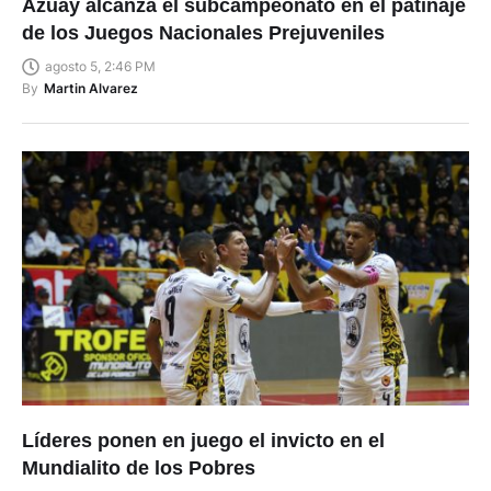
Azuay alcanza el subcampeonato en el patinaje
de los Juegos Nacionales Prejuveniles
agosto 5, 2:46 PM
By
Martin Alvarez
Líderes ponen en juego el invicto en el
Mundialito de los Pobres