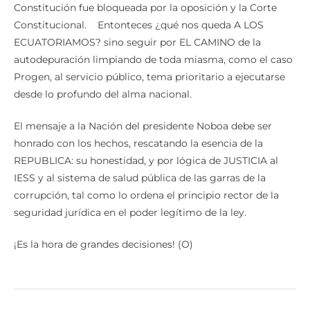
Constitución fue bloqueada por la oposición y la Corte
Constitucional. Entonteces ¿qué nos queda A LOS
ECUATORIAMOS? sino seguir por EL CAMINO de la
autodepuración limpiando de toda miasma, como el caso
Progen, al servicio público, tema prioritario a ejecutarse
desde lo profundo del alma nacional.
El mensaje a la Nación del presidente Noboa debe ser
honrado con los hechos, rescatando la esencia de la
REPUBLICA: su honestidad, y por lógica de JUSTICIA al
IESS y al sistema de salud pública de las garras de la
corrupción, tal como lo ordena el principio rector de la
seguridad jurídica en el poder legítimo de la ley.
¡Es la hora de grandes decisiones! (O)