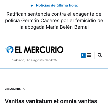
Noticias de última hora:
Ratifican sentencia contra el exagente de
policía Germán Cáceres por el femicidio de
la abogada María Belén Bernal
Sábado, 8 de agosto de 2026
COLUMNISTA
Vanitas vanitatum et omnia vanitas