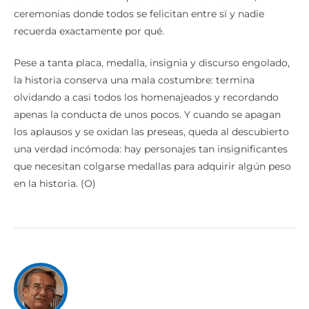
ceremonias donde todos se felicitan entre sí y nadie
recuerda exactamente por qué.
Pese a tanta placa, medalla, insignia y discurso engolado,
la historia conserva una mala costumbre: termina
olvidando a casi todos los homenajeados y recordando
apenas la conducta de unos pocos. Y cuando se apagan
los aplausos y se oxidan las preseas, queda al descubierto
una verdad incómoda: hay personajes tan insignificantes
que necesitan colgarse medallas para adquirir algún peso
en la historia. (O)