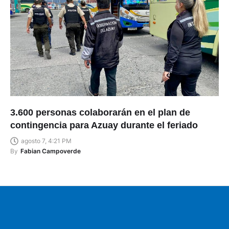
3.600 personas colaborarán en el plan de
contingencia para Azuay durante el feriado
agosto 7, 4:21 PM
By
Fabian Campoverde