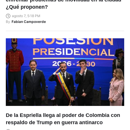
¿Qué proponen?
agosto 7, 5:18 PM
By
Fabian Campoverde
De la Espriella llega al poder de Colombia con
respaldo de Trump en guerra antinarco