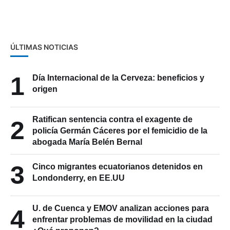
ÚLTIMAS NOTICIAS
1
Día Internacional de la Cerveza: beneficios y
origen
Ratifican sentencia contra el exagente de
2
policía Germán Cáceres por el femicidio de la
abogada María Belén Bernal
3
Cinco migrantes ecuatorianos detenidos en
Londonderry, en EE.UU
U. de Cuenca y EMOV analizan acciones para
4
enfrentar problemas de movilidad en la ciudad