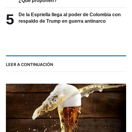
¿Qué proponen?
5
De la Espriella llega al poder de Colombia con
respaldo de Trump en guerra antinarco
LEER A CONTINUACIÓN