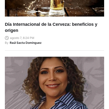
Día Internacional de la Cerveza: beneficios y
origen
agosto 7, 6:24 PM
By
Raúl Sacta Domínguez