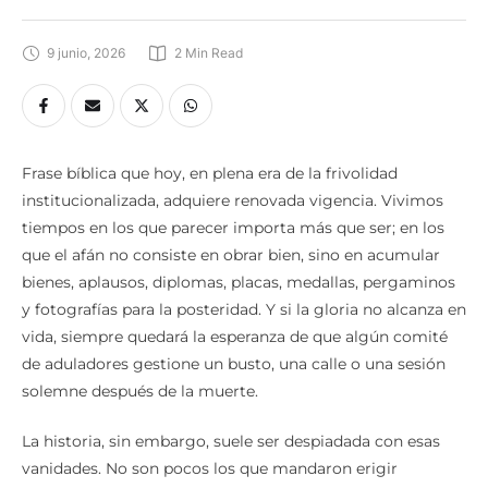
9 junio, 2026
2
 Min Read
Frase bíblica que hoy, en plena era de la frivolidad
institucionalizada, adquiere renovada vigencia. Vivimos
tiempos en los que parecer importa más que ser; en los
que el afán no consiste en obrar bien, sino en acumular
bienes, aplausos, diplomas, placas, medallas, pergaminos
y fotografías para la posteridad. Y si la gloria no alcanza en
vida, siempre quedará la esperanza de que algún comité
de aduladores gestione un busto, una calle o una sesión
solemne después de la muerte.
La historia, sin embargo, suele ser despiadada con esas
vanidades. No son pocos los que mandaron erigir