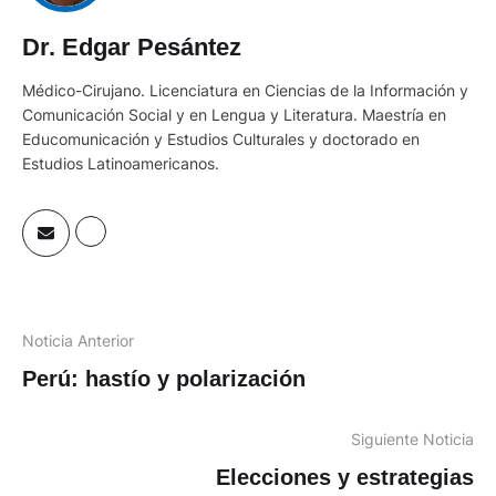
Dr. Edgar Pesántez
Médico-Cirujano. Licenciatura en Ciencias de la Información y
Comunicación Social y en Lengua y Literatura. Maestría en
Educomunicación y Estudios Culturales y doctorado en
Estudios Latinoamericanos.
Noticia Anterior
Perú: hastío y polarización
Siguiente Noticia
Elecciones y estrategias