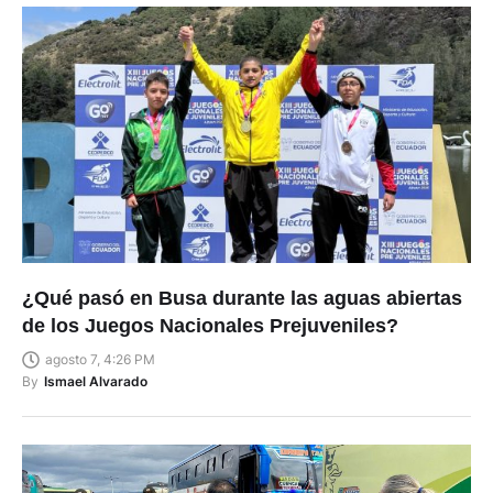
¿Qué pasó en Busa durante las aguas abiertas
de los Juegos Nacionales Prejuveniles?
agosto 7, 4:26 PM
By
Ismael Alvarado