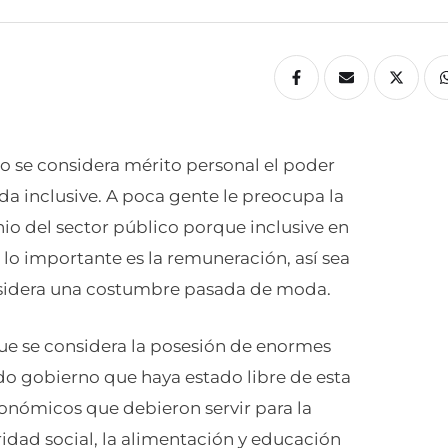
 se considera mérito personal el poder
da inclusive. A poca gente le preocupa la
nio del sector público porque inclusive en
 lo importante es la remuneración, así sea
considera una costumbre pasada de moda.
e se considera la posesión de enormes
o gobierno que haya estado libre de esta
económicos que debieron servir para la
ridad social, la alimentación y educación