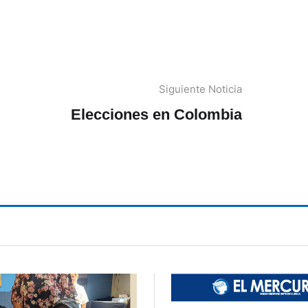
Siguiente Noticia
Elecciones en Colombia