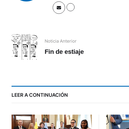
Noticia Anterior
Fin de estiaje
LEER A CONTINUACIÓN