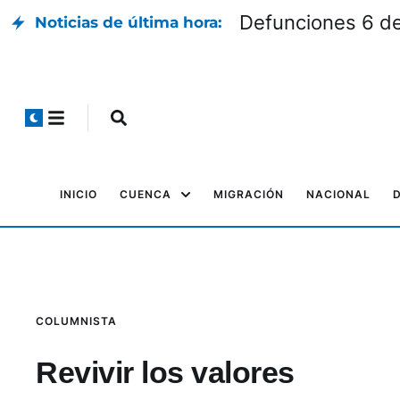
Defunciones 6 d
Noticias de última hora:
INICIO
CUENCA
MIGRACIÓN
NACIONAL
COLUMNISTA
Revivir los valores