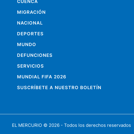
CUENCA
MIGRACIÓN
NACIONAL
DEPORTES
MUNDO
DEFUNCIONES
SERVICIOS
MUNDIAL FIFA 2026
SUSCRÍBETE A NUESTRO BOLETÍN
EL MERCURIO
© 2026 - Todos los derechos reservados