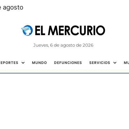
e agosto
Jueves, 6 de agosto de 2026
DEPORTES
MUNDO
DEFUNCIONES
SERVICIOS
MU