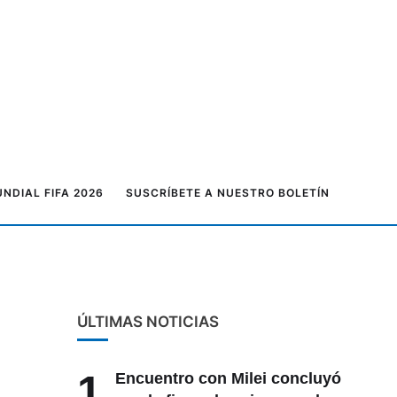
NDIAL FIFA 2026
SUSCRÍBETE A NUESTRO BOLETÍN
ÚLTIMAS NOTICIAS
1
Encuentro con Milei concluyó