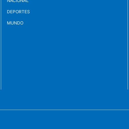
NACIONAL
DEPORTES
MUNDO