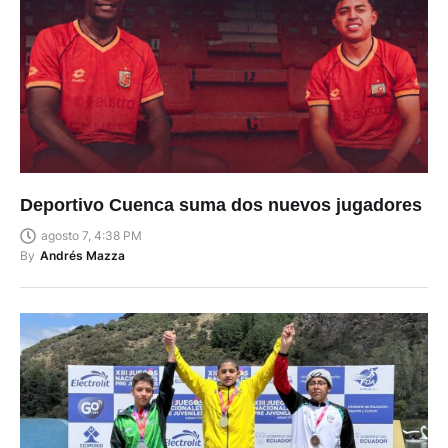
Deportivo Cuenca suma dos nuevos jugadores
agosto 7, 4:38 PM
By
Andrés Mazza