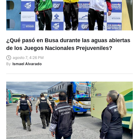
¿Qué pasó en Busa durante las aguas abiertas
de los Juegos Nacionales Prejuveniles?
agosto 7, 4:26 PM
By
Ismael Alvarado