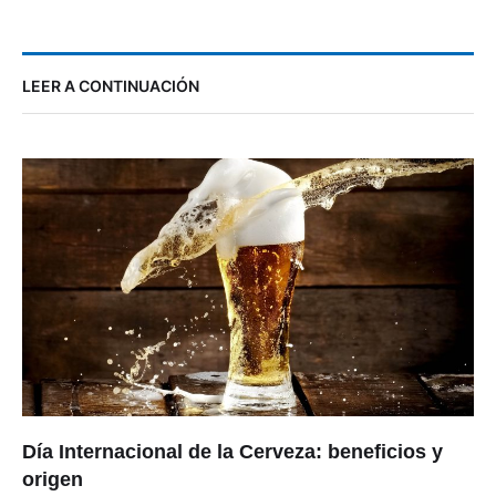
LEER A CONTINUACIÓN
Día Internacional de la Cerveza: beneficios y
origen