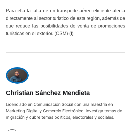
Para ella la falta de un transporte aéreo eficiente afecta
directamente al sector turístico de esta región, además de
que reduce las posibilidades de venta de promociones
turísticas en el exterior. (CSM)-(I)
Christian Sánchez Mendieta
Licenciado en Comunicación Social con una maestría en
Marketing Digital y Comercio Electrónico. Investiga temas de
migración y cubre temas políticos, electorales y sociales.