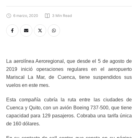
6 marzo, 2020
3
 Min Read
La aerolínea Aeroregional, que desde el 5 de agosto de
2019 inició operaciones regulares en el aeropuerto
Mariscal La Mar, de Cuenca, tiene suspendidos sus
vuelos en este mes.
Esta compañía cubría la ruta entre las ciudades de
Cuenca y Quito, con un avión Boeing 737-500, que tiene
capacidad para 129 pasajeros. Cobraba una tarifa única
de 160 dólares.