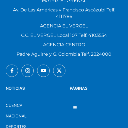
MATRIZ EL ARENAL
Av. De Las Américas y Francisco Ascázubi Telf.
4111786
AGENCIA EL VERGEL
C.C. EL VERGEL Local 107 Telf. 4103554
AGENCIA CENTRO
Padre Aguirre y G. Colombia Telf. 2824000
NOTICIAS
PÁGINAS
CUENCA
NACIONAL
DEPORTES