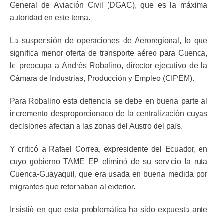
General de Aviación Civil (DGAC), que es la máxima
autoridad en este tema.
La suspensión de operaciones de Aeroregional, lo que
significa menor oferta de transporte aéreo para Cuenca,
le preocupa a Andrés Robalino, director ejecutivo de la
Cámara de Industrias, Producción y Empleo (CIPEM).
Para Robalino esta defiencia se debe en buena parte al
incremento desproporcionado de la centralización cuyas
decisiones afectan a las zonas del Austro del país.
Y criticó a Rafael Correa, expresidente del Ecuador, en
cuyo gobierno TAME EP eliminó de su servicio la ruta
Cuenca-Guayaquil, que era usada en buena medida por
migrantes que retornaban al exterior.
Insistió en que esta problemática ha sido expuesta ante