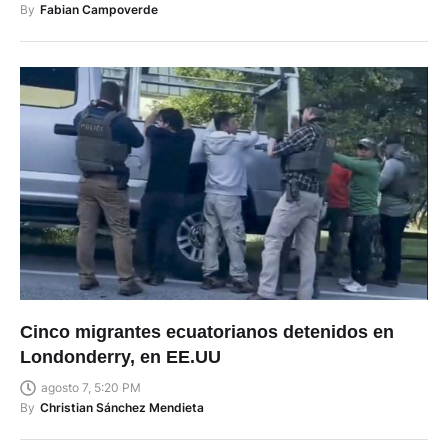
By
Fabian Campoverde
Cinco migrantes ecuatorianos detenidos en
Londonderry, en EE.UU
agosto 7, 5:20 PM
By
Christian Sánchez Mendieta