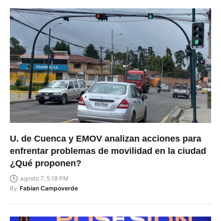
U. de Cuenca y EMOV analizan acciones para
enfrentar problemas de movilidad en la ciudad
¿Qué proponen?
agosto 7, 5:18 PM
By
Fabian Campoverde