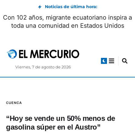
Noticias de última hora:
Con 102 años, migrante ecuatoriano inspira a
toda una comunidad en Estados Unidos
Viernes, 7 de agosto de 2026
CUENCA
“Hoy se vende un 50% menos de
gasolina súper en el Austro”