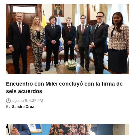
Encuentro con Milei concluyó con la firma de
seis acuerdos
agosto 6, 4:37 PM
By
Sandra Cruz