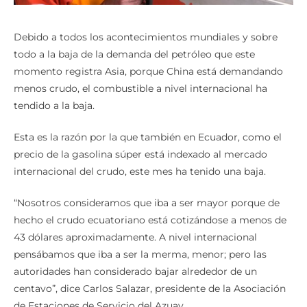
Debido a todos los acontecimientos mundiales y sobre
todo a la baja de la demanda del petróleo que este
momento registra Asia, porque China está demandando
menos crudo, el combustible a nivel internacional ha
tendido a la baja.
Esta es la razón por la que también en Ecuador, como el
precio de la gasolina súper está indexado al mercado
internacional del crudo, este mes ha tenido una baja.
“Nosotros consideramos que iba a ser mayor porque de
hecho el crudo ecuatoriano está cotizándose a menos de
43 dólares aproximadamente. A nivel internacional
pensábamos que iba a ser la merma, menor; pero las
autoridades han considerado bajar alrededor de un
centavo”, dice Carlos Salazar, presidente de la Asociación
de Estaciones de Servicio del Azuay.