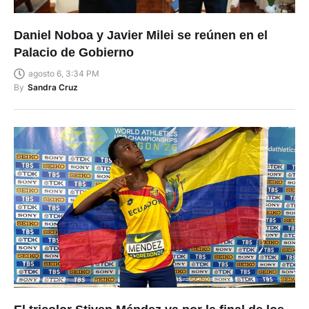
Daniel Noboa y Javier Milei se reúnen en el
Palacio de Gobierno
agosto 6, 3:34 PM
By
Sandra Cruz