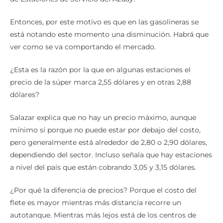
Entonces, por este motivo es que en las gasolineras se
está notando este momento una disminución. Habrá que
ver como se va comportando el mercado.
¿Esta es la razón por la que en algunas estaciones el
precio de la súper marca 2,55 dólares y en otras 2,88
dólares?
Salazar explica que no hay un precio máximo, aunque
mínimo sí porque no puede estar por debajo del costo,
pero generalmente está alrededor de 2,80 o 2,90 dólares,
dependiendo del sector. Incluso señala que hay estaciones
a nivel del país que están cobrando 3,05 y 3,15 dólares.
¿Por qué la diferencia de precios? Porque el costo del
flete es mayor mientras más distancia recorre un
autotanque. Mientras más lejos está de los centros de