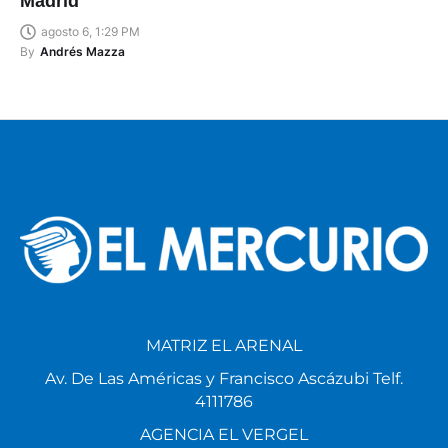
Madrid
agosto 6, 1:29 PM
By
Andrés Mazza
MATRIZ EL ARENAL
Av. De Las Américas y Francisco Ascázubi Telf.
4111786
AGENCIA EL VERGEL