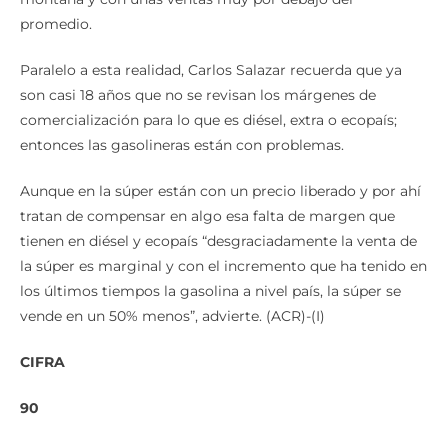
promedio.
Paralelo a esta realidad, Carlos Salazar recuerda que ya
son casi 18 años que no se revisan los márgenes de
comercialización para lo que es diésel, extra o ecopaís;
entonces las gasolineras están con problemas.
Aunque en la súper están con un precio liberado y por ahí
tratan de compensar en algo esa falta de margen que
tienen en diésel y ecopaís “desgraciadamente la venta de
la súper es marginal y con el incremento que ha tenido en
los últimos tiempos la gasolina a nivel país, la súper se
vende en un 50% menos”, advierte. (ACR)-(I)
CIFRA
90