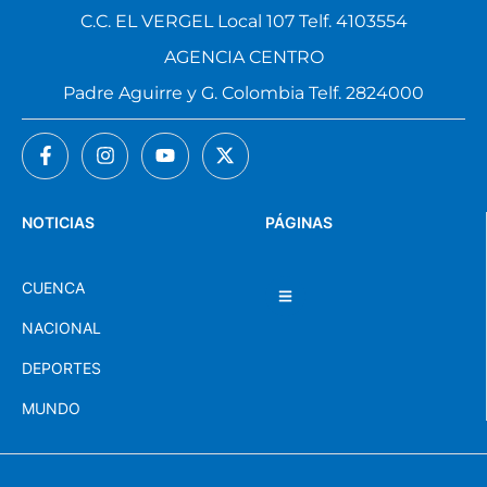
C.C. EL VERGEL Local 107 Telf. 4103554
AGENCIA CENTRO
Padre Aguirre y G. Colombia Telf. 2824000
NOTICIAS
PÁGINAS
CUENCA
NACIONAL
DEPORTES
MUNDO