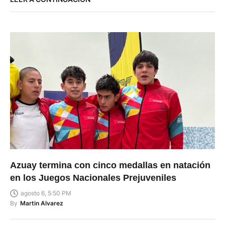
Azuay termina con cinco medallas en natación
en los Juegos Nacionales Prejuveniles
agosto 6, 5:50 PM
By
Martin Alvarez