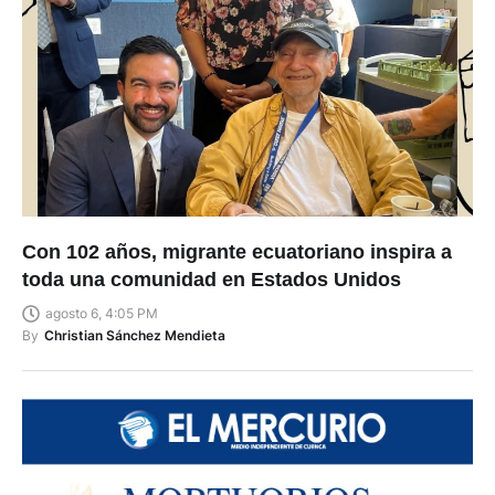
Con 102 años, migrante ecuatoriano inspira a
toda una comunidad en Estados Unidos
agosto 6, 4:05 PM
By
Christian Sánchez Mendieta