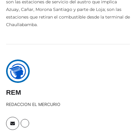
son las estaciones de servicio del austro que implica
Azuay, Cañar, Morona Santiago y parte de Loja; son las
estaciones que retiran el combustible desde la terminal de
Chaullabamba.
REM
REDACCION EL MERCURIO