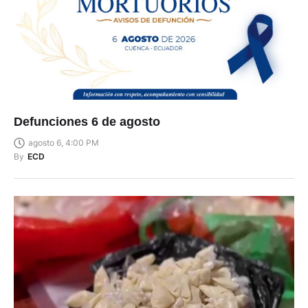
Defunciones 6 de agosto
agosto 6, 4:00 PM
By
ECD