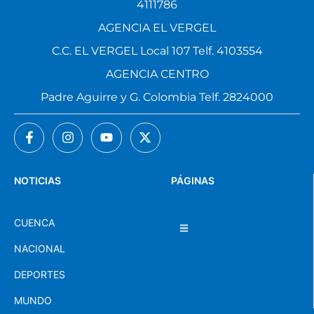
4111786
AGENCIA EL VERGEL
C.C. EL VERGEL Local 107 Telf. 4103554
AGENCIA CENTRO
Padre Aguirre y G. Colombia Telf. 2824000
NOTICIAS
PÁGINAS
CUENCA
NACIONAL
DEPORTES
MUNDO