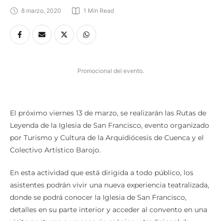
8 marzo, 2020
1
 Min Read
Promocional del evento.
El próximo viernes 13 de marzo, se realizarán las Rutas de
Leyenda de la Iglesia de San Francisco, evento organizado
por Turismo y Cultura de la Arquidiócesis de Cuenca y el
Colectivo Artístico Barojo.
En esta actividad que está dirigida a todo público, los
asistentes podrán vivir una nueva experiencia teatralizada,
donde se podrá conocer la Iglesia de San Francisco,
detalles en su parte interior y acceder al convento en una