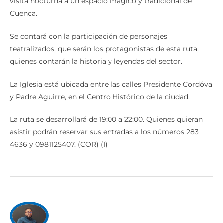
visita nocturna a un espacio mágico y tradicional de
Cuenca.
Se contará con la participación de personajes
teatralizados, que serán los protagonistas de esta ruta,
quienes contarán la historia y leyendas del sector.
La Iglesia está ubicada entre las calles Presidente Cordóva
y Padre Aguirre, en el Centro Histórico de la ciudad.
La ruta se desarrollará de 19:00 a 22:00. Quienes quieran
asistir podrán reservar sus entradas a los números 283
4636 y 0981125407. (COR) (I)