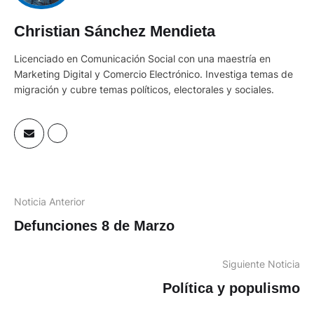
Christian Sánchez Mendieta
Licenciado en Comunicación Social con una maestría en
Marketing Digital y Comercio Electrónico. Investiga temas de
migración y cubre temas políticos, electorales y sociales.
Noticia Anterior
Defunciones 8 de Marzo
Siguiente Noticia
Política y populismo