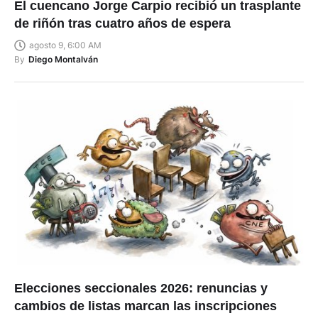
El cuencano Jorge Carpio recibió un trasplante
de riñón tras cuatro años de espera
agosto 9, 6:00 AM
By
Diego Montalván
Elecciones seccionales 2026: renuncias y
cambios de listas marcan las inscripciones