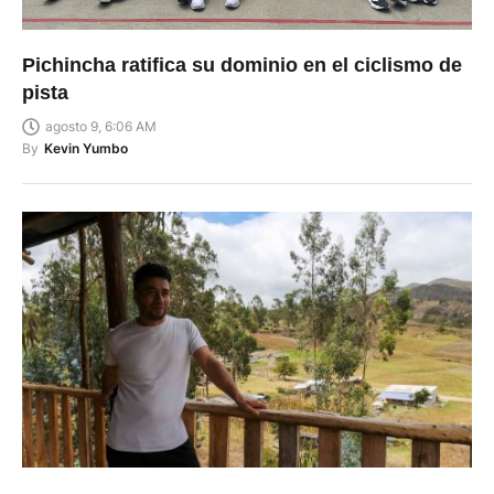
Pichincha ratifica su dominio en el ciclismo de
pista
agosto 9, 6:06 AM
By
Kevin Yumbo