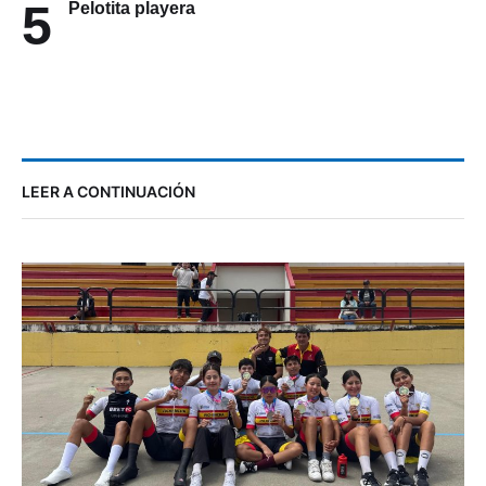
5
Pelotita playera
LEER A CONTINUACIÓN