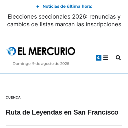
Noticias de última hora:
Elecciones seccionales 2026: renuncias y
cambios de listas marcan las inscripciones
Domingo, 9 de agosto de 2026
CUENCA
Ruta de Leyendas en San Francisco