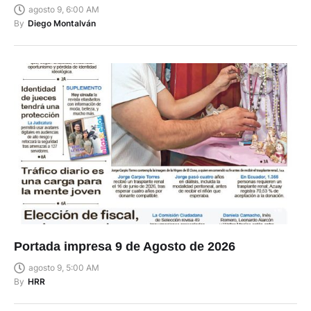
agosto 9, 6:00 AM
By
Diego Montalván
Portada impresa 9 de Agosto de 2026
agosto 9, 5:00 AM
By
HRR