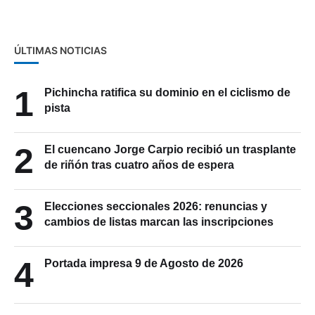
ÚLTIMAS NOTICIAS
1
Pichincha ratifica su dominio en el ciclismo de
pista
2
El cuencano Jorge Carpio recibió un trasplante
de riñón tras cuatro años de espera
3
Elecciones seccionales 2026: renuncias y
cambios de listas marcan las inscripciones
4
Portada impresa 9 de Agosto de 2026