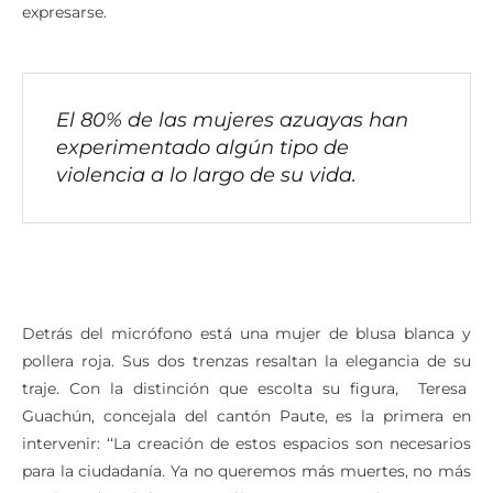
horas para que todas las mujeres se sientan libres de
expresarse.
El 80% de las mujeres azuayas han
experimentado algún tipo de
violencia a lo largo de su vida.
Detrás del micrófono está una mujer de blusa blanca y
pollera roja. Sus dos trenzas resaltan la elegancia de su
traje. Con la distinción que escolta su figura, Teresa
Guachún, concejala del cantón Paute, es la primera en
intervenir: ‘‘La creación de estos espacios son necesarios