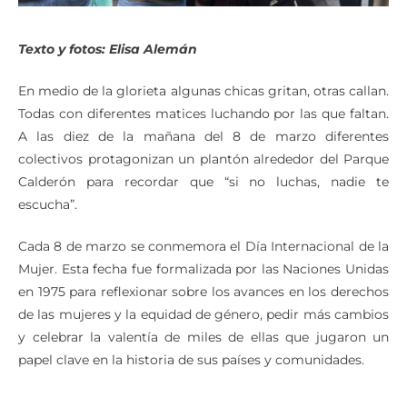
Texto y fotos: Elisa Alemán
En medio de la glorieta algunas chicas gritan, otras callan.
Todas con diferentes matices luchando por las que faltan.
A las diez de la mañana del 8 de marzo diferentes
colectivos protagonizan un plantón alrededor del Parque
Calderón para recordar que “si no luchas, nadie te
escucha”.
Cada 8 de marzo se conmemora el Día Internacional de la
Mujer. Esta fecha fue formalizada por las Naciones Unidas
en 1975 para reflexionar sobre los avances en los derechos
de las mujeres y la equidad de género, pedir más cambios
y celebrar la valentía de miles de ellas que jugaron un
papel clave en la historia de sus países y comunidades.