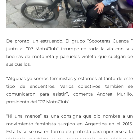
De pronto, un estruendo. El grupo ‘‘Scooteras Cuenca ’’
junto al ‘‘07 MotoClub’’ irrumpe en toda la vía con sus
bocinas de motoneta y pañuelos violeta que cuelgan de
sus cuellos.
‘‘Algunas ya somos feministas y estamos al tanto de este
tipo de encuentros. Varios colectivos también se
comunicaron para asistir’’, comenta Andrea Murillo,
presidenta del “07 MotoClub”.
“Ni una menos” es una consigna que dio nombre a un
movimiento feminista surgido en Argentina en el 2015.