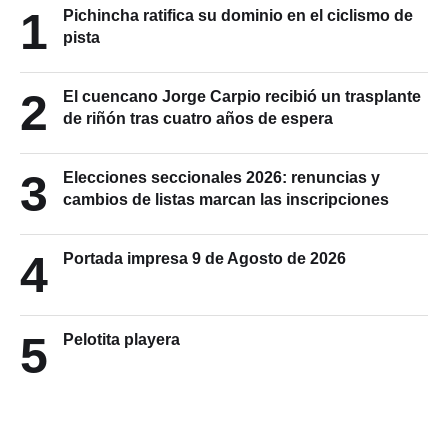
1
Pichincha ratifica su dominio en el ciclismo de
pista
2
El cuencano Jorge Carpio recibió un trasplante
de riñón tras cuatro años de espera
3
Elecciones seccionales 2026: renuncias y
cambios de listas marcan las inscripciones
4
Portada impresa 9 de Agosto de 2026
5
Pelotita playera