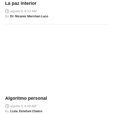
La paz interior
agosto 9, 4:30 AM
By
Dr. Nicanor Merchan Luco
Algoritmo personal
agosto 9, 4:29 AM