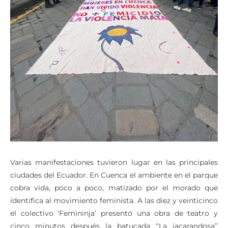
Varias manifestaciones tuvieron lugar en las principales
ciudades del Ecuador. En Cuenca el ambiente en el parque
cobra vida, poco a poco, matizado por el morado que
identifica al movimiento feminista. A las diez y veinticinco
el colectivo ‘Femininja’ presentó una obra de teatro y