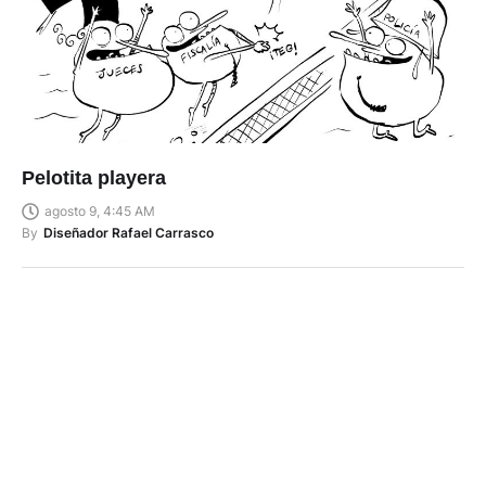
Pelotita playera
agosto 9, 4:45 AM
By
Diseñador Rafael Carrasco