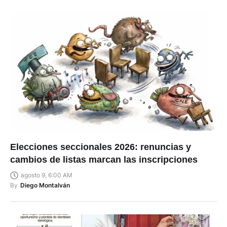
Elecciones seccionales 2026: renuncias y
cambios de listas marcan las inscripciones
agosto 9, 6:00 AM
By
Diego Montalván