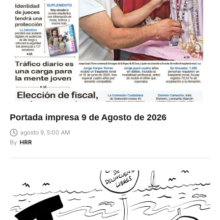
Portada impresa 9 de Agosto de 2026
agosto 9, 5:00 AM
By
HRR