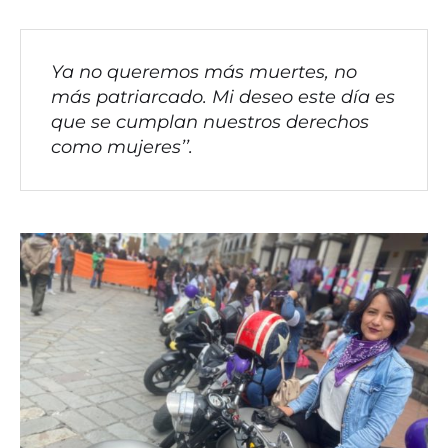
tambores y telas de colores.
Ya no queremos más muertes, no
más patriarcado. Mi deseo este día es
que se cumplan nuestros derechos
como mujeres’’.