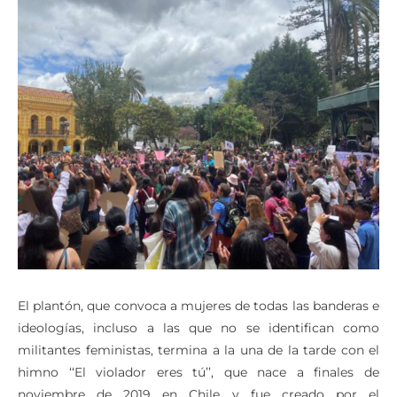
El plantón, que convoca a mujeres de todas las banderas e
ideologías, incluso a las que no se identifican como
militantes feministas, termina a la una de la tarde con el
himno ‘‘El violador eres tú’’, que nace a finales de