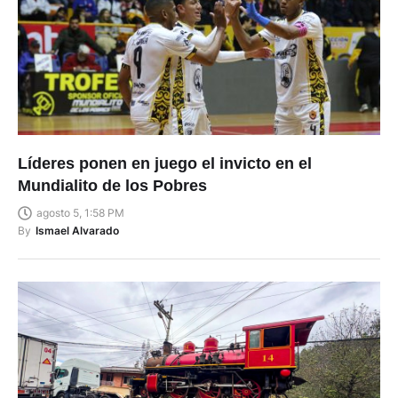
Líderes ponen en juego el invicto en el
Mundialito de los Pobres
agosto 5, 1:58 PM
By
Ismael Alvarado