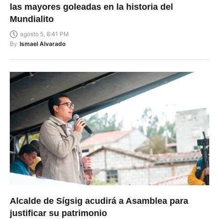
las mayores goleadas en la historia del
Mundialito
agosto 5, 8:41 PM
By
Ismael Alvarado
Alcalde de Sígsig acudirá a Asamblea para
justificar su patrimonio