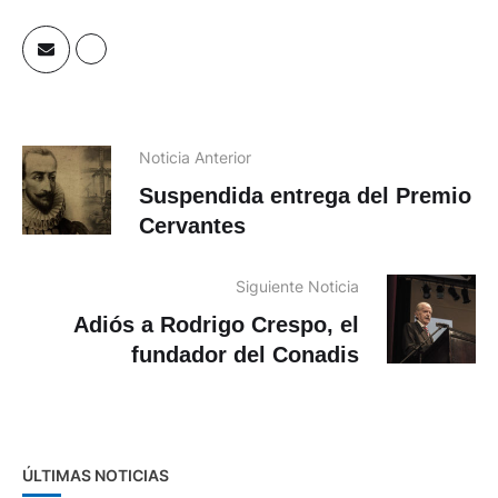
Noticia Anterior
Suspendida entrega del Premio
Cervantes
Siguiente Noticia
Adiós a Rodrigo Crespo, el
fundador del Conadis
ÚLTIMAS NOTICIAS