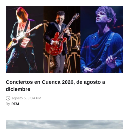
Conciertos en Cuenca 2026, de agosto a
diciembre
agosto 5, 3:04 PM
By
REM