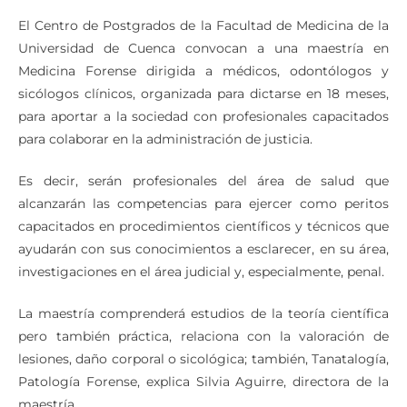
El Centro de Postgrados de la Facultad de Medicina de la
Universidad de Cuenca convocan a una maestría en
Medicina Forense dirigida a médicos, odontólogos y
sicólogos clínicos, organizada para dictarse en 18 meses,
para aportar a la sociedad con profesionales capacitados
para colaborar en la administración de justicia.
Es decir, serán profesionales del área de salud que
alcanzarán las competencias para ejercer como peritos
capacitados en procedimientos científicos y técnicos que
ayudarán con sus conocimientos a esclarecer, en su área,
investigaciones en el área judicial y, especialmente, penal.
La maestría comprenderá estudios de la teoría científica
pero también práctica, relaciona con la valoración de
lesiones, daño corporal o sicológica; también, Tanatalogía,
Patología Forense, explica Silvia Aguirre, directora de la
maestría.