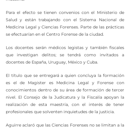
Para el efecto se tienen convenios con el Ministerio de
Salud y están trabajando con el Sistema Nacional de
Medicina Legal y Ciencias Forenses. Parte de las prácticas
se efectuarían en el Centro Forense de la ciudad.
Los docentes serán médicos legistas y también fiscales
que investigan delitos; se tendrá como invitados a
docentes de España, Uruguay, México y Cuba.
El título que se entregará a quien concluya la formación
es el de Magister es Medicina Legal y Forense con
conocimientos dentro de su área de formación de tercer
nivel. El Consejo de la Judicatura y la Fiscalía apoyan la
realización de esta maestría, con el interés de tener
profesionales que solventen inquietudes de la justicia.
Aguirre aclaró que las Ciencias Forenses no se limitan a la