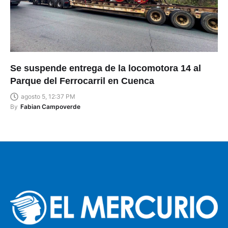
Se suspende entrega de la locomotora 14 al
Parque del Ferrocarril en Cuenca
agosto 5, 12:37 PM
By
Fabian Campoverde