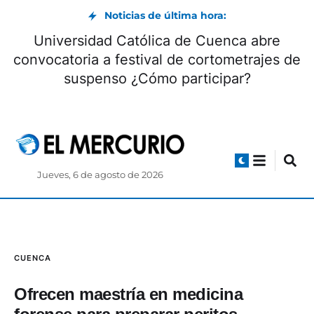
Noticias de última hora:
Universidad Católica de Cuenca abre
convocatoria a festival de cortometrajes de
suspenso ¿Cómo participar?
Jueves, 6 de agosto de 2026
CUENCA
Ofrecen maestría en medicina