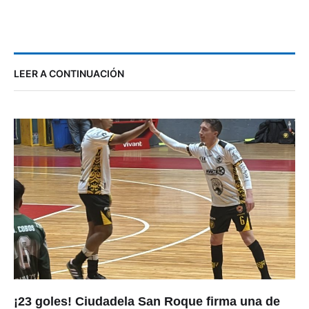
LEER A CONTINUACIÓN
¡23 goles! Ciudadela San Roque firma una de