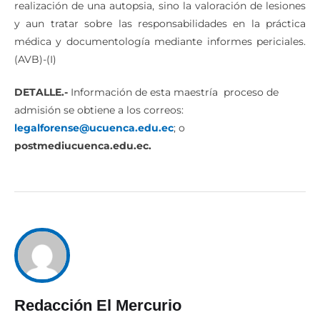
realización de una autopsia, sino la valoración de lesiones
y aun tratar sobre las responsabilidades en la práctica
médica y documentología mediante informes periciales.
(AVB)-(I)
DETALLE.-
Información de esta maestría proceso de
admisión se obtiene a los correos:
legalforense@ucuenca.edu.ec
; o
postmediucuenca.edu.ec.
Redacción El Mercurio