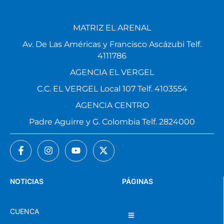
MATRIZ EL ARENAL
Av. De Las Américas y Francisco Ascázubi Telf.
4111786
AGENCIA EL VERGEL
C.C. EL VERGEL Local 107 Telf. 4103554
AGENCIA CENTRO
Padre Aguirre y G. Colombia Telf. 2824000
NOTICIAS
PÁGINAS
CUENCA