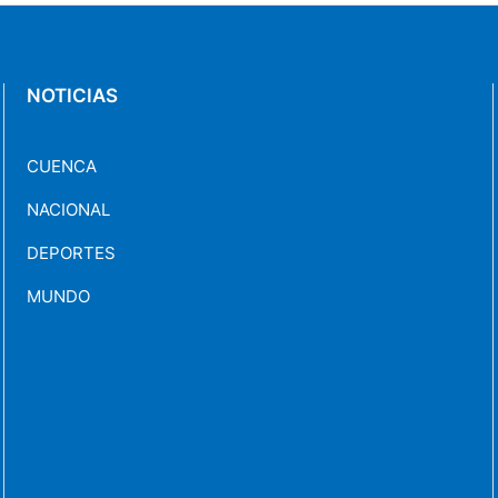
NOTICIAS
CUENCA
NACIONAL
DEPORTES
MUNDO