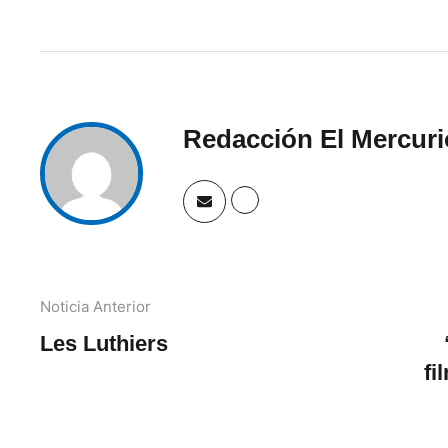
Redacción El Mercuri
Noticia Anterior
Les Luthiers
fi