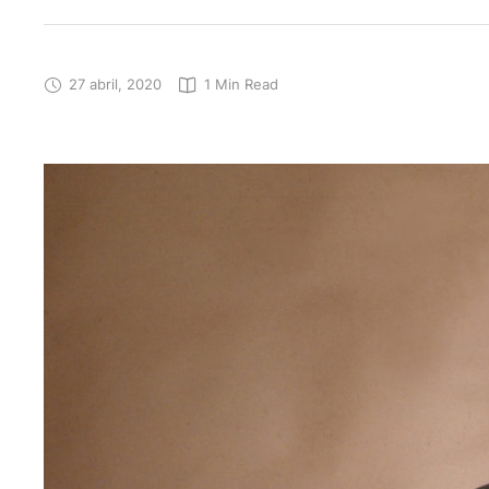
27 abril, 2020
1
 Min Read