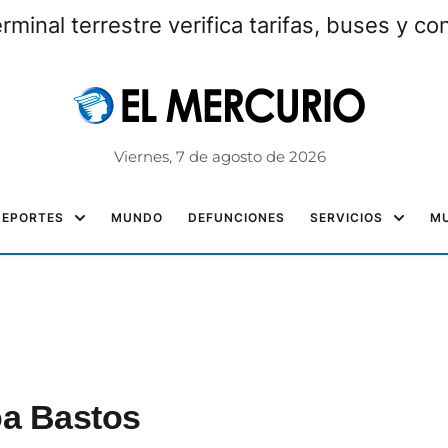
erminal terrestre verifica tarifas, buses y c
Viernes, 7 de agosto de 2026
DEPORTES
MUNDO
DEFUNCIONES
SERVICIOS
MU
a Bastos