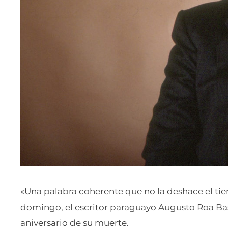
«Una palabra coherente que no la deshace el tie
domingo, el escritor paraguayo Augusto Roa Basto
aniversario de su muerte.