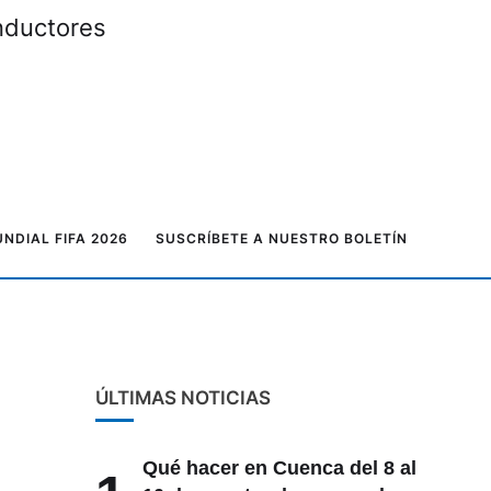
onductores
NDIAL FIFA 2026
SUSCRÍBETE A NUESTRO BOLETÍN
ÚLTIMAS NOTICIAS
Qué hacer en Cuenca del 8 al