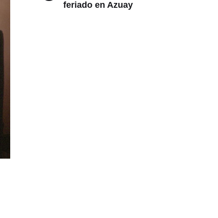
feriado en Azuay