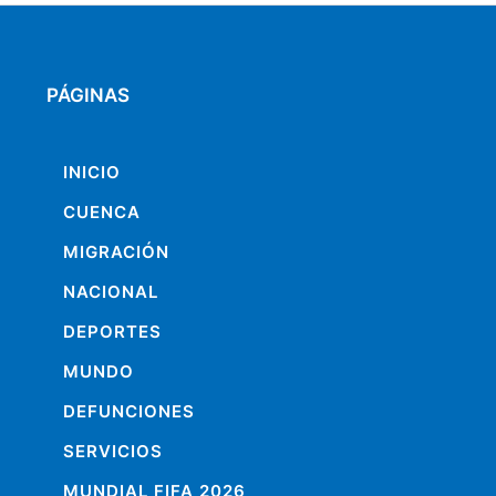
PÁGINAS
INICIO
CUENCA
MIGRACIÓN
NACIONAL
DEPORTES
MUNDO
DEFUNCIONES
SERVICIOS
MUNDIAL FIFA 2026