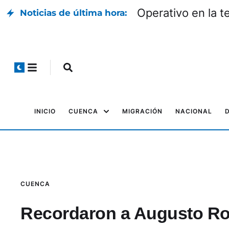
Operativo en la t
Noticias de última hora:
INICIO
CUENCA
MIGRACIÓN
NACIONAL
CUENCA
Recordaron a Augusto Ro