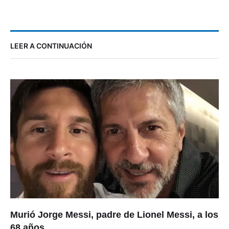
LEER A CONTINUACIÓN
Murió Jorge Messi, padre de Lionel Messi, a los
68 años