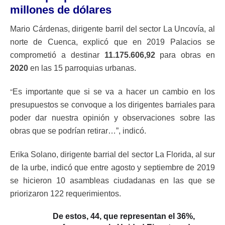
millones de dólares
Mario Cárdenas, dirigente barril del sector La Uncovía, al
norte de Cuenca, explicó que en 2019 Palacios se
comprometió a destinar
11.175.606,92
para obras en
2020
en las 15 parroquias urbanas.
“
Es importante que si se va a hacer un cambio en los
presupuestos se convoque a los dirigentes barriales para
poder dar nuestra opinión y observaciones sobre las
obras que se podrían retirar…”, indicó.
Erika Solano, dirigente barrial del sector La Florida, al sur
de la urbe, indicó que entre agosto y septiembre de 2019
se hicieron 10 asambleas ciudadanas en las que se
priorizaron 122 requerimientos.
De estos, 44, que representan el 36%,