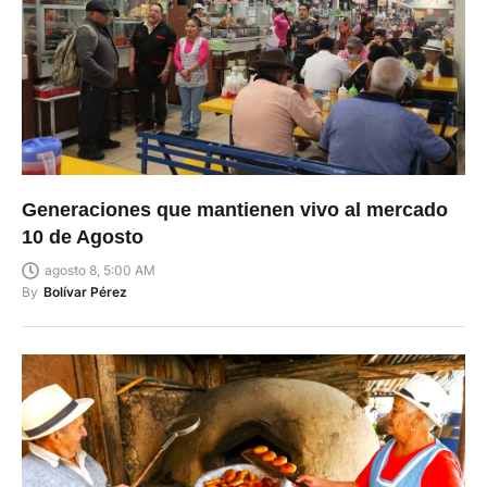
Generaciones que mantienen vivo al mercado
10 de Agosto
agosto 8, 5:00 AM
By
Bolívar Pérez