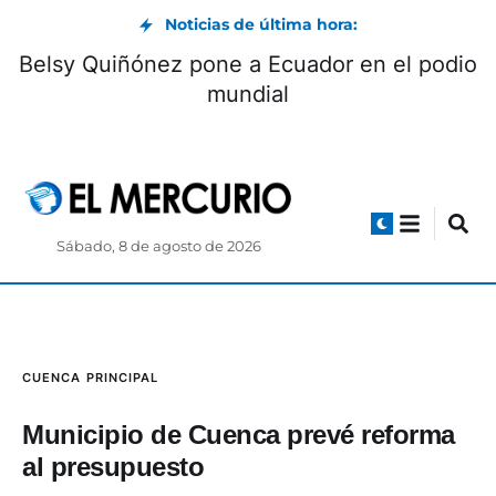
Noticias de última hora:
Belsy Quiñónez pone a Ecuador en el podio
mundial
Sábado, 8 de agosto de 2026
CUENCA
PRINCIPAL
Municipio de Cuenca prevé reforma
al presupuesto