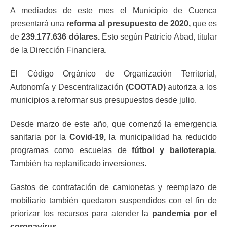
A mediados de este mes el Municipio de Cuenca
presentará una
reforma al presupuesto de 2020,
que es
de
239.177.636 dólares.
Esto según Patricio Abad, titular
de la Dirección Financiera.
El Código Orgánico de Organización Territorial,
Autonomía y Descentralización
(COOTAD)
autoriza a los
municipios a reformar sus presupuestos desde julio.
Desde marzo de este año, que comenzó la emergencia
sanitaria por la
Covid-19,
la municipalidad ha reducido
programas como escuelas de
fútbol y bailoterapia
.
También ha replanificado inversiones.
Gastos de contratación de camionetas y reemplazo de
mobiliario también quedaron suspendidos con el fin de
priorizar los recursos para atender la
pandemia por el
coronavirus.