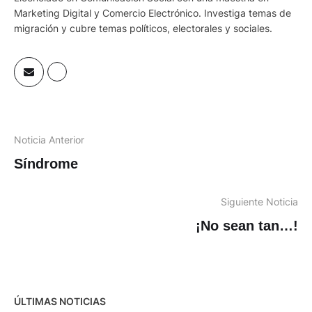
Marketing Digital y Comercio Electrónico. Investiga temas de
migración y cubre temas políticos, electorales y sociales.
Noticia Anterior
Síndrome
Siguiente Noticia
¡No sean tan…!
ÚLTIMAS NOTICIAS