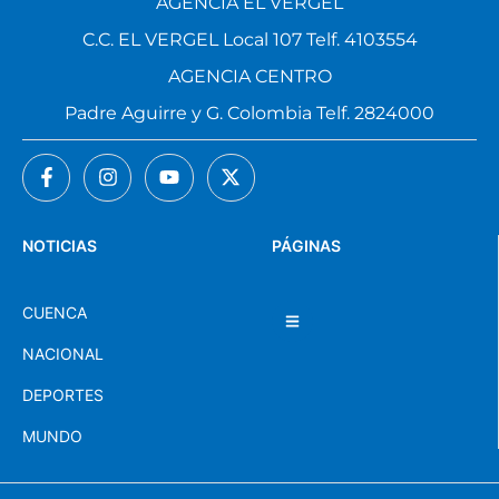
AGENCIA EL VERGEL
C.C. EL VERGEL Local 107 Telf. 4103554
AGENCIA CENTRO
Padre Aguirre y G. Colombia Telf. 2824000
NOTICIAS
PÁGINAS
CUENCA
NACIONAL
DEPORTES
MUNDO