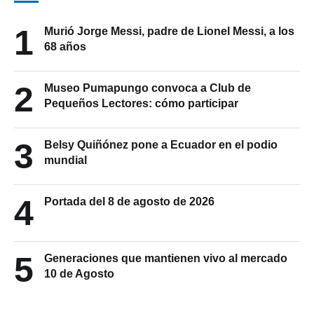
1
Murió Jorge Messi, padre de Lionel Messi, a los
68 años
2
Museo Pumapungo convoca a Club de
Pequeños Lectores: cómo participar
3
Belsy Quiñónez pone a Ecuador en el podio
mundial
4
Portada del 8 de agosto de 2026
5
Generaciones que mantienen vivo al mercado
10 de Agosto