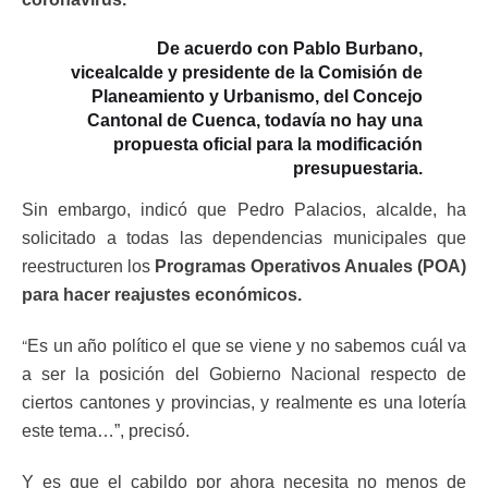
De acuerdo con Pablo Burbano,
vicealcalde y presidente de la Comisión de
Planeamiento y Urbanismo, del Concejo
Cantonal de Cuenca, todavía no hay una
propuesta oficial para la modificación
presupuestaria.
Sin embargo, indicó que Pedro Palacios, alcalde, ha
solicitado a todas las dependencias municipales que
reestructuren los
Programas Operativos Anuales (POA)
para hacer reajustes económicos.
“
Es un año político el que se viene y no sabemos cuál va
a ser la posición del Gobierno Nacional respecto de
ciertos cantones y provincias, y realmente es una lotería
este tema…”, precisó.
Y es que el cabildo por ahora necesita no menos de