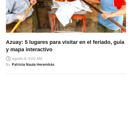
Azuay: 5 lugares para visitar en el feriado, guía
y mapa interactivo
agosto 8, 5:00 AM
By
Patricia Naula Herembás