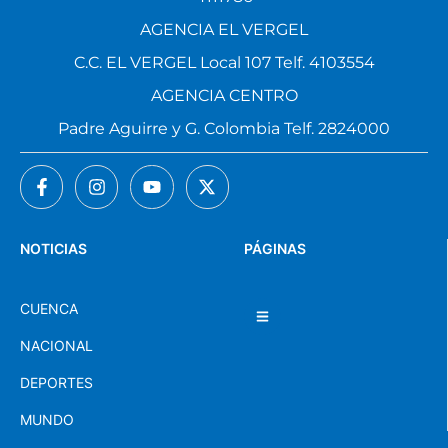
AGENCIA EL VERGEL
C.C. EL VERGEL Local 107 Telf. 4103554
AGENCIA CENTRO
Padre Aguirre y G. Colombia Telf. 2824000
NOTICIAS
PÁGINAS
CUENCA
NACIONAL
DEPORTES
MUNDO