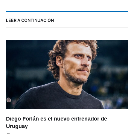
LEER A CONTINUACIÓN
Diego Forlán es el nuevo entrenador de
Uruguay