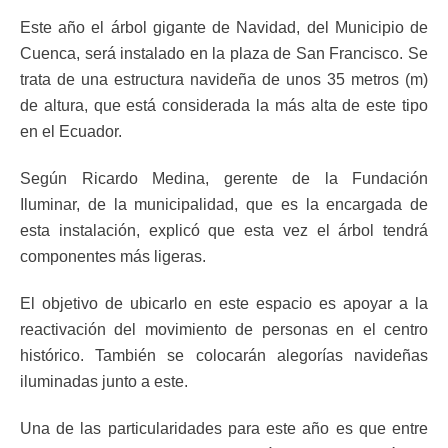
Este año el árbol gigante de Navidad, del Municipio de
Cuenca, será instalado en la plaza de San Francisco. Se
trata de una estructura navideña de unos 35 metros (m)
de altura, que está considerada la más alta de este tipo
en el Ecuador.
Según Ricardo Medina, gerente de la Fundación
Iluminar, de la municipalidad, que es la encargada de
esta instalación, explicó que esta vez el árbol tendrá
componentes más ligeras.
El objetivo de ubicarlo en este espacio es apoyar a la
reactivación del movimiento de personas en el centro
histórico. También se colocarán alegorías navideñas
iluminadas junto a este.
Una de las particularidades para este año es que entre