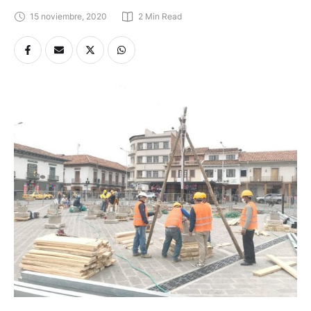
15 noviembre, 2020
2
 Min Read