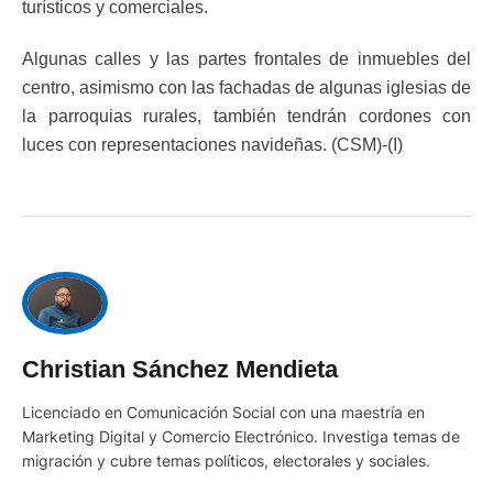
turísticos y comerciales.
Algunas calles y las partes frontales de inmuebles del
centro, asimismo con las fachadas de algunas iglesias de
la parroquias rurales, también tendrán cordones con
luces con representaciones navideñas. (CSM)-(I)
Christian Sánchez Mendieta
Licenciado en Comunicación Social con una maestría en
Marketing Digital y Comercio Electrónico. Investiga temas de
migración y cubre temas políticos, electorales y sociales.