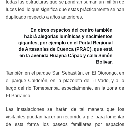
todas las estructuras que se pondrán suman un millón de
luces led, lo que significa que estas prácticamente se han
duplicado respecto a años anteriores.
En otros espacios del centro también
habrá alegorías lumínicas y nacimientos
gigantes, por ejemplo en el Portal Regional
de Artesanías de Cuenca (PRAC), que está
en la avenida Huayna Cápac y calle Simón
Bolívar.
También en el parque San Sebastián, en El Otorongo, en
el parque Calderón, en la plazoleta de El Vado, y a lo
largo del río Tomebamba, especialmente, en la zona de
El Barranco.
Las instalaciones se harán de tal manera que los
visitantes puedan hacer un recorrido a pie, para fomentar
de esta forma los paseos familiares por espacios