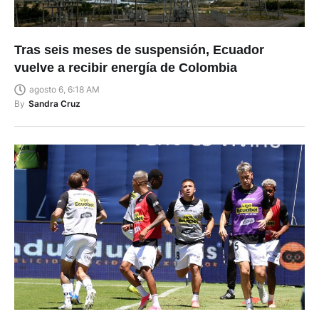
Tras seis meses de suspensión, Ecuador
vuelve a recibir energía de Colombia
agosto 6, 6:18 AM
By
Sandra Cruz