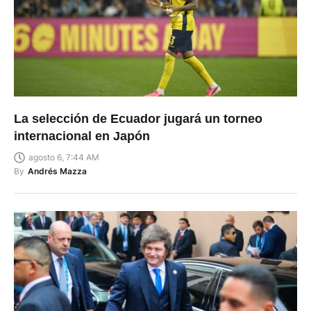
La selección de Ecuador jugará un torneo
internacional en Japón
agosto 6, 7:44 AM
By
Andrés Mazza