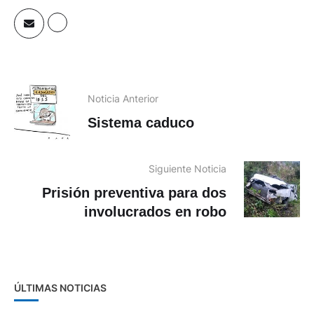
Noticia Anterior
Sistema caduco
Siguiente Noticia
Prisión preventiva para dos
involucrados en robo
ÚLTIMAS NOTICIAS