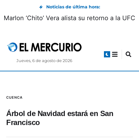
Noticias de última hora:
Marlon ‘Chito’ Vera alista su retorno a la UFC
Jueves, 6 de agosto de 2026
CUENCA
Árbol de Navidad estará en San
Francisco