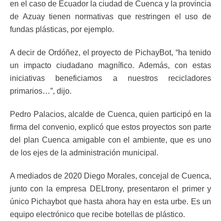
en el caso de Ecuador la ciudad de Cuenca y la provincia
de Azuay tienen normativas que restringen el uso de
fundas plásticas, por ejemplo.
A decir de Ordóñez, el proyecto de PichayBot, “ha tenido
un impacto ciudadano magnífico. Además, con estas
iniciativas beneficiamos a nuestros recicladores
primarios…”, dijo.
Pedro Palacios, alcalde de Cuenca, quien participó en la
firma del convenio, explicó que estos proyectos son parte
del plan Cuenca amigable con el ambiente, que es uno
de los ejes de la administración municipal.
A mediados de 2020 Diego Morales, concejal de Cuenca,
junto con la empresa DELtrony, presentaron el primer y
único Pichaybot que hasta ahora hay en esta urbe. Es un
equipo electrónico que recibe botellas de plástico.