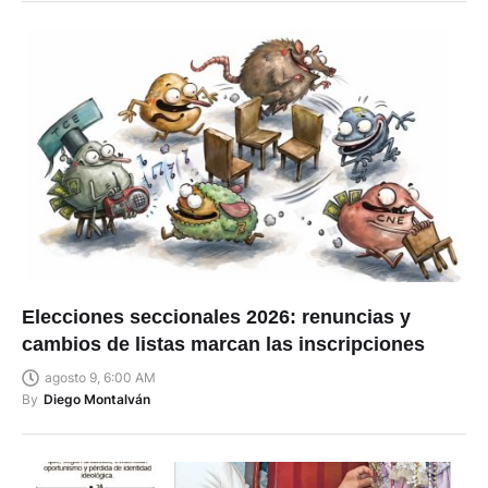
Elecciones seccionales 2026: renuncias y
cambios de listas marcan las inscripciones
agosto 9, 6:00 AM
By
Diego Montalván