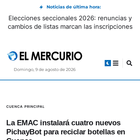
Noticias de última hora:
Elecciones seccionales 2026: renuncias y
cambios de listas marcan las inscripciones
Domingo, 9 de agosto de 2026
CUENCA
PRINCIPAL
La EMAC instalará cuatro nuevos
PichayBot para reciclar botellas en