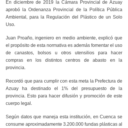
En diciembre de 2019 la Cámara Provincial de Azuay
aprobó la Ordenanza Provincial de la Política Pública
Ambiental, para la Regulación del Plástico de un Solo
Uso.
Juan Proaño, ingeniero en medio ambiente, explicó que
el propósito de esta normativa es además fomentar el uso
de canastos, bolsos u otros utensilios para hacer
compras en los distintos centros de abasto en la
provincia.
Recordó que para cumplir con esta meta la Prefectura de
Azuay ha destinado el 1% del presupuesto de la
provincia. Esto para hacer difusión y promoción de este
cuerpo legal.
Según datos que maneja esta institución, en Cuenca se
consume aproximadamente 3.200.000 fundas plásticas al