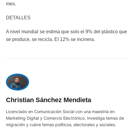
mes.
DETALLES
A nivel mundial se estima que solo el 9% del plástico que
se produce, se recicla. El 12% se incinera.
Christian Sánchez Mendieta
Licenciado en Comunicación Social con una maestría en
Marketing Digital y Comercio Electrónico. Investiga temas de
migración y cubre temas políticos, electorales y sociales.