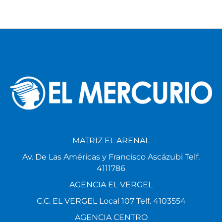
MATRIZ EL ARENAL
Av. De Las Américas y Francisco Ascázubi Telf.
4111786
AGENCIA EL VERGEL
C.C. EL VERGEL Local 107 Telf. 4103554
AGENCIA CENTRO