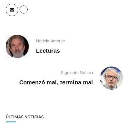
Noticia Anterior
Lecturas
Siguiente Noticia
Comenzó mal, termina mal
ÚLTIMAS NOTICIAS