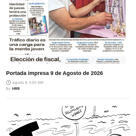
Portada impresa 9 de Agosto de 2026
agosto 9, 5:00 AM
By
HRR