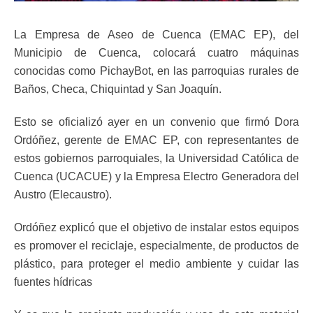
La Empresa de Aseo de Cuenca (EMAC EP), del
Municipio de Cuenca, colocará cuatro máquinas
conocidas como PichayBot, en las parroquias rurales de
Baños, Checa, Chiquintad y San Joaquín.
Esto se oficializó ayer en un convenio que firmó Dora
Ordóñez, gerente de EMAC EP, con representantes de
estos gobiernos parroquiales, la Universidad Católica de
Cuenca (UCACUE) y la Empresa Electro Generadora del
Austro (Elecaustro).
Ordóñez explicó que el objetivo de instalar estos equipos
es promover el reciclaje, especialmente, de productos de
plástico, para proteger el medio ambiente y cuidar las
fuentes hídricas