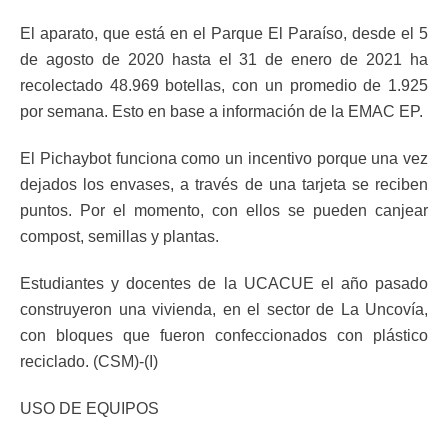
El aparato, que está en el Parque El Paraíso, desde el 5
de agosto de 2020 hasta el 31 de enero de 2021 ha
recolectado 48.969 botellas, con un promedio de 1.925
por semana. Esto en base a información de la EMAC EP.
El Pichaybot funciona como un incentivo porque una vez
dejados los envases, a través de una tarjeta se reciben
puntos. Por el momento, con ellos se pueden canjear
compost, semillas y plantas.
Estudiantes y docentes de la UCACUE el año pasado
construyeron una vivienda, en el sector de La Uncovía,
con bloques que fueron confeccionados con plástico
reciclado. (CSM)-(I)
USO DE EQUIPOS