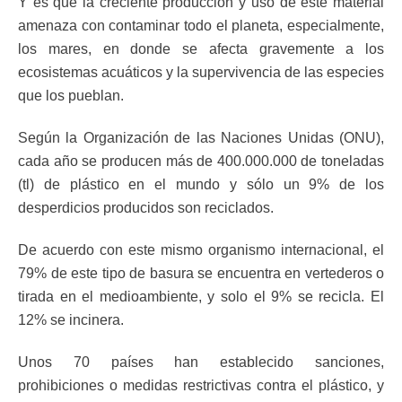
Y es que la creciente producción y uso de este material
amenaza con contaminar todo el planeta, especialmente,
los mares, en donde se afecta gravemente a los
ecosistemas acuáticos y la supervivencia de las especies
que los pueblan.
Según la Organización de las Naciones Unidas (ONU),
cada año se producen más de 400.000.000 de toneladas
(tl) de plástico en el mundo y sólo un 9% de los
desperdicios producidos son reciclados.
De acuerdo con este mismo organismo internacional, el
79% de este tipo de basura se encuentra en vertederos o
tirada en el medioambiente, y solo el 9% se recicla. El
12% se incinera.
Unos 70 países han establecido sanciones,
prohibiciones o medidas restrictivas contra el plástico, y