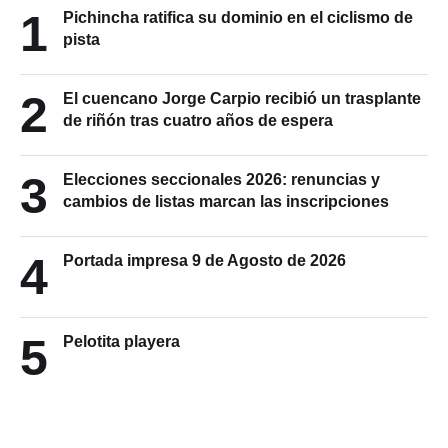
1
Pichincha ratifica su dominio en el ciclismo de
pista
2
El cuencano Jorge Carpio recibió un trasplante
de riñón tras cuatro años de espera
3
Elecciones seccionales 2026: renuncias y
cambios de listas marcan las inscripciones
4
Portada impresa 9 de Agosto de 2026
5
Pelotita playera