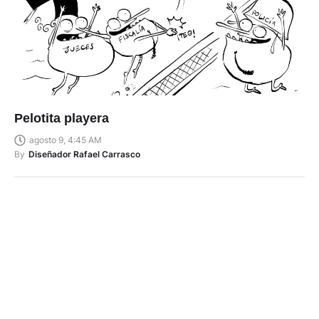
Pelotita playera
agosto 9, 4:45 AM
By
Diseñador Rafael Carrasco