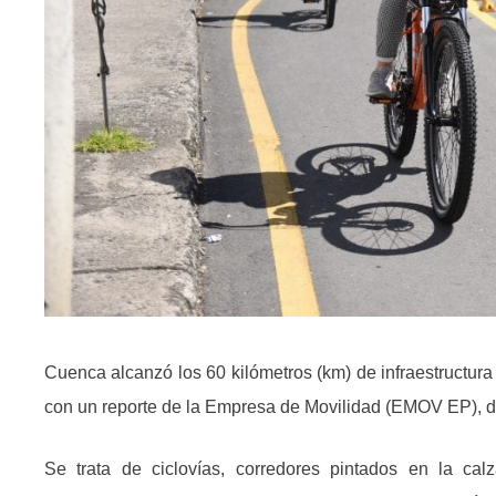
Cuenca alcanzó los 60 kilómetros (km) de infraestructura 
con un reporte de la Empresa de Movilidad (EMOV EP), d
Se trata de ciclovías, corredores pintados en la cal