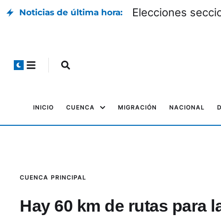
Elecciones seccio
Noticias de última hora:
INICIO
CUENCA
MIGRACIÓN
NACIONAL
CUENCA
PRINCIPAL
Hay 60 km de rutas para l