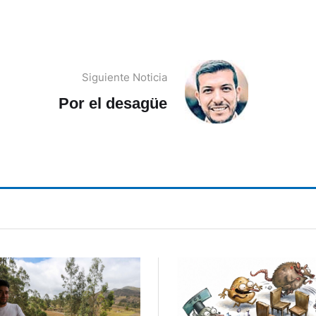
Siguiente Noticia
Por el desagüe