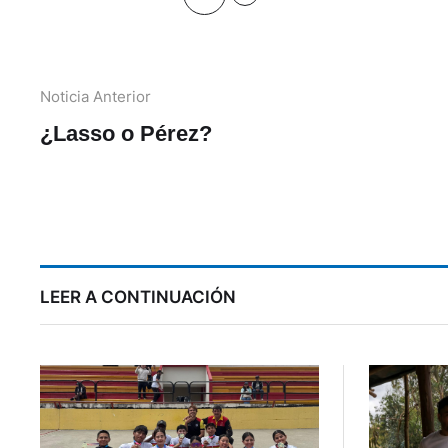
Noticia Anterior
¿Lasso o Pérez?
LEER A CONTINUACIÓN