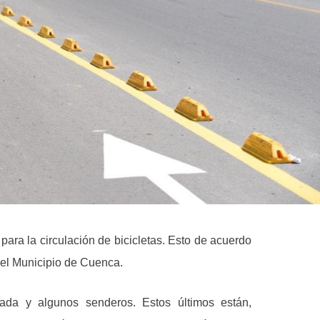
para la circulación de bicicletas. Esto de acuerdo
el Municipio de Cuenca.
zada y algunos senderos. Estos últimos están,