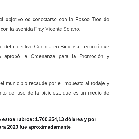
l objetivo es conectarse con la Paseo Tres de
con la avenida Fray Vicente Solano.
r del colectivo Cuenca en Bicicleta, recordó que
 aprobó la Ordenanza para la Promoción y
el municipio recaude por el impuesto al rodaje y
nto del uso de la bicicleta, que es un medio de
 estos rubros: 1.700.254,13 dólares y por
 Para 2020 fue aproximadamente