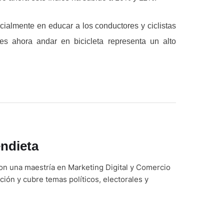
cialmente en educar a los conductores y ciclistas
s ahora andar en bicicleta representa un alto
ndieta
on una maestría en Marketing Digital y Comercio
ción y cubre temas políticos, electorales y