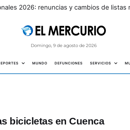
nales 2026: renuncias y cambios de listas 
Domingo, 9 de agosto de 2026
DEPORTES
MUNDO
DEFUNCIONES
SERVICIOS
MU
as bicicletas en Cuenca