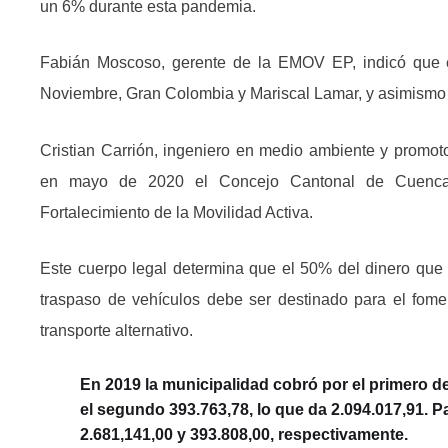
un 6% durante esta pandemia.
Fabián Moscoso, gerente de la EMOV EP, indicó que e
Noviembre, Gran Colombia y Mariscal Lamar, y asimismo 
Cristian Carrión, ingeniero en medio ambiente y promoto
en mayo de 2020 el Concejo Cantonal de Cuenca
Fortalecimiento de la Movilidad Activa.
Este cuerpo legal determina que el 50% del dinero que 
traspaso de vehículos debe ser destinado para el fome
transporte alternativo.
En 2019 la municipalidad cobró por el primero de
el segundo 393.763,78, lo que da 2.094.017,91.
2.681,141,00 y 393.808,00, respectivamente.