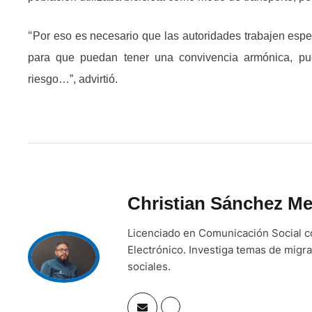
“
Por eso es necesario que las autoridades trabajen espe
para que puedan tener una convivencia armónica, pue
riesgo…”, advirtió.
Christian Sánchez Me
Licenciado en Comunicación Social c
Electrónico. Investiga temas de migra
sociales.