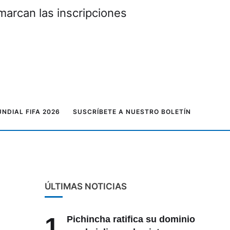
marcan las inscripciones
NDIAL FIFA 2026
SUSCRÍBETE A NUESTRO BOLETÍN
ÚLTIMAS NOTICIAS
1
Pichincha ratifica su dominio