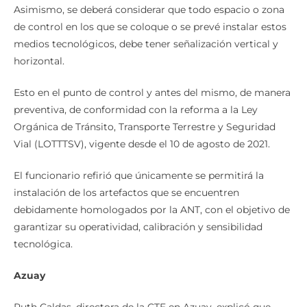
Asimismo, se deberá considerar que todo espacio o zona
de control en los que se coloque o se prevé instalar estos
medios tecnológicos, debe tener señalización vertical y
horizontal.
Esto en el punto de control y antes del mismo, de manera
preventiva, de conformidad con la reforma a la Ley
Orgánica de Tránsito, Transporte Terrestre y Seguridad
Vial (LOTTTSV), vigente desde el 10 de agosto de 2021.
El funcionario refirió que únicamente se permitirá la
instalación de los artefactos que se encuentren
debidamente homologados por la ANT, con el objetivo de
garantizar su operatividad, calibración y sensibilidad
tecnológica.
Azuay
Ruth Caldas, directora de la CTE en Azuay, explicó que