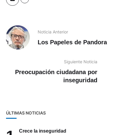
Noticia Anterior
Los Papeles de Pandora
Siguiente Noticia
Preocupación ciudadana por
inseguridad
ÚLTIMAS NOTICIAS
Crece la inseguridad