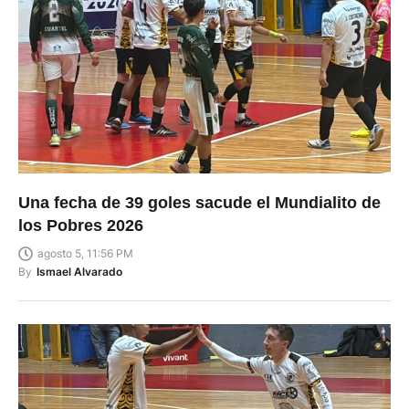
Una fecha de 39 goles sacude el Mundialito de
los Pobres 2026
agosto 5, 11:56 PM
By
Ismael Alvarado