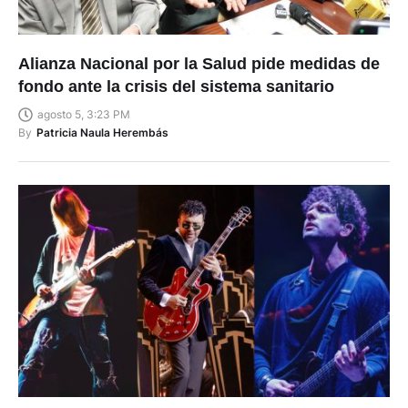
Alianza Nacional por la Salud pide medidas de
fondo ante la crisis del sistema sanitario
agosto 5, 3:23 PM
By
Patricia Naula Herembás