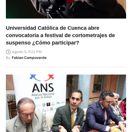
Universidad Católica de Cuenca abre
convocatoria a festival de cortometrajes de
suspenso ¿Cómo participar?
agosto 5, 5:23 PM
By
Fabian Campoverde