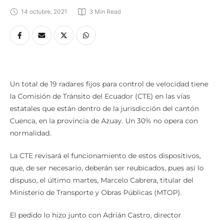
14 octubre, 2021
3
 Min Read
Un total de 19 radares fijos para control de velocidad tiene
la Comisión de Tránsito del Ecuador (CTE) en las vías
estatales que están dentro de la jurisdicción del cantón
Cuenca, en la provincia de Azuay. Un 30% no opera con
normalidad.
La CTE revisará el funcionamiento de estos dispositivos,
que, de ser necesario, deberán ser reubicados, pues así lo
dispuso, el último martes, Marcelo Cabrera, titular del
Ministerio de Transporte y Obras Públicas (MTOP).
El pedido lo hizo junto con Adrián Castro, director