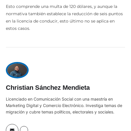
Esto comprende una multa de 120 dólares, y aunque la
normativa también establece la reducción de seis puntos
en la licencia de conducir, esto último no se aplica en
estos casos.
Christian Sánchez Mendieta
Licenciado en Comunicación Social con una maestría en
Marketing Digital y Comercio Electrónico. Investiga temas de
migración y cubre temas políticos, electorales y sociales.