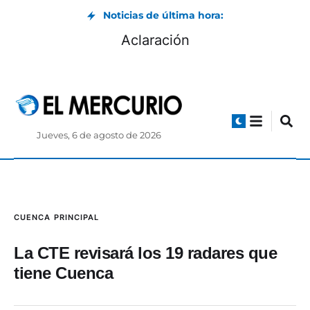
Noticias de última hora:
Aclaración
Jueves, 6 de agosto de 2026
CUENCA
PRINCIPAL
La CTE revisará los 19 radares que
tiene Cuenca