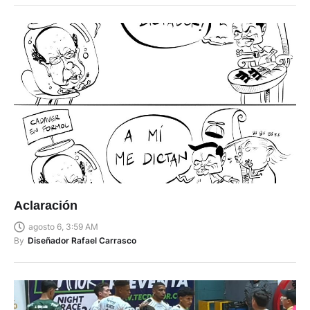
Aclaración
agosto 6, 3:59 AM
By
Diseñador Rafael Carrasco