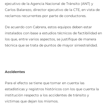
ejecutivo de la Agencia Nacional de Tránsito (ANT) y
Carlos Balarezo, director ejecutivo de la CTE, en vista de
reclamos recurrentes por parte de conductores.
De acuerdo con Cabrera, estos equipos deben estar
instalados con base a estudios técnicos de factibilidad en
los que, entre varios aspectos, se justifique de manera
técnica que se trata de puntos de mayor siniestralidad.
Accidentes
Para el efecto se tiene que tomar en cuenta las
estadísticas y registros históricos con los que cuenta la
institución respecto a los accidentes de tránsito y
víctimas que dejan los mismos.