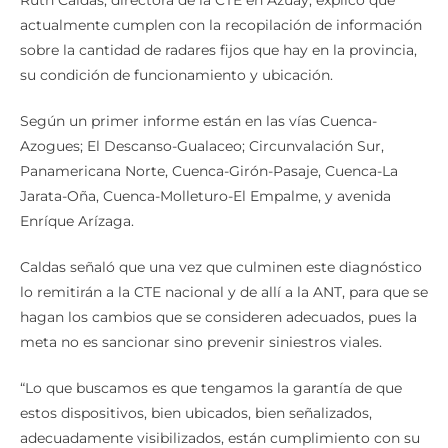
actualmente cumplen con la recopilación de información
sobre la cantidad de radares fijos que hay en la provincia,
su condición de funcionamiento y ubicación.
Según un primer informe están en las vías Cuenca-
Azogues; El Descanso-Gualaceo; Circunvalación Sur,
Panamericana Norte, Cuenca-Girón-Pasaje, Cuenca-La
Jarata-Oña, Cuenca-Molleturo-El Empalme, y avenida
Enríque Arízaga.
Caldas señaló que una vez que culminen este diagnóstico
lo remitirán a la CTE nacional y de allí a la ANT, para que se
hagan los cambios que se consideren adecuados, pues la
meta no es sancionar sino prevenir siniestros viales.
“Lo que buscamos es que tengamos la garantía de que
estos dispositivos, bien ubicados, bien señalizados,
adecuadamente visibilizados, están cumplimiento con su