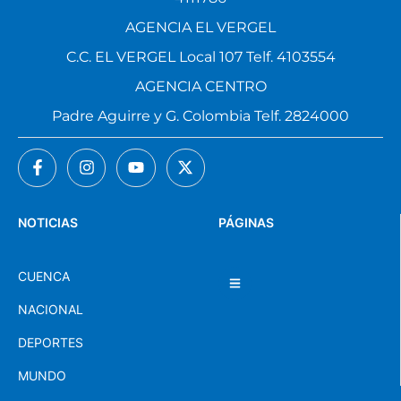
AGENCIA EL VERGEL
C.C. EL VERGEL Local 107 Telf. 4103554
AGENCIA CENTRO
Padre Aguirre y G. Colombia Telf. 2824000
NOTICIAS
PÁGINAS
CUENCA
NACIONAL
DEPORTES
MUNDO