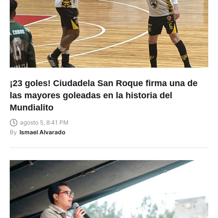
¡23 goles! Ciudadela San Roque firma una de
las mayores goleadas en la historia del
Mundialito
agosto 5, 8:41 PM
By
Ismael Alvarado