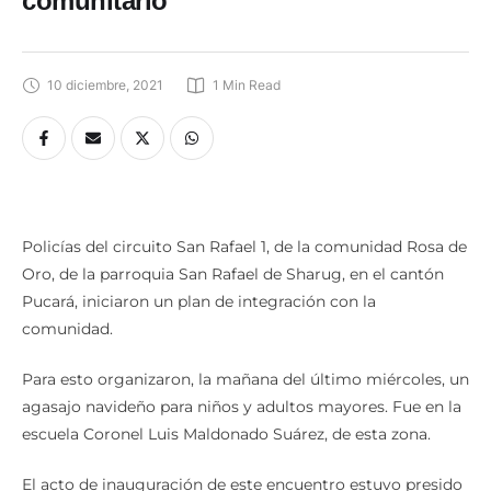
comunitario
10 diciembre, 2021
1
 Min Read
Policías del circuito San Rafael 1, de la comunidad Rosa de
Oro, de la parroquia San Rafael de Sharug, en el cantón
Pucará, iniciaron un plan de integración con la
comunidad.
Para esto organizaron, la mañana del último miércoles, un
agasajo navideño para niños y adultos mayores. Fue en la
escuela Coronel Luis Maldonado Suárez, de esta zona.
El acto de inauguración de este encuentro estuvo presido