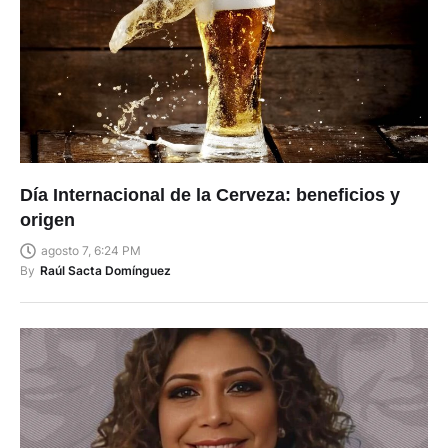
Día Internacional de la Cerveza: beneficios y
origen
agosto 7, 6:24 PM
By
Raúl Sacta Domínguez