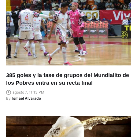
385 goles y la fase de grupos del Mundialito de
los Pobres entra en su recta final
agosto 7, 11:13 PM
By
Ismael Alvarado