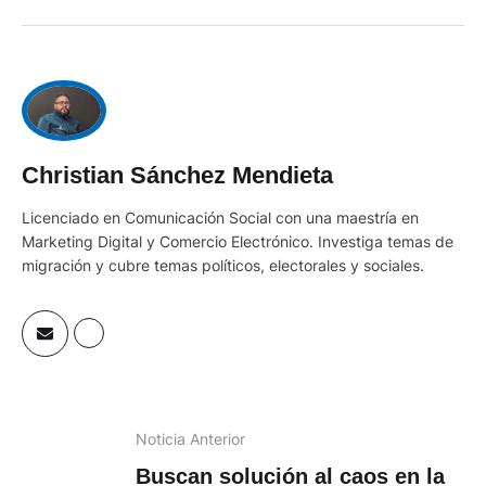
Christian Sánchez Mendieta
Licenciado en Comunicación Social con una maestría en
Marketing Digital y Comercio Electrónico. Investiga temas de
migración y cubre temas políticos, electorales y sociales.
Noticia Anterior
Buscan solución al caos en la