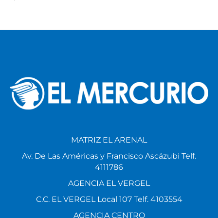
MATRIZ EL ARENAL
Av. De Las Américas y Francisco Ascázubi Telf.
4111786
AGENCIA EL VERGEL
C.C. EL VERGEL Local 107 Telf. 4103554
AGENCIA CENTRO