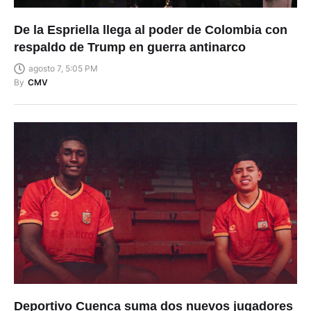
De la Espriella llega al poder de Colombia con
respaldo de Trump en guerra antinarco
agosto 7, 5:05 PM
By
CMV
Deportivo Cuenca suma dos nuevos jugadores