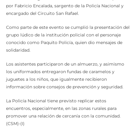
por Fabricio Encalada, sargento de la Policía Nacional y
encargado del Circuito San Rafael.
Como parte de este evento se cumplió la presentación del
grupo lúdico de la institución policial con el personaje
conocido como Paquito Policía, quien dio mensajes de
solidaridad.
Los asistentes participaron de un almuerzo, y asimismo
los uniformados entregaron fundas de caramelos y
juguetes a los niños, que igualmente recibieron
información sobre consejos de prevención y seguridad.
La Policía Nacional tiene previsto replicar estos
encuentros, especialmente, en las zonas rurales para
promover una relación de cercanía con la comunidad.
(CSM)-(I)