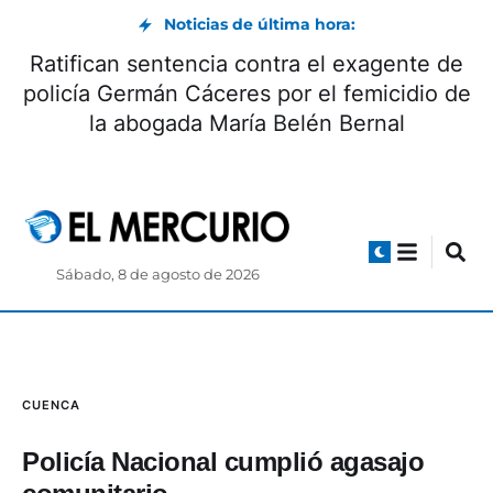
Noticias de última hora:
Ratifican sentencia contra el exagente de
policía Germán Cáceres por el femicidio de
la abogada María Belén Bernal
Sábado, 8 de agosto de 2026
CUENCA
Policía Nacional cumplió agasajo