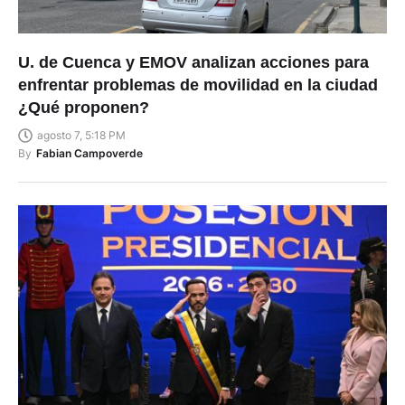
U. de Cuenca y EMOV analizan acciones para
enfrentar problemas de movilidad en la ciudad
¿Qué proponen?
agosto 7, 5:18 PM
By
Fabian Campoverde