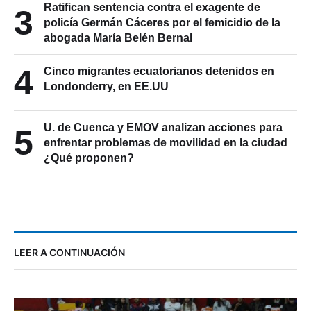
Ratifican sentencia contra el exagente de
3
policía Germán Cáceres por el femicidio de la
abogada María Belén Bernal
4
Cinco migrantes ecuatorianos detenidos en
Londonderry, en EE.UU
U. de Cuenca y EMOV analizan acciones para
5
enfrentar problemas de movilidad en la ciudad
¿Qué proponen?
LEER A CONTINUACIÓN