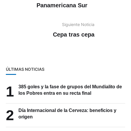
Panamericana Sur
Siguiente Noticia
Cepa tras cepa
ÚLTIMAS NOTICIAS
1
385 goles y la fase de grupos del Mundialito de
los Pobres entra en su recta final
2
Día Internacional de la Cerveza: beneficios y
origen