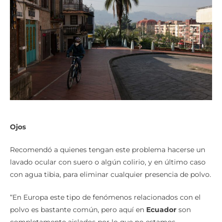
Ojos
Recomendó a quienes tengan este problema hacerse un
lavado ocular con suero o algún colirio, y en último caso
con agua tibia, para eliminar cualquier presencia de polvo.
“En Europa este tipo de fenómenos relacionados con el
polvo es bastante común, pero aquí en
Ecuador
son