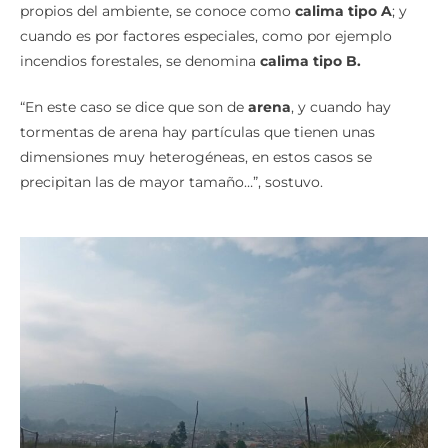
propios del ambiente, se conoce como
calima tipo A
; y
cuando es por factores especiales, como por ejemplo
incendios forestales, se denomina
calima tipo B.
“En este caso se dice que son de
arena
, y cuando hay
tormentas de arena hay partículas que tienen unas
dimensiones muy heterogéneas, en estos casos se
precipitan las de mayor tamaño…”, sostuvo.