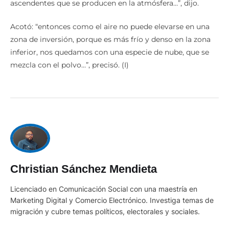
ascendentes que se producen en la atmósfera…”, dijo.
Acotó: “entonces como el aire no puede elevarse en una
zona de inversión, porque es más frío y denso en la zona
inferior, nos quedamos con una especie de nube, que se
mezcla con el polvo…”, precisó. (I)
Christian Sánchez Mendieta
Licenciado en Comunicación Social con una maestría en
Marketing Digital y Comercio Electrónico. Investiga temas de
migración y cubre temas políticos, electorales y sociales.