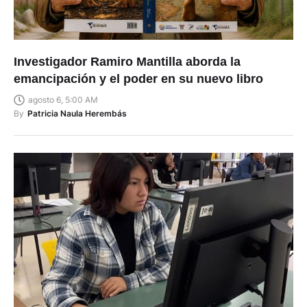
Investigador Ramiro Mantilla aborda la
emancipación y el poder en su nuevo libro
agosto 6, 5:00 AM
By
Patricia Naula Herembás