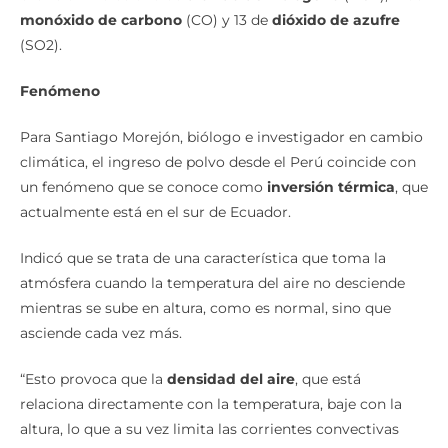
monóxido de carbono
(CO) y 13 de
dióxido de azufre
(SO2).
Fenómeno
Para Santiago Morejón, biólogo e investigador en cambio
climática, el ingreso de polvo desde el Perú coincide con
un fenómeno que se conoce como
inversión térmica
, que
actualmente está en el sur de Ecuador.
Indicó que se trata de una característica que toma la
atmósfera cuando la temperatura del aire no desciende
mientras se sube en altura, como es normal, sino que
asciende cada vez más.
“Esto provoca que la
densidad del aire
, que está
relaciona directamente con la temperatura, baje con la
altura, lo que a su vez limita las corrientes convectivas