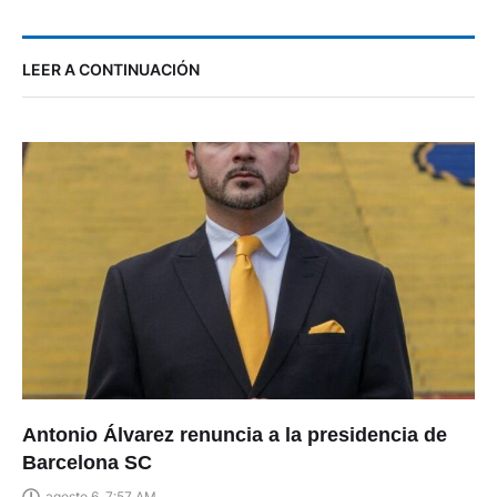
LEER A CONTINUACIÓN
Antonio Álvarez renuncia a la presidencia de
Barcelona SC
agosto 6, 7:57 AM