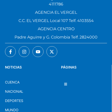
4111786
AGENCIA EL VERGEL
C.C. EL VERGEL Local 107 Telf. 4103554
AGENCIA CENTRO
Padre Aguirre y G. Colombia Telf. 2824000
NOTICIAS
PÁGINAS
CUENCA
NACIONAL
DEPORTES
MUNDO