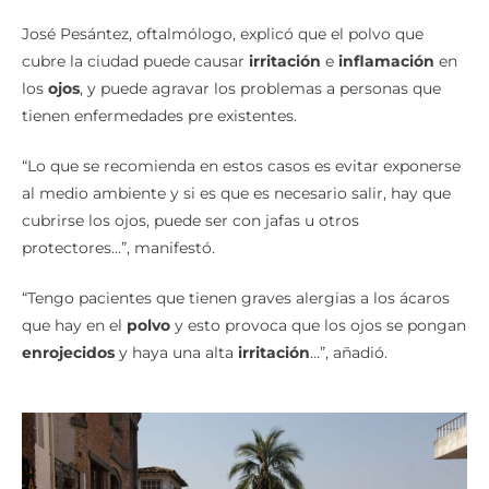
José Pesántez, oftalmólogo, explicó que el polvo que
cubre la ciudad puede causar
irritación
e
inflamación
en
los
ojos
, y puede agravar los problemas a personas que
tienen enfermedades pre existentes.
“Lo que se recomienda en estos casos es evitar exponerse
al medio ambiente y si es que es necesario salir, hay que
cubrirse los ojos, puede ser con jafas u otros
protectores…”, manifestó.
“Tengo pacientes que tienen graves alergias a los ácaros
que hay en el
polvo
y esto provoca que los ojos se pongan
enrojecidos
y haya una alta
irritación
…”, añadió.