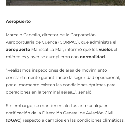
Aeropuerto
Marcelo Carvallo, director de la Corporación
Aeroportuaria de Cuenca (CORPAC), que administra el
aeropuerto
Mariscal La Mar, informó que los
vuelos
el
miércoles y ayer se cumplieron con
normalidad
.
“Realizamos inspecciones de área de movimiento
constantemente garantizando la seguridad operacional,
por el momento existen las condiciones óptimas para
operaciones en la terminal aérea…”, señaló.
Sin embargo, se mantienen alertas ante cualquier
notificación de la Dirección General de Aviación Civil
(
DGAC
) respecto a cambios en las condiciones climáticas.