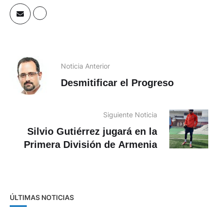
Noticia Anterior
Desmitificar el Progreso
Siguiente Noticia
Silvio Gutiérrez jugará en la
Primera División de Armenia
ÚLTIMAS NOTICIAS