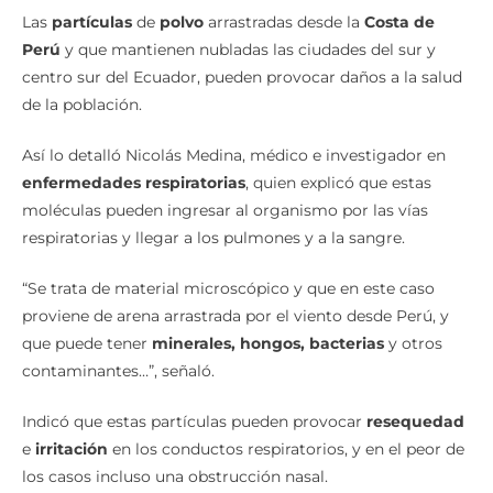
Las
partículas
de
polvo
arrastradas desde la
Costa de
Perú
y que mantienen nubladas las ciudades del sur y
centro sur del Ecuador, pueden provocar daños a la salud
de la población.
Así lo detalló Nicolás Medina, médico e investigador en
enfermedades respiratorias
, quien explicó que estas
moléculas pueden ingresar al organismo por las vías
respiratorias y llegar a los pulmones y a la sangre.
“Se trata de material microscópico y que en este caso
proviene de arena arrastrada por el viento desde Perú, y
que puede tener
minerales, hongos, bacterias
y otros
contaminantes…”, señaló.
Indicó que estas partículas pueden provocar
resequedad
e
irritación
en los conductos respiratorios, y en el peor de
los casos incluso una obstrucción nasal.