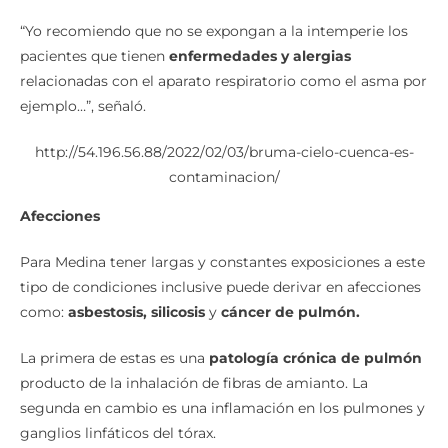
“Yo recomiendo que no se expongan a la intemperie los
pacientes que tienen
enfermedades y alergias
relacionadas con el aparato respiratorio como el asma por
ejemplo…”, señaló.
http://54.196.56.88/2022/02/03/bruma-cielo-cuenca-es-
contaminacion/
Afecciones
Para Medina tener largas y constantes exposiciones a este
tipo de condiciones inclusive puede derivar en afecciones
como:
asbestosis, silicosis
y
cáncer de pulmón.
La primera de estas es una
patología crónica de pulmón
producto de la inhalación de fibras de amianto. La
segunda en cambio es una inflamación en los pulmones y
ganglios linfáticos del tórax.