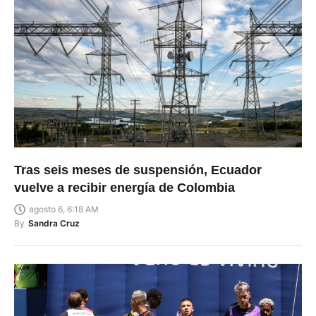
Tras seis meses de suspensión, Ecuador
vuelve a recibir energía de Colombia
agosto 6, 6:18 AM
By
Sandra Cruz