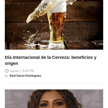
Día Internacional de la Cerveza: beneficios y
origen
agosto 7, 6:24 PM
By
Raúl Sacta Domínguez