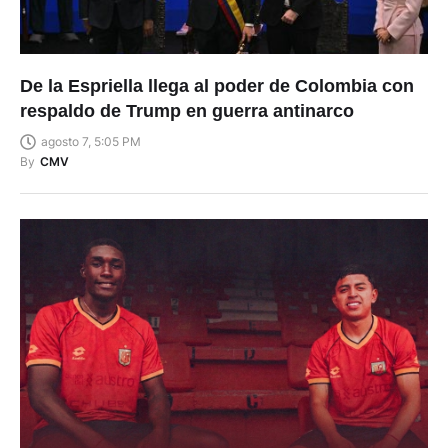
De la Espriella llega al poder de Colombia con
respaldo de Trump en guerra antinarco
agosto 7, 5:05 PM
By
CMV