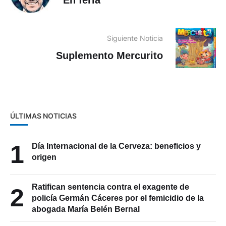
En feria
Siguiente Noticia
Suplemento Mercurito
ÚLTIMAS NOTICIAS
1
Día Internacional de la Cerveza: beneficios y
origen
Ratifican sentencia contra el exagente de
2
policía Germán Cáceres por el femicidio de la
abogada María Belén Bernal