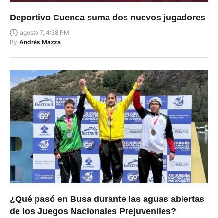
Deportivo Cuenca suma dos nuevos jugadores
agosto 7, 4:38 PM
By
Andrés Mazza
¿Qué pasó en Busa durante las aguas abiertas