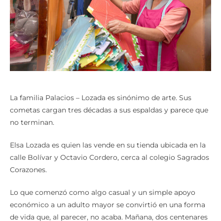
La familia Palacios – Lozada es sinónimo de arte. Sus
cometas cargan tres décadas a sus espaldas y parece que
no terminan.
Elsa Lozada es quien las vende en su tienda ubicada en la
calle Bolívar y Octavio Cordero, cerca al colegio Sagrados
Corazones.
Lo que comenzó como algo casual y un simple apoyo
económico a un adulto mayor se convirtió en una forma