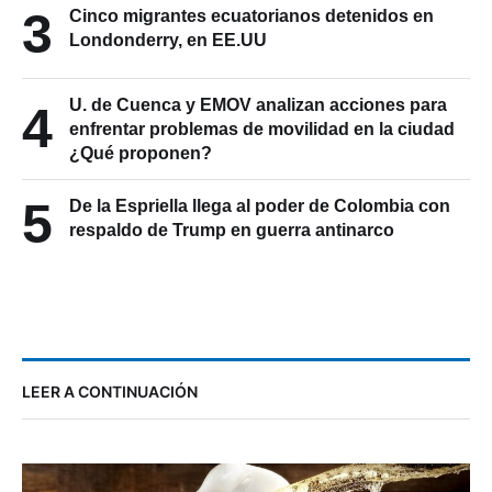
3
Cinco migrantes ecuatorianos detenidos en
Londonderry, en EE.UU
U. de Cuenca y EMOV analizan acciones para
4
enfrentar problemas de movilidad en la ciudad
¿Qué proponen?
5
De la Espriella llega al poder de Colombia con
respaldo de Trump en guerra antinarco
LEER A CONTINUACIÓN