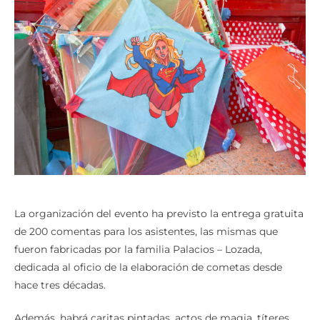
La organización del evento ha previsto la entrega gratuita
de 200 comentas para los asistentes, las mismas que
fueron fabricadas por la familia Palacios – Lozada,
dedicada al oficio de la elaboración de cometas desde
hace tres décadas.