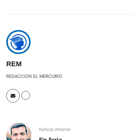
Zapatos cómodos
REM
REDACCION EL MERCURIO
Noticia Anterior