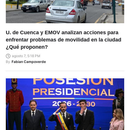
U. de Cuenca y EMOV analizan acciones para
enfrentar problemas de movilidad en la ciudad
¿Qué proponen?
agosto 7, 5:18 PM
By
Fabian Campoverde