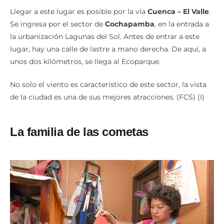
cometas.
Llegar a este lugar es posible por la vía
Cuenca – El Valle
.
Se ingresa por el sector de
Cochapamba
, en la entrada a
la urbanización Lagunas del Sol. Antes de entrar a este
lugar, hay una calle de lastre a mano derecha. De aquí, a
unos dos kilómetros, se llega al Ecoparque.
No solo el viento es característico de este sector, la vista
de la ciudad es una de sus mejores atracciones. (FCS) (I)
La familia de las cometas