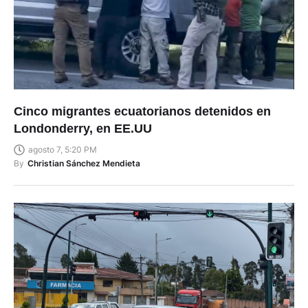
Cinco migrantes ecuatorianos detenidos en
Londonderry, en EE.UU
agosto 7, 5:20 PM
By
Christian Sánchez Mendieta