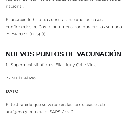
nacional.
El anuncio lo hizo tras constatarse que los casos
confirmados de Covid incrementaron durante las semana
29 de 2022. (FCS) (I)
NUEVOS PUNTOS DE VACUNACIÓN
1.- Supermaxi Miraflores, Elia Liut y Calle Vieja
2.- Mall Del Río
DATO
El test rápido que se vende en las farmacias es de
antígeno y detecta el SARS-Cov-2.