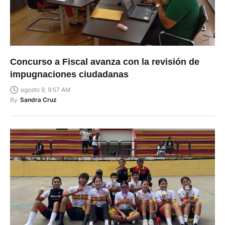
Concurso a Fiscal avanza con la revisión de
impugnaciones ciudadanas
agosto 9, 9:57 AM
By
Sandra Cruz