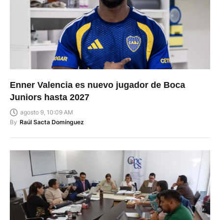
Enner Valencia es nuevo jugador de Boca
Juniors hasta 2027
agosto 9, 10:09 AM
By
Raúl Sacta Domínguez