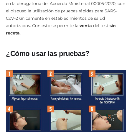
en la derogatoria del Acuerdo Ministerial 00005-2020, con
el dispuso la utilización de pruebas rápidas para SARS-
CoV-2 únicamente en establecimientos de salud
autorizados. Con esto se permite la
venta
del test
sin
receta
.
¿Cómo usar las pruebas?