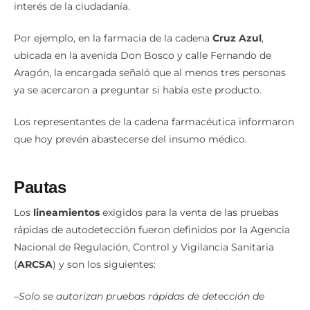
interés de la ciudadanía.
Por ejemplo, en la farmacia de la cadena
Cruz
Azul
,
ubicada en la avenida Don Bosco y calle Fernando de
Aragón, la encargada señaló que al menos tres personas
ya se acercaron a preguntar si había este producto.
Los representantes de la cadena farmacéutica informaron
que hoy prevén abastecerse del insumo médico.
Pautas
Los
lineamientos
exigidos para la venta de las pruebas
rápidas de autodetección fueron definidos por la Agencia
Nacional de Regulación, Control y Vigilancia Sanitaria
(
ARCSA
) y son los siguientes:
–
Solo se autorizan pruebas rápidas de detección de