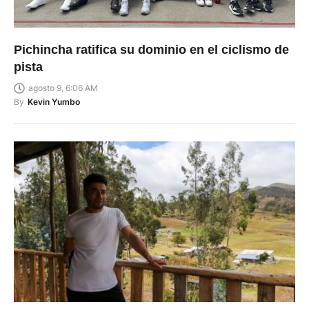
Pichincha ratifica su dominio en el ciclismo de
pista
agosto 9, 6:06 AM
By
Kevin Yumbo