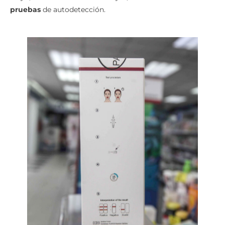
pruebas
de autodetección.