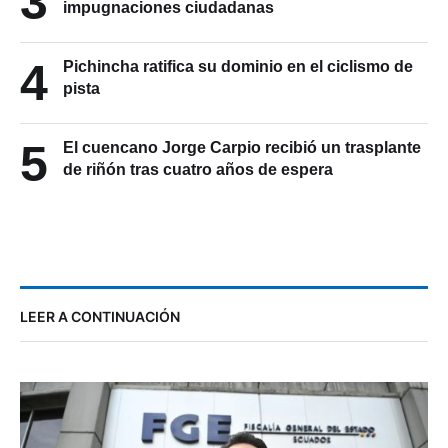
3
impugnaciones ciudadanas
4
Pichincha ratifica su dominio en el ciclismo de
pista
5
El cuencano Jorge Carpio recibió un trasplante
de riñón tras cuatro años de espera
LEER A CONTINUACIÓN