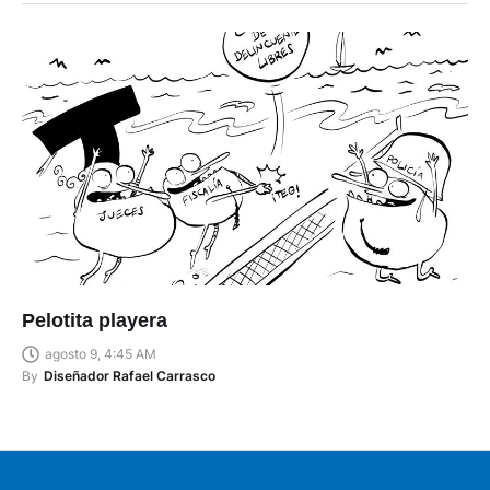
Pelotita playera
agosto 9, 4:45 AM
By
Diseñador Rafael Carrasco