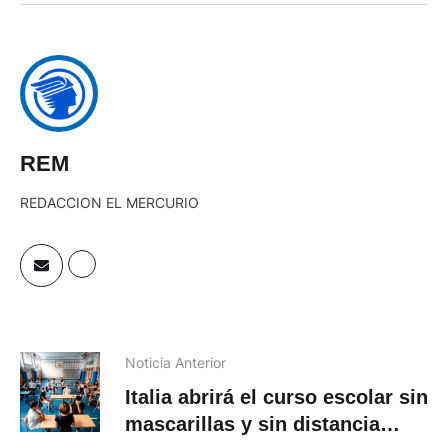
REM
REDACCION EL MERCURIO
Noticia Anterior
Italia abrirá el curso escolar sin
mascarillas y sin distancia