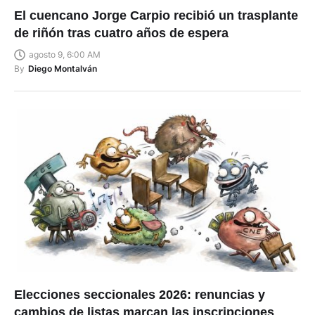
El cuencano Jorge Carpio recibió un trasplante
de riñón tras cuatro años de espera
agosto 9, 6:00 AM
By
Diego Montalván
Elecciones seccionales 2026: renuncias y
cambios de listas marcan las inscripciones