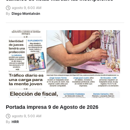
agosto 9, 6:00 AM
By
Diego Montalván
Portada impresa 9 de Agosto de 2026
agosto 9, 5:00 AM
By
HRR