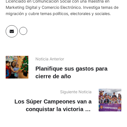
Licenciado en Comunicación Social con una maestría en
Marketing Digital y Comercio Electrónico. Investiga temas de
migración y cubre temas políticos, electorales y sociales.
Noticia Anterior
Planifique sus gastos para
cierre de año
Siguiente Noticia
Los Súper Campeones van a
conquistar la victoria en
Colombia