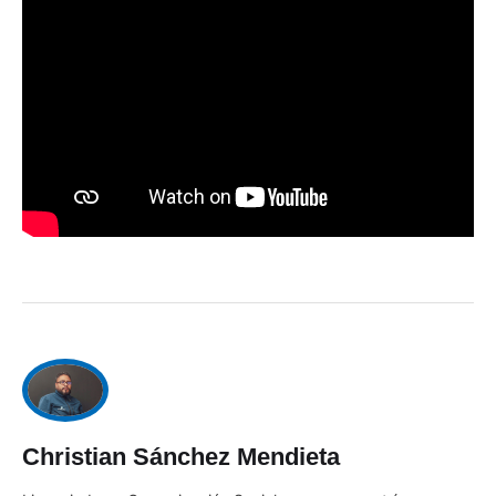
Christian Sánchez Mendieta