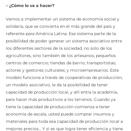
– ¿Cómo lo va a hacer?
Vamos a implementar un sistema de economía social y
solidaria, que se convierta en el más grande del país y
referente para América Latina. Ese sistema parte de la
posibilidad de poder generar un sistema asociativo entre
los diferentes sectores de la sociedad, no solo de los
agricultores, sino también de los artesanos; pequeños
centros de comercio; tiendas de barrio; transportistas;
actores y gestores culturales; y microempresarios. Este
modelo funciona a través de cooperativas de producción,
un modelo asociativo, le da la posibilidad de tener
capacidad de producción local, y allí entra la academía,
para hacer más productivos a los terrenos. Cuando ya
tiene la capacidad de producción comienza a tener
economía de escala, usted puede comprar insumos y
materiales para toda esa capacidad de producción local a
mejores precios… Y si es que logra tener eficiencia y tiene