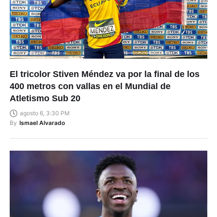
El tricolor Stiven Méndez va por la final de los
400 metros con vallas en el Mundial de
Atletismo Sub 20
agosto 6, 3:30 PM
By
Ismael Alvarado