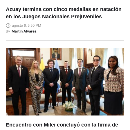
Azuay termina con cinco medallas en natación
en los Juegos Nacionales Prejuveniles
agosto 6, 5:50 PM
By
Martin Alvarez
Encuentro con Milei concluyó con la firma de