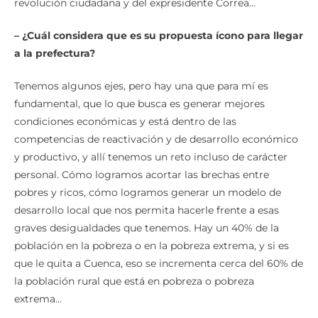
revolución ciudadana y del expresidente Correa…
– ¿Cuál considera que es su propuesta ícono para llegar
a la prefectura?
Tenemos algunos ejes, pero hay una que para mí es
fundamental, que lo que busca es generar mejores
condiciones económicas y está dentro de las
competencias de reactivación y de desarrollo económico
y productivo, y allí tenemos un reto incluso de carácter
personal. Cómo logramos acortar las brechas entre
pobres y ricos, cómo logramos generar un modelo de
desarrollo local que nos permita hacerle frente a esas
graves desigualdades que tenemos. Hay un 40% de la
población en la pobreza o en la pobreza extrema, y si es
que le quita a Cuenca, eso se incrementa cerca del 60% de
la población rural que está en pobreza o pobreza
extrema…