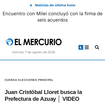
Noticias de última hora:
Encuentro con Milei concluyó con la firma de
seis acuerdos
Viernes, 7 de agosto de 2026
CUENCA
ELECCIONES
PRINCIPAL
Juan Cristóbal Lloret busca la
Prefectura de Azuay │ VIDEO