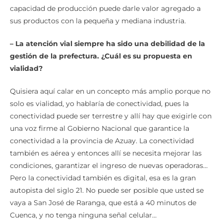
capacidad de producción puede darle valor agregado a
sus productos con la pequeña y mediana industria.
– La atención vial siempre ha sido una debilidad de la
gestión de la prefectura. ¿Cuál es su propuesta en
vialidad?
Quisiera aquí calar en un concepto más amplio porque no
solo es vialidad, yo hablaría de conectividad, pues la
conectividad puede ser terrestre y allí hay que exigirle con
una voz firme al Gobierno Nacional que garantice la
conectividad a la provincia de Azuay. La conectividad
también es aérea y entonces allí se necesita mejorar las
condiciones, garantizar el ingreso de nuevas operadoras…
Pero la conectividad también es digital, esa es la gran
autopista del siglo 21. No puede ser posible que usted se
vaya a San José de Raranga, que está a 40 minutos de
Cuenca, y no tenga ninguna señal celular…