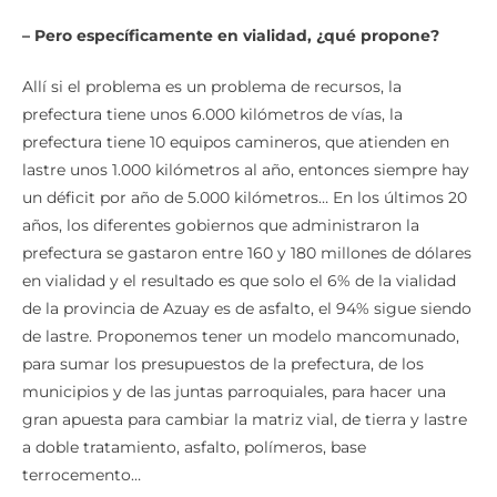
– Pero específicamente en vialidad, ¿qué propone?
Allí si el problema es un problema de recursos, la
prefectura tiene unos 6.000 kilómetros de vías, la
prefectura tiene 10 equipos camineros, que atienden en
lastre unos 1.000 kilómetros al año, entonces siempre hay
un déficit por año de 5.000 kilómetros… En los últimos 20
años, los diferentes gobiernos que administraron la
prefectura se gastaron entre 160 y 180 millones de dólares
en vialidad y el resultado es que solo el 6% de la vialidad
de la provincia de Azuay es de asfalto, el 94% sigue siendo
de lastre. Proponemos tener un modelo mancomunado,
para sumar los presupuestos de la prefectura, de los
municipios y de las juntas parroquiales, para hacer una
gran apuesta para cambiar la matriz vial, de tierra y lastre
a doble tratamiento, asfalto, polímeros, base
terrocemento…