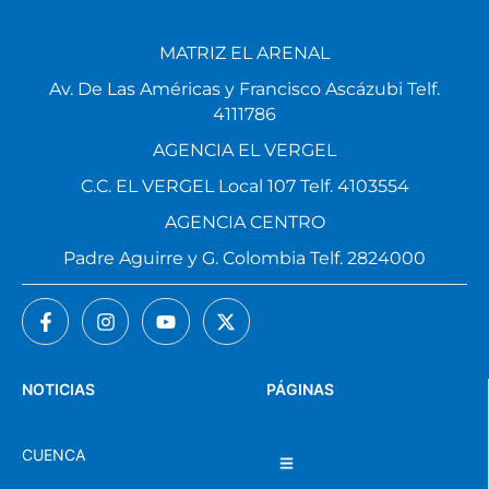
MATRIZ EL ARENAL
Av. De Las Américas y Francisco Ascázubi Telf.
4111786
AGENCIA EL VERGEL
C.C. EL VERGEL Local 107 Telf. 4103554
AGENCIA CENTRO
Padre Aguirre y G. Colombia Telf. 2824000
NOTICIAS
PÁGINAS
CUENCA