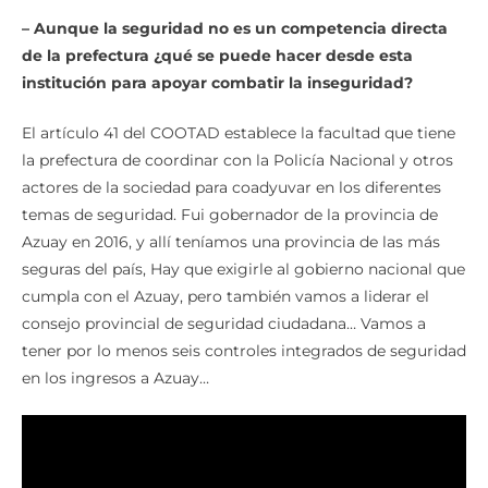
– Aunque la seguridad no es un competencia directa
de la prefectura ¿qué se puede hacer desde esta
institución para apoyar combatir la inseguridad?
El artículo 41 del COOTAD establece la facultad que tiene
la prefectura de coordinar con la Policía Nacional y otros
actores de la sociedad para coadyuvar en los diferentes
temas de seguridad. Fui gobernador de la provincia de
Azuay en 2016, y allí teníamos una provincia de las más
seguras del país, Hay que exigirle al gobierno nacional que
cumpla con el Azuay, pero también vamos a liderar el
consejo provincial de seguridad ciudadana… Vamos a
tener por lo menos seis controles integrados de seguridad
en los ingresos a Azuay…