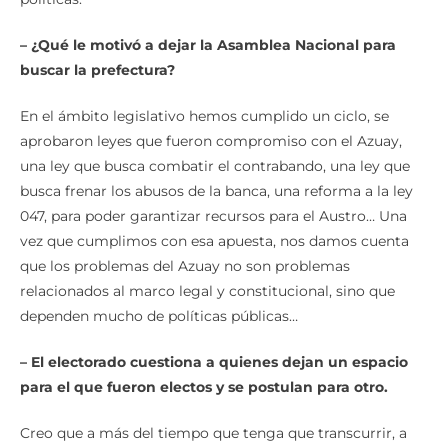
– ¿Qué le motivó a dejar la Asamblea Nacional para
buscar la prefectura?
En el ámbito legislativo hemos cumplido un ciclo, se
aprobaron leyes que fueron compromiso con el Azuay,
una ley que busca combatir el contrabando, una ley que
busca frenar los abusos de la banca, una reforma a la ley
047, para poder garantizar recursos para el Austro… Una
vez que cumplimos con esa apuesta, nos damos cuenta
que los problemas del Azuay no son problemas
relacionados al marco legal y constitucional, sino que
dependen mucho de políticas públicas…
– El electorado cuestiona a quienes dejan un espacio
para el que fueron electos y se postulan para otro.
Creo que a más del tiempo que tenga que transcurrir, a