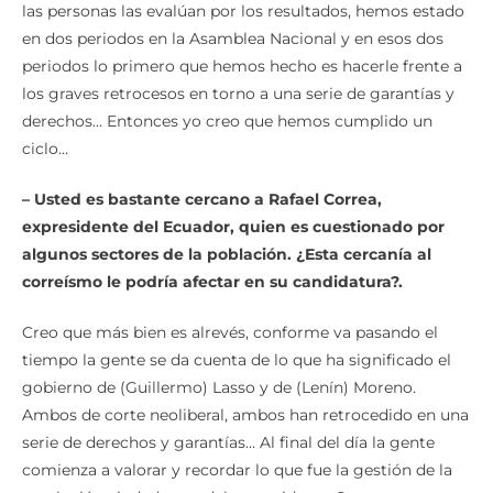
las personas las evalúan por los resultados, hemos estado
en dos periodos en la Asamblea Nacional y en esos dos
periodos lo primero que hemos hecho es hacerle frente a
los graves retrocesos en torno a una serie de garantías y
derechos… Entonces yo creo que hemos cumplido un
ciclo…
– Usted es bastante cercano a Rafael Correa,
expresidente del Ecuador, quien es cuestionado por
algunos sectores de la población. ¿Esta cercanía al
correísmo le podría afectar en su candidatura?.
Creo que más bien es alrevés, conforme va pasando el
tiempo la gente se da cuenta de lo que ha significado el
gobierno de (Guillermo) Lasso y de (Lenín) Moreno.
Ambos de corte neoliberal, ambos han retrocedido en una
serie de derechos y garantías… Al final del día la gente
comienza a valorar y recordar lo que fue la gestión de la