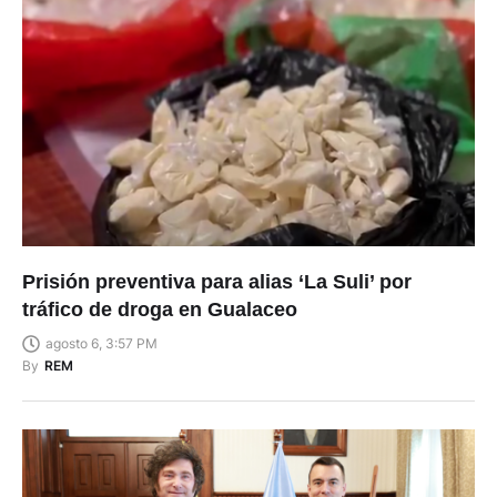
Prisión preventiva para alias ‘La Suli’ por
tráfico de droga en Gualaceo
agosto 6, 3:57 PM
By
REM