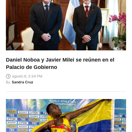
Daniel Noboa y Javier Milei se reúnen en el
Palacio de Gobierno
agosto 6, 3:34 PM
By
Sandra Cruz