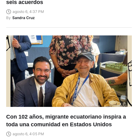
seis acuerdos
agosto 6, 4:37 PM
By
Sandra Cruz
Con 102 años, migrante ecuatoriano inspira a
toda una comunidad en Estados Unidos
agosto 6, 4:05 PM