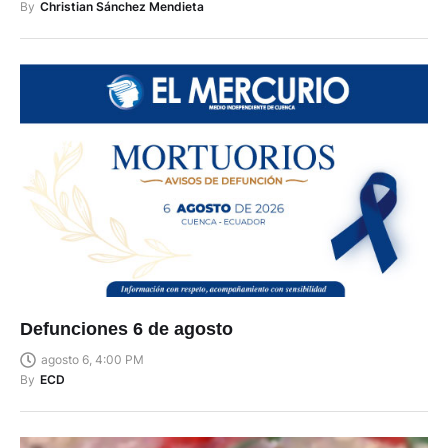
By
Christian Sánchez Mendieta
Defunciones 6 de agosto
agosto 6, 4:00 PM
By
ECD