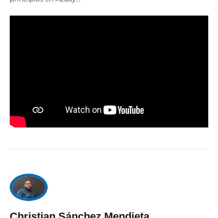
Christian Sánchez Mendieta