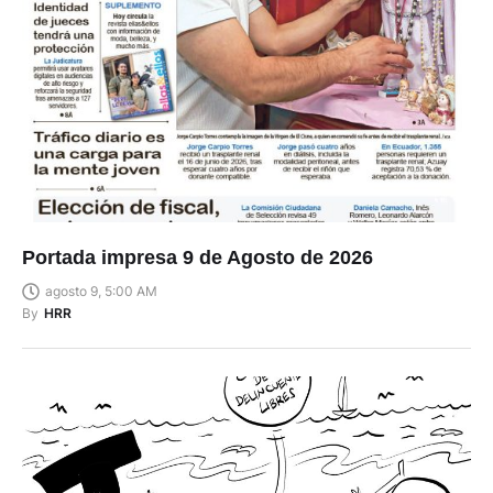
Portada impresa 9 de Agosto de 2026
agosto 9, 5:00 AM
By
HRR