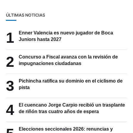
ÚLTIMAS NOTICIAS
1
Enner Valencia es nuevo jugador de Boca
Juniors hasta 2027
2
Concurso a Fiscal avanza con la revisión de
impugnaciones ciudadanas
3
Pichincha ratifica su dominio en el ciclismo de
pista
4
El cuencano Jorge Carpio recibió un trasplante
de riñón tras cuatro años de espera
Elecciones seccionales 2026: renuncias y