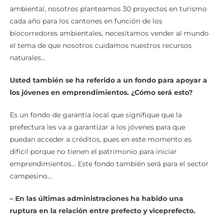
ambiental, nosotros planteamos 30 proyectos en turismo
cada año para los cantones en función de los
biocorredores ambientales, necesitamos vender al mundo
el tema de que nosotros cuidamos nuestros recursos
naturales…
Usted también se ha referido a un fondo para apoyar a
los jóvenes en emprendimientos. ¿Cómo será esto?
Es un fondo de garantía local que signifique que la
prefectura les va a garantizar a los jóvenes para que
puedan acceder a créditos, pues en este momento es
difícil porque no tienen el patrimonio para iniciar
emprendimientos… Este fondo también será para el sector
campesino…
– En las últimas administraciones ha habido una
ruptura en la relación entre prefecto y viceprefecto.