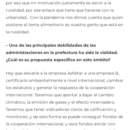
por eso que mi motivación justamente es servir a la
ruralidad, por ese enlace que tiene que hacerse con la
urbanidad… Con la pandemia nos dimos cuenta que quien
sostiene el tema alimentario es nuestra gente que está en
la ruralidad.
– Una de las principales debilidades de las
administraciones en la prefectura ha sido la vialidad.
¿Cuál es su propuesta específica en este ámbito?
Hay que elevarle a la empresa Asfaltar a una empresa B,
certificarle ambientalmente a nivel internacional, cambiar
los estatutos y generar la respuesta de la cooperación
internacional. Tenemos que aportar a bajar el cambio
climático, la emisión de gases y el efecto invernadero.
Tenemos que tener indicadores claros de calificación y
monitoreo, y de esta forma se puede conseguir fondos de
la cooperación internacional, y esos fondos anclar con