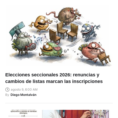
Elecciones seccionales 2026: renuncias y
cambios de listas marcan las inscripciones
agosto 9, 6:00 AM
By
Diego Montalván