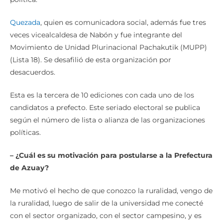
Quezada
, quien es comunicadora social, además fue tres
veces vicealcaldesa de Nabón y fue integrante del
Movimiento de Unidad Plurinacional Pachakutik (MUPP)
(Lista 18). Se desafilió de esta organización por
desacuerdos.
Esta es la tercera de 10 ediciones con cada uno de los
candidatos a prefecto. Este seriado electoral se publica
según el número de lista o alianza de las organizaciones
políticas.
– ¿Cuál es su motivación para postularse a la Prefectura
de Azuay?
Me motivó el hecho de que conozco la ruralidad, vengo de
la ruralidad, luego de salir de la universidad me conecté
con el sector organizado, con el sector campesino, y es