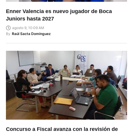
Enner Valencia es nuevo jugador de Boca
Juniors hasta 2027
agosto 9, 10:09 AM
By
Raúl Sacta Domínguez
Concurso a Fiscal avanza con la revisión de