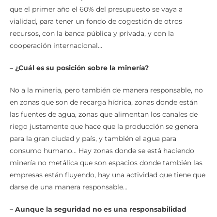
que el primer año el 60% del presupuesto se vaya a
vialidad, para tener un fondo de cogestión de otros
recursos, con la banca pública y privada, y con la
cooperación internacional…
– ¿Cuál es su posición sobre la minería?
No a la minería, pero también de manera responsable, no
en zonas que son de recarga hídrica, zonas donde están
las fuentes de agua, zonas que alimentan los canales de
riego justamente que hace que la producción se genera
para la gran ciudad y país, y también el agua para
consumo humano… Hay zonas donde se está haciendo
minería no metálica que son espacios donde también las
empresas están fluyendo, hay una actividad que tiene que
darse de una manera responsable…
– Aunque la seguridad no es una responsabilidad