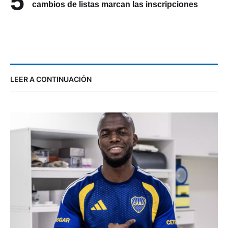
5
cambios de listas marcan las inscripciones
LEER A CONTINUACIÓN