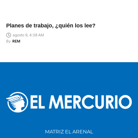
Planes de trabajo, ¿quién los lee?
agosto 9, 4:38 AM
By
REM
MATRIZ EL ARENAL