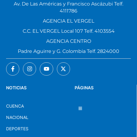
Av. De Las Américas y Francisco Ascázubi Telf.
4111786
AGENCIA EL VERGEL
C.C. EL VERGEL Local 107 Telf. 4103554
AGENCIA CENTRO
Padre Aguirre y G. Colombia Telf. 2824000
NOTICIAS
PÁGINAS
CUENCA
NACIONAL
DEPORTES