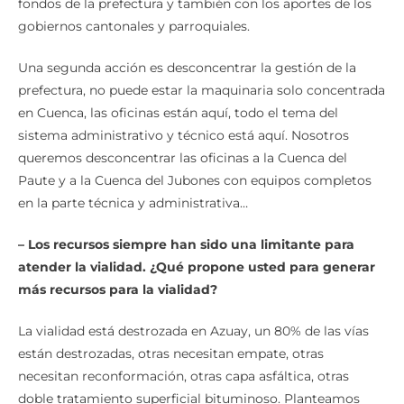
fondos de la prefectura y también con los aportes de los
gobiernos cantonales y parroquiales.
Una segunda acción es desconcentrar la gestión de la
prefectura, no puede estar la maquinaria solo concentrada
en Cuenca, las oficinas están aquí, todo el tema del
sistema administrativo y técnico está aquí. Nosotros
queremos desconcentrar las oficinas a la Cuenca del
Paute y a la Cuenca del Jubones con equipos completos
en la parte técnica y administrativa…
– Los recursos siempre han sido una limitante para
atender la vialidad. ¿Qué propone usted para generar
más recursos para la vialidad?
La vialidad está destrozada en Azuay, un 80% de las vías
están destrozadas, otras necesitan empate, otras
necesitan reconformación, otras capa asfáltica, otras
doble tratamiento superficial bituminoso. Planteamos