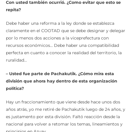
Con usted también ocurrió. ¿Como evitar que esto se
repita?
Debe haber una reforma a la ley donde se establezca
claramente en el COOTAD que se debe designar y delegar
por lo menos dos acciones a la viceprefectura con
recursos económicos… Debe haber una compatibilidad
perfecta en cuanto a conocer la realidad del territorio, la
ruralidad…
– Usted fue parte de Pachakutik. ¿Cómo mira esta
división que ahora hay dentro de esta organización
política?
Hay un fraccionamiento que viene desde hace unos dos
años atrás, yo me retiré de Pachakutik luego de 24 años, y
es justamento por esta división. Faltó reacción desde la
nacional para volver a retomar los temas, lineamientos y
principios en Azuay…