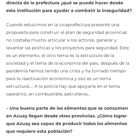
directa de la prefectura ¿qué se puede hacer desde
esta institución para ayudar a combatir la inseguridad?
Cuando estuvimos en la viceprefectura presenté una
propuesta para construir el plan de seguridad provincial,
no costaba mucho articular a los actores, generar y
levantar las políticas y los proyectos para seguridad. Este
es un elemento, el otro tema es la estructura de la
sociedad y el tema de la economía del país, después de la
pandemia hemos tenido una crisis y ha tomado tiempo
para la reactivación económica y eso es un tema
estructural…. A la policía hay que apoyarle en el tema
operativo, en combustible, patrulleros…
– Una buena parte de los alimentos que se consumen
en Azuay llegan desde otras provincias. ¿Cómo lograr
que Azuay sea capaz de producir todos los alimentos
que requiere esta población?