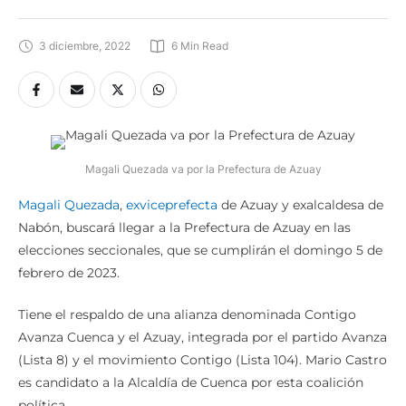
3 diciembre, 2022
6
 Min Read
Magali Quezada va por la Prefectura de Azuay
Magali Quezada
,
exviceprefecta
de Azuay y exalcaldesa de
Nabón, buscará llegar a la Prefectura de Azuay en las
elecciones seccionales, que se cumplirán el domingo 5 de
febrero de 2023.
Tiene el respaldo de una alianza denominada Contigo
Avanza Cuenca y el Azuay, integrada por el partido Avanza
(Lista 8) y el movimiento Contigo (Lista 104). Mario Castro
es candidato a la Alcaldía de Cuenca por esta coalición
política.