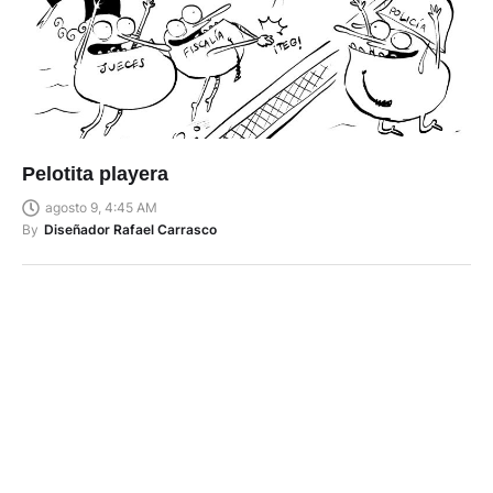
Pelotita playera
agosto 9, 4:45 AM
By
Diseñador Rafael Carrasco