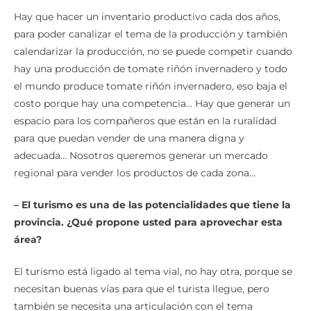
Hay que hacer un inventario productivo cada dos años,
para poder canalizar el tema de la producción y también
calendarizar la producción, no se puede competir cuando
hay una producción de tomate riñón invernadero y todo
el mundo produce tomate riñón invernadero, eso baja el
costo porque hay una competencia… Hay que generar un
espacio para los compañeros que están en la ruralidad
para que puedan vender de una manera digna y
adecuada… Nosotros queremos generar un mercado
regional para vender los productos de cada zona…
– El turismo es una de las potencialidades que tiene la
provincia. ¿Qué propone usted para aprovechar esta
área?
El turismo está ligado al tema vial, no hay otra, porque se
necesitan buenas vías para que el turista llegue, pero
también se necesita una articulación con el tema