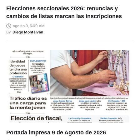
Elecciones seccionales 2026: renuncias y
cambios de listas marcan las inscripciones
agosto 9, 6:00 AM
By
Diego Montalván