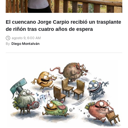
El cuencano Jorge Carpio recibió un trasplante
de riñón tras cuatro años de espera
agosto 9, 6:00 AM
By
Diego Montalván