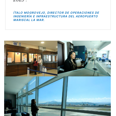
prevé sea en el primer trimestre del
2023”.
ÍTALO MOGROVEJO, DIRECTOR DE OPERACIONES DE
INGENIERÍA E INFRAESTRUCTURA DEL AEROPUERTO
MARISCAL LA MAR.