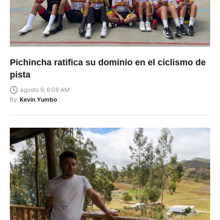
Pichincha ratifica su dominio en el ciclismo de
pista
agosto 9, 6:06 AM
By
Kevin Yumbo