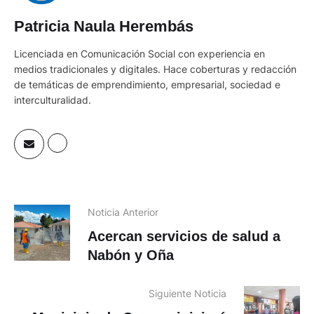
Patricia Naula Herembás
Licenciada en Comunicación Social con experiencia en
medios tradicionales y digitales. Hace coberturas y redacción
de temáticas de emprendimiento, empresarial, sociedad e
interculturalidad.
Noticia Anterior
Acercan servicios de salud a
Nabón y Oña
Siguiente Noticia