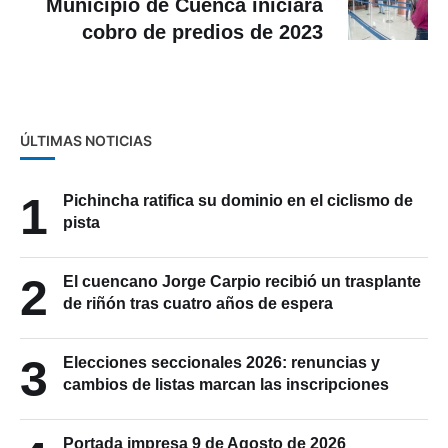
Municipio de Cuenca iniciará
cobro de predios de 2023
ÚLTIMAS NOTICIAS
1
Pichincha ratifica su dominio en el ciclismo de
pista
2
El cuencano Jorge Carpio recibió un trasplante
de riñón tras cuatro años de espera
3
Elecciones seccionales 2026: renuncias y
cambios de listas marcan las inscripciones