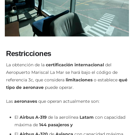
Restricciones
La obtención de la
certificación internacional
del
Aeropuerto Mariscal La Mar se hará bajo el código de
referencia 3c, que considera
limitaciones
o establece
qué
tipo de aeronave
puede operar.
Las
aeronaves
que operan actualmente son:
El
Airbus A-319
de la aerolínea
Latam
con capacidad
máxima de
144 pasajeros y