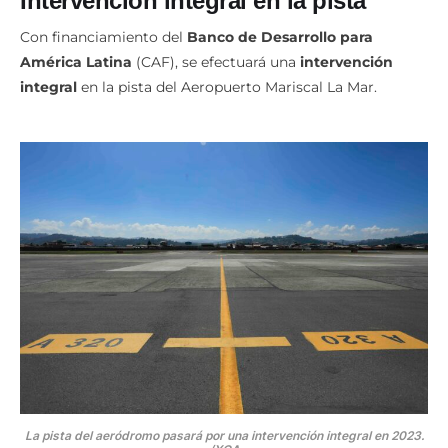
Intervención integral en la pista
Con financiamiento del
Banco de Desarrollo para
América Latina
(CAF), se efectuará una
intervención
integral
en la pista del Aeropuerto Mariscal La Mar.