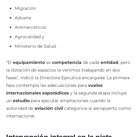
como:
Migración
Aduana
Antinarcóticos
Agrocalidad y
Ministerio de Salud.
“El
equipamiento
es
competencia
de cada
entidad
, pero
la dotación de espacios la venimos trabajando en dos
fases”, indicó la Directora Ejecutiva encargada. La primera
fase contempla las adecuaciones para
vuelos
internacionales esporádicos
y la segunda etapa incluye
un
estudio
para ejecutar ampliaciones cuando la
autoridad de
aviación civil
categorice al aeropuerto como
internacional.