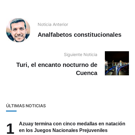
Noticia Anterior
Analfabetos constitucionales
Siguiente Noticia
Turi, el encanto nocturno de
Cuenca
ÚLTIMAS NOTICIAS
1
Azuay termina con cinco medallas en natación
en los Juegos Nacionales Prejuveniles