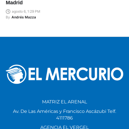
Madrid
agosto 6, 1:29 PM
By
Andrés Mazza
MATRIZ EL ARENAL
Av. De Las Américas y Francisco Ascázubi Telf.
4111786
AGENCIA EL VERGEL