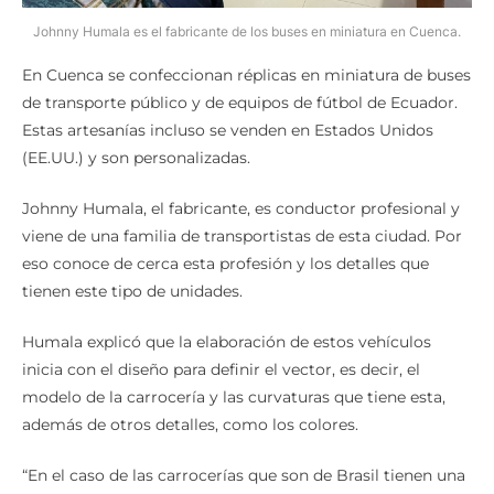
Johnny Humala es el fabricante de los buses en miniatura en Cuenca.
En Cuenca se confeccionan réplicas en miniatura de buses
de transporte público y de equipos de fútbol de Ecuador.
Estas artesanías incluso se venden en Estados Unidos
(EE.UU.) y son personalizadas.
Johnny Humala, el fabricante, es conductor profesional y
viene de una familia de transportistas de esta ciudad. Por
eso conoce de cerca esta profesión y los detalles que
tienen este tipo de unidades.
Humala explicó que la elaboración de estos vehículos
inicia con el diseño para definir el vector, es decir, el
modelo de la carrocería y las curvaturas que tiene esta,
además de otros detalles, como los colores.
“En el caso de las carrocerías que son de Brasil tienen una