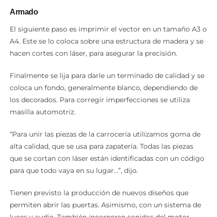
Armado
El siguiente paso es imprimir el vector en un tamaño A3 o
A4. Este se lo coloca sobre una estructura de madera y se
hacen cortes con láser, para asegurar la precisión.
Finalmente se lija para darle un terminado de calidad y se
coloca un fondo, generalmente blanco, dependiendo de
los decorados. Para corregir imperfecciones se utiliza
masilla automotriz.
“Para unir las piezas de la carrocería utilizamos goma de
alta calidad, que se usa para zapatería. Todas las piezas
que se cortan con láser están identificadas con un código
para que todo vaya en su lugar…”, dijo.
Tienen previsto la producción de nuevos diseños que
permiten abrir las puertas. Asimismo, con un sistema de
luces y audio. También incorporan sonidos del motor