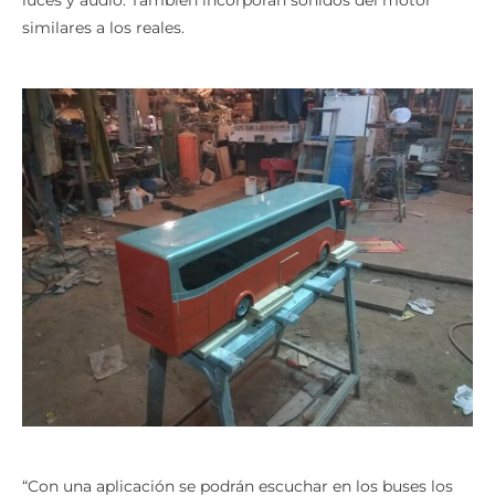
similares a los reales.
“Con una aplicación se podrán escuchar en los buses los