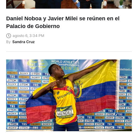
Daniel Noboa y Javier Milei se reúnen en el
Palacio de Gobierno
agosto 6, 3:34 PM
By
Sandra Cruz