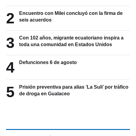
2
Encuentro con Milei concluyó con la firma de
seis acuerdos
3
Con 102 años, migrante ecuatoriano inspira a
toda una comunidad en Estados Unidos
4
Defunciones 6 de agosto
5
Prisión preventiva para alias ‘La Suli’ por tráfico
de droga en Gualaceo