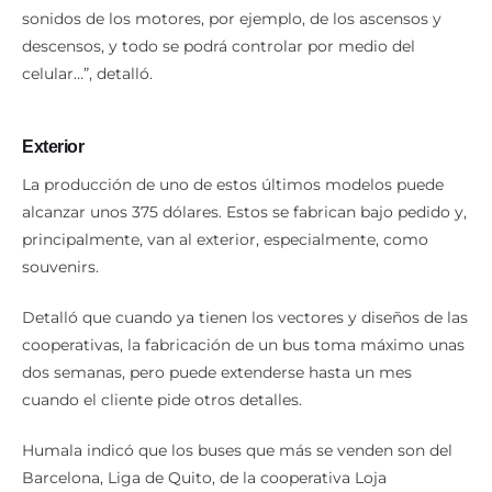
sonidos de los motores, por ejemplo, de los ascensos y
descensos, y todo se podrá controlar por medio del
celular…”, detalló.
Exterior
La producción de uno de estos últimos modelos puede
alcanzar unos 375 dólares. Estos se fabrican bajo pedido y,
principalmente, van al exterior, especialmente, como
souvenirs.
Detalló que cuando ya tienen los vectores y diseños de las
cooperativas, la fabricación de un bus toma máximo unas
dos semanas, pero puede extenderse hasta un mes
cuando el cliente pide otros detalles.
Humala indicó que los buses que más se venden son del
Barcelona, Liga de Quito, de la cooperativa Loja