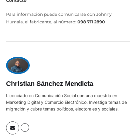
Contacto
Para información puede comunicarse con Johnny
Humala, el fabricante, al número:
098 711 2890
Christian Sánchez Mendieta
Licenciado en Comunicación Social con una maestría en
Marketing Digital y Comercio Electrónico. Investiga temas de
migración y cubre temas políticos, electorales y sociales.