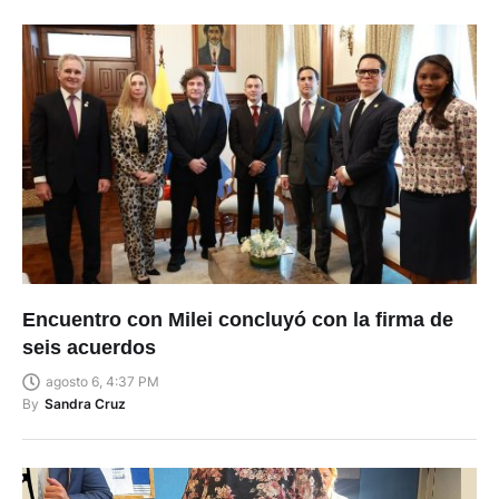
Encuentro con Milei concluyó con la firma de
seis acuerdos
agosto 6, 4:37 PM
By
Sandra Cruz