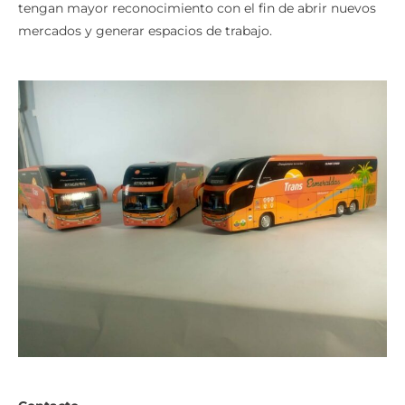
tengan mayor reconocimiento con el fin de abrir nuevos
mercados y generar espacios de trabajo.