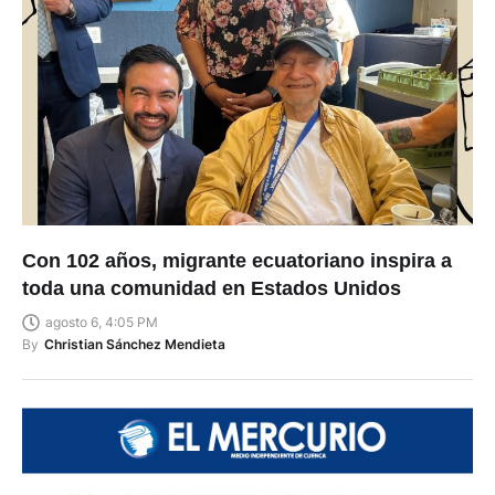
Con 102 años, migrante ecuatoriano inspira a
toda una comunidad en Estados Unidos
agosto 6, 4:05 PM
By
Christian Sánchez Mendieta