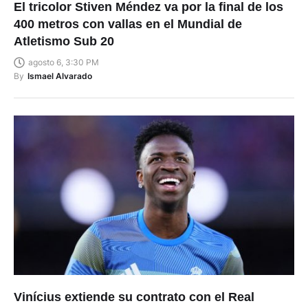
El tricolor Stiven Méndez va por la final de los
400 metros con vallas en el Mundial de
Atletismo Sub 20
agosto 6, 3:30 PM
By
Ismael Alvarado
Vinícius extiende su contrato con el Real