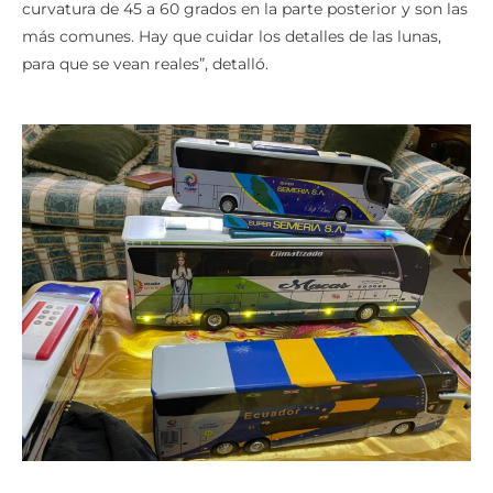
curvatura de 45 a 60 grados en la parte posterior y son las
más comunes. Hay que cuidar los detalles de las lunas,
para que se vean reales”, detalló.