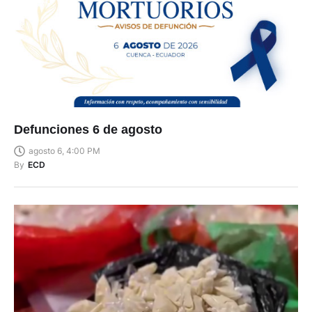
Defunciones 6 de agosto
agosto 6, 4:00 PM
By
ECD