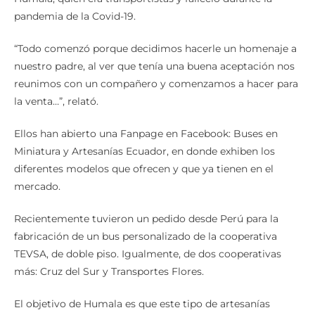
pandemia de la Covid-19.
“Todo comenzó porque decidimos hacerle un homenaje a
nuestro padre, al ver que tenía una buena aceptación nos
reunimos con un compañero y comenzamos a hacer para
la venta…”, relató.
Ellos han abierto una Fanpage en Facebook: Buses en
Miniatura y Artesanías Ecuador, en donde exhiben los
diferentes modelos que ofrecen y que ya tienen en el
mercado.
Recientemente tuvieron un pedido desde Perú para la
fabricación de un bus personalizado de la cooperativa
TEVSA, de doble piso. Igualmente, de dos cooperativas
más: Cruz del Sur y Transportes Flores.
El objetivo de Humala es que este tipo de artesanías