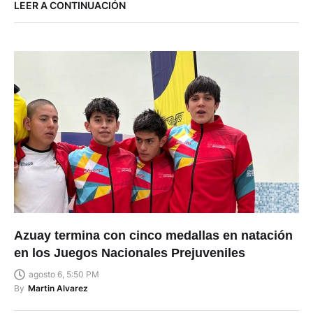
LEER A CONTINUACIÓN
Azuay termina con cinco medallas en natación
en los Juegos Nacionales Prejuveniles
agosto 6, 5:50 PM
By
Martin Alvarez