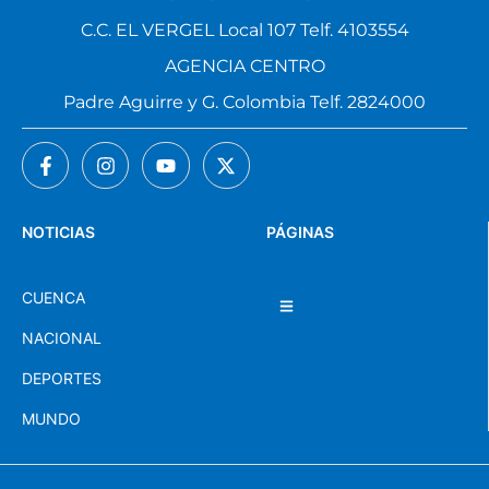
C.C. EL VERGEL Local 107 Telf. 4103554
AGENCIA CENTRO
Padre Aguirre y G. Colombia Telf. 2824000
NOTICIAS
PÁGINAS
CUENCA
NACIONAL
DEPORTES
MUNDO