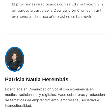
12 programas relacionados con salud y nutrición. Sin
embargo, la curva de la Desnutrición Crónica Infantil
en menores de cinco años casi no se ha movido.
Patricia Naula Herembás
Licenciada en Comunicación Social con experiencia en
medios tradicionales y digitales. Hace coberturas y redacción
de temáticas de emprendimiento, empresarial, sociedad e
interculturalidad.