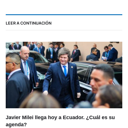
LEER A CONTINUACIÓN
Javier Milei llega hoy a Ecuador. ¿Cuál es su
agenda?