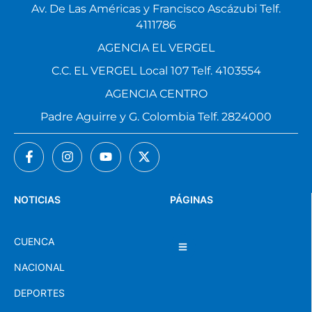
Av. De Las Américas y Francisco Ascázubi Telf.
4111786
AGENCIA EL VERGEL
C.C. EL VERGEL Local 107 Telf. 4103554
AGENCIA CENTRO
Padre Aguirre y G. Colombia Telf. 2824000
NOTICIAS
PÁGINAS
CUENCA
NACIONAL
DEPORTES