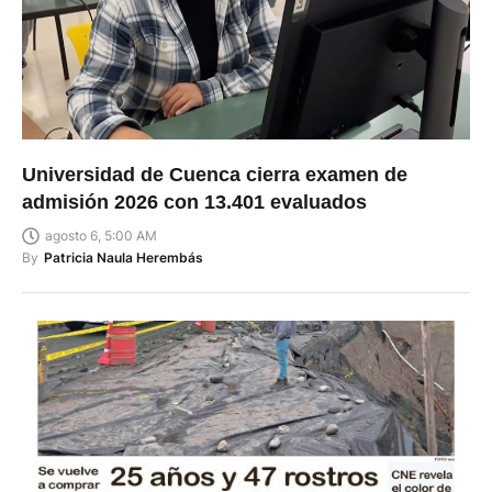
Universidad de Cuenca cierra examen de
admisión 2026 con 13.401 evaluados
agosto 6, 5:00 AM
By
Patricia Naula Herembás