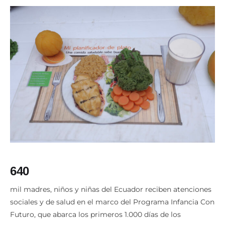
640
mil madres, niños y niñas del Ecuador reciben atenciones
sociales y de salud en el marco del Programa Infancia Con
Futuro, que abarca los primeros 1.000 días de los