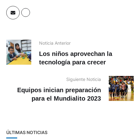
Noticia Anterior
Los niños aprovechan la
tecnología para crecer
Siguiente Noticia
Equipos inician preparación
para el Mundialito 2023
ÚLTIMAS NOTICIAS