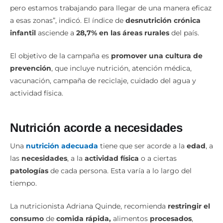
pero estamos trabajando para llegar de una manera eficaz
a esas zonas”, indicó. El índice de
desnutrición crónica
infantil
asciende a
28,7% en las áreas rurales
del país.
El objetivo de la campaña es
promover una cultura de
prevención
, que incluye nutrición, atención médica,
vacunación, campaña de reciclaje, cuidado del agua y
actividad física.
Nutrición acorde a necesidades
Una
nutrición adecuada
tiene que ser acorde a la
edad
, a
las
necesidades
, a la
actividad física
o a ciertas
patologías
de cada persona. Esta varía a lo largo del
tiempo.
La nutricionista Adriana Quinde, recomienda
restringir el
consumo
de
comida rápida,
alimentos
procesados
,