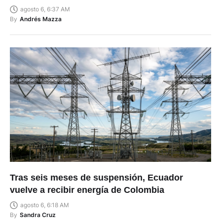
agosto 6, 6:37 AM
By
Andrés Mazza
Tras seis meses de suspensión, Ecuador
vuelve a recibir energía de Colombia
agosto 6, 6:18 AM
By
Sandra Cruz