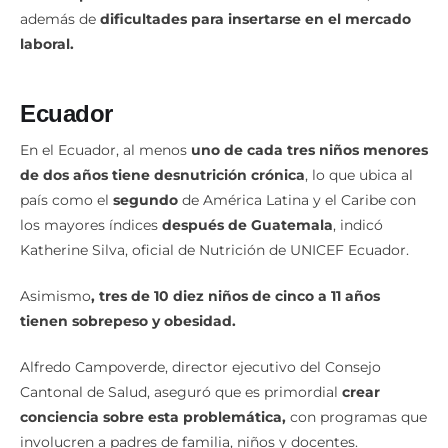
además de
dificultades para insertarse en el mercado
laboral.
Ecuador
En el Ecuador, al menos
uno de cada tres niños menores
de dos años tiene desnutrición crónica
, lo que ubica al
país como el
segundo
de América Latina y el Caribe con
los mayores índices
después de Guatemala
, indicó
Katherine Silva, oficial de Nutrición de UNICEF Ecuador.
Asimismo
, tres de 10 diez niños de cinco a 11 años
tienen sobrepeso y obesidad.
Alfredo Campoverde, director ejecutivo del Consejo
Cantonal de Salud, aseguró que es primordial
crear
conciencia sobre esta problemática,
con programas que
involucren a padres de familia, niños y docentes.