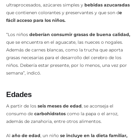
ultraprocesados, azúcares simples y
bebidas azucaradas
que contienen colorantes y preservantes y que son d
e
fácil acceso para los niños.
“Los niños
deberían consumir grasas de buena calidad,
que se encuentra en el aguacate, las nueces o nogales.
Además de carnes blancas, como la trucha que aporta
grasas necesarias para el desarrollo del cerebro de los
niños. Debería estar presente, por lo menos, una vez por
semana”, indicó.
Edades
A partir de los
seis meses de edad
, se aconseja el
consumo de
carbohidratos
como la papa o el arroz,
además de zanahoria, entre otros alimentos.
Al
año de edad
, un niño
se incluye en la dieta familiar,