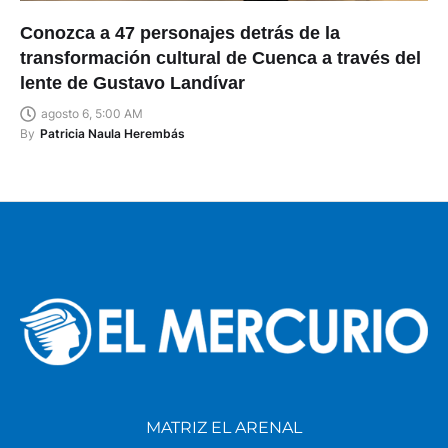
Conozca a 47 personajes detrás de la
transformación cultural de Cuenca a través del
lente de Gustavo Landívar
agosto 6, 5:00 AM
By
Patricia Naula Herembás
MATRIZ EL ARENAL