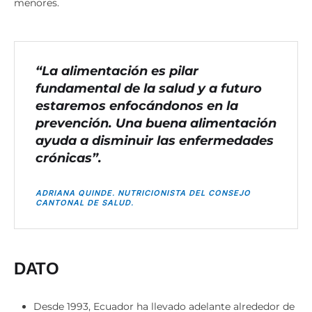
menores.
“La alimentación es pilar
fundamental de la salud y a futuro
estaremos enfocándonos en la
prevención. Una buena alimentación
ayuda a disminuir las enfermedades
crónicas”.
ADRIANA QUINDE. NUTRICIONISTA DEL CONSEJO
CANTONAL DE SALUD.
DATO
Desde 1993, Ecuador ha llevado adelante alrededor de