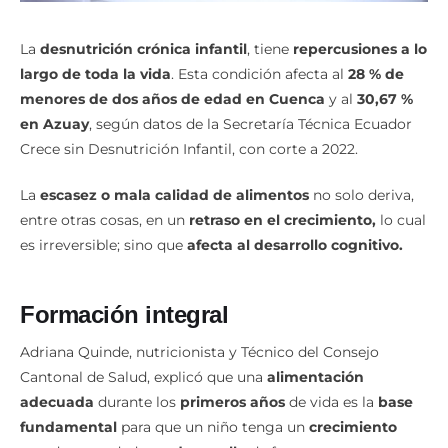
La
desnutrición crónica
infantil
, tiene
repercusiones a lo
largo de toda la vida
. Esta condición afecta al
28 % de
menores de dos años de edad en Cuenca
y al
30,67 %
en Azuay
, según datos de la Secretaría Técnica Ecuador
Crece sin Desnutrición Infantil, con corte a 2022.
La
escasez o mala calidad de alimentos
no solo deriva,
entre otras cosas, en un
retraso en el crecimiento,
lo cual
es irreversible; sino que
afecta al desarrollo cognitivo.
Formación integral
Adriana Quinde, nutricionista y Técnico del Consejo
Cantonal de Salud, explicó que una
alimentación
adecuada
durante los
primeros años
de vida es la
base
fundamental
para que un niño tenga un
crecimiento