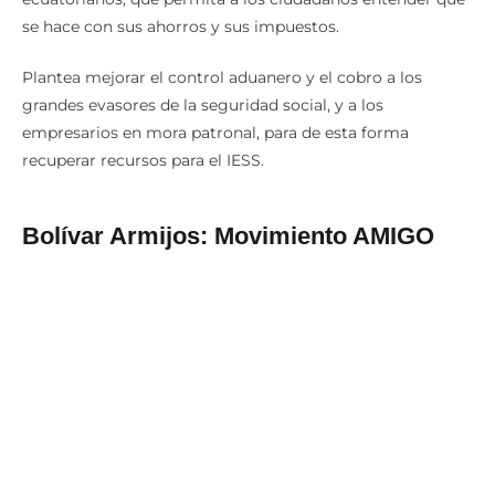
se hace con sus ahorros y sus impuestos.
Plantea mejorar el control aduanero y el cobro a los
grandes evasores de la seguridad social, y a los
empresarios en mora patronal, para de esta forma
recuperar recursos para el IESS.
Bolívar Armijos: Movimiento AMIGO