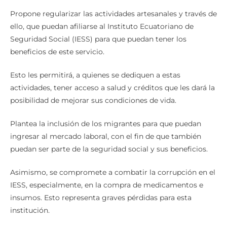
Propone regularizar las actividades artesanales y través de
ello, que puedan afiliarse al Instituto Ecuatoriano de
Seguridad Social (IESS) para que puedan tener los
beneficios de este servicio.
Esto les permitirá, a quienes se dediquen a estas
actividades, tener acceso a salud y créditos que les dará la
posibilidad de mejorar sus condiciones de vida.
Plantea la inclusión de los migrantes para que puedan
ingresar al mercado laboral, con el fin de que también
puedan ser parte de la seguridad social y sus beneficios.
Asimismo, se compromete a combatir la corrupción en el
IESS, especialmente, en la compra de medicamentos e
insumos. Esto representa graves pérdidas para esta
institución.