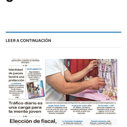
LEER A CONTINUACIÓN