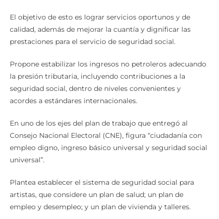
El objetivo de esto es lograr servicios oportunos y de
calidad, además de mejorar la cuantía y dignificar las
prestaciones para el servicio de seguridad social.
Propone estabilizar los ingresos no petroleros adecuando
la presión tributaria, incluyendo contribuciones a la
seguridad social, dentro de niveles convenientes y
acordes a estándares internacionales.
En uno de los ejes del plan de trabajo que entregó al
Consejo Nacional Electoral (CNE), figura “ciudadanía con
empleo digno, ingreso básico universal y seguridad social
universal”.
Plantea establecer el sistema de seguridad social para
artistas, que considere un plan de salud; un plan de
empleo y desempleo; y un plan de vivienda y talleres.