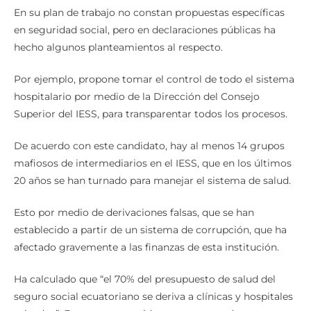
En su plan de trabajo no constan propuestas específicas
en seguridad social, pero en declaraciones públicas ha
hecho algunos planteamientos al respecto.
Por ejemplo, propone tomar el control de todo el sistema
hospitalario por medio de la Dirección del Consejo
Superior del IESS, para transparentar todos los procesos.
De acuerdo con este candidato, hay al menos 14 grupos
mafiosos de intermediarios en el IESS, que en los últimos
20 años se han turnado para manejar el sistema de salud.
Esto por medio de derivaciones falsas, que se han
establecido a partir de un sistema de corrupción, que ha
afectado gravemente a las finanzas de esta institución.
Ha calculado que “el 70% del presupuesto de salud del
seguro social ecuatoriano se deriva a clínicas y hospitales