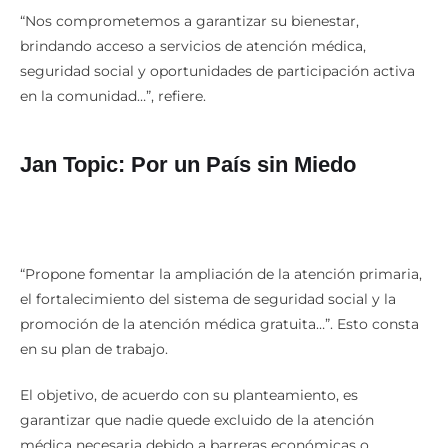
“Nos comprometemos a garantizar su bienestar,
brindando acceso a servicios de atención médica,
seguridad social y oportunidades de participación activa
en la comunidad…”, refiere.
Jan Topic: Por un País sin Miedo
“Propone fomentar la ampliación de la atención primaria,
el fortalecimiento del sistema de seguridad social y la
promoción de la atención médica gratuita…”. Esto consta
en su plan de trabajo.
El objetivo, de acuerdo con su planteamiento, es
garantizar que nadie quede excluido de la atención
médica necesaria debido a barreras económicas o