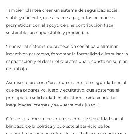
También plantea crear un sistema de seguridad social
viable y eficiente, que alcance a pagar los beneficios
prometidos, con el apoyo de una contribución fiscal
sostenible, presupuestable y predecible.
“Innovar el sistema de protección social para eliminar
incentivos perversos, fomentar la formalidad e impulsar la
capacitación y el desarrollo profesional”, consta en su plan
de trabajo.
Asimismo, propone “crear un sistema de seguridad social
que sea progresivo, justo y equitativo, que sostenga el
principio de solidaridad en el sistema, reduciendo las
inequidades internas y se vuelva más justo…”.
Ofrece igualmente crear un sistema de seguridad social
blindado de la política y que esté al servicio de los
ecuatorianos, que permita a los ciudadanos entender qué