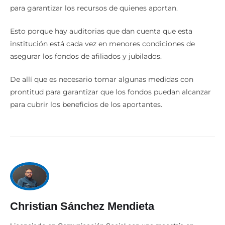
para garantizar los recursos de quienes aportan.
Esto porque hay auditorias que dan cuenta que esta
institución está cada vez en menores condiciones de
asegurar los fondos de afiliados y jubilados.
De allí que es necesario tomar algunas medidas con
prontitud para garantizar que los fondos puedan alcanzar
para cubrir los beneficios de los aportantes.
Christian Sánchez Mendieta