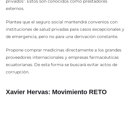
privados”. Estos son conocidos como prestadores
externos.
Plantea que el seguro social mantendrá convenios con
instituciones de salud privadas para casos excepcionales y
de emergencia, pero no para una derivación constante.
Propone comprar medicinas directamente a los grandes
proveedores internacionales y empresas farmacéuticas
ecuatorianas. De esta forma se buscará evitar actos de
corrupción.
Xavier Hervas: Movimiento RETO