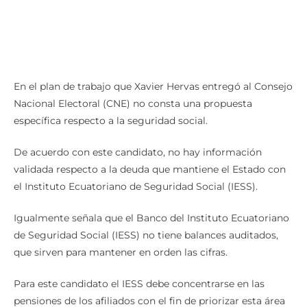
En el plan de trabajo que Xavier Hervas entregó al Consejo
Nacional Electoral (CNE) no consta una propuesta
específica respecto a la seguridad social.
De acuerdo con este candidato, no hay información
validada respecto a la deuda que mantiene el Estado con
el Instituto Ecuatoriano de Seguridad Social (IESS).
Igualmente señala que el Banco del Instituto Ecuatoriano
de Seguridad Social (IESS) no tiene balances auditados,
que sirven para mantener en orden las cifras.
Para este candidato el IESS debe concentrarse en las
pensiones de los afiliados con el fin de priorizar esta área