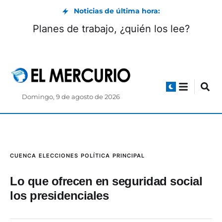
Noticias de última hora:
Planes de trabajo, ¿quién los lee?
Domingo, 9 de agosto de 2026
CUENCA
ELECCIONES
POLÍTICA
PRINCIPAL
Lo que ofrecen en seguridad social
los presidenciales