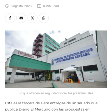
8 agosto, 2023
8
 Min Read
Lo que ofrecen en seguridad social los presidenciales
Esta es la tercera de siete entregas de un seriado que
publica Diario El Mercurio con las propuestas en