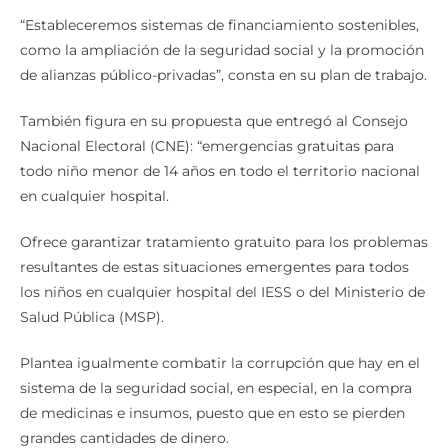
“Estableceremos sistemas de financiamiento sostenibles,
como la ampliación de la seguridad social y la promoción
de alianzas público-privadas”, consta en su plan de trabajo.
También figura en su propuesta que entregó al Consejo
Nacional Electoral (CNE): “emergencias gratuitas para
todo niño menor de 14 años en todo el territorio nacional
en cualquier hospital.
Ofrece garantizar tratamiento gratuito para los problemas
resultantes de estas situaciones emergentes para todos
los niños en cualquier hospital del IESS o del Ministerio de
Salud Pública (MSP).
Plantea igualmente combatir la corrupción que hay en el
sistema de la seguridad social, en especial, en la compra
de medicinas e insumos, puesto que en esto se pierden
grandes cantidades de dinero.