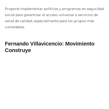
Propone implementar políticas y programas en seguridad
social para garantizar el acceso universal a servicios de
salud de calidad, especialmente para los grupos más
vulnerables.
Fernando Villavicencio: Movimiento
Construye