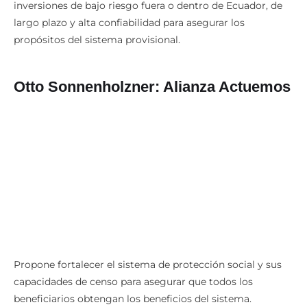
inversiones de bajo riesgo fuera o dentro de Ecuador, de
largo plazo y alta confiabilidad para asegurar los
propósitos del sistema provisional.
Otto Sonnenholzner: Alianza Actuemos
Propone fortalecer el sistema de protección social y sus
capacidades de censo para asegurar que todos los
beneficiarios obtengan los beneficios del sistema.