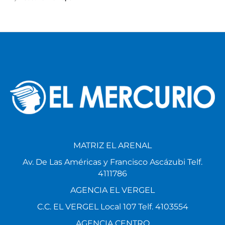
MATRIZ EL ARENAL
Av. De Las Américas y Francisco Ascázubi Telf.
4111786
AGENCIA EL VERGEL
C.C. EL VERGEL Local 107 Telf. 4103554
AGENCIA CENTRO