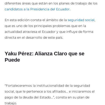
diferentes áreas que están en los planes de trabajo de los
candidatos a la Presidencia del Ecuador.
En esta edición consta el ámbito de la
seguridad social
,
que es uno de los principales problemas que en la
actualidad atraviesa el Ecuador y que influye de forma
directa en el desarrollo de este país.
Yaku Pérez: Alianza Claro que se
Puede
“Fortaleceremos la institucionalidad de la seguridad
social, que le pertenece a los afiliados… e iniciaremos el
pago de la deuda del Estado…”, consta en su plan de
trabajo.