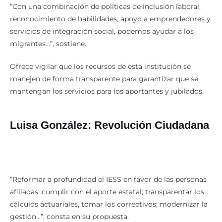
“Con una combinación de políticas de inclusión laboral,
reconocimiento de habilidades, apoyo a emprendedores y
servicios de integración social, podemos ayudar a los
migrantes…”, sostiene.
Ofrece vigilar que los recursos de esta institución se
manejen de forma transparente para garantizar que se
mantengan los servicios para los aportantes y jubilados.
Luisa González: Revolución Ciudadana
“Reformar a profundidad el IESS en favor de las personas
afiliadas: cumplir con el aporte estatal; transparentar los
cálculos actuariales, tomar los correctivos; modernizar la
gestión…”, consta en su propuesta.