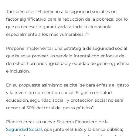
También cita: “El derecho a la seguridad social es un
factor significativo para la reducción de la pobreza, por lo
que es necesario garantizarla a toda la ciudadanía,
especialmente a los más vulnerables…”.
Propone implementar una estrategia de seguridad social
que busque proveer un servicio integral con enfoque de
derechos humanos; igualdad y equidad de género; justicia
e inclusión.
En su propuesta asimismo se cita “se dará énfasis al gasto
y la inversión con sentido social. El gasto en salud,
educación, seguridad social, y protección social no será
menor al 50% del total del gasto público”.
Plantea crear un nuevo Sistema Financiero de la
Seguridad Social
, que junte el BIESS y la banca pública;