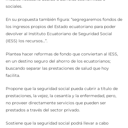
sociales.
En su propuesta también figura: “segregaremos fondos de
los ingresos propios del Estado ecuatoriano para poder
devolver al Instituto Ecuatoriano de Seguridad Social
(IESS) los recursos…”.
Plantea hacer reformas de fondo que conviertan al IESS,
en un destino seguro del ahorro de los ecuatorianos;
buscando separar las prestaciones de salud que hoy
facilita.
Propone que la seguridad social pueda cubrir a título de
prestaciones, la vejez, la cesantía y la enfermedad, pero,
no proveer directamente servicios que pueden ser
prestados a través del sector privado.
Sostiene que la seguridad social podrá llevar a cabo