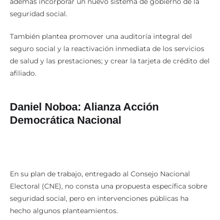
además incorporar un nuevo sistema de gobierno de la
seguridad social.
También plantea promover una auditoría integral del
seguro social y la reactivación inmediata de los servicios
de salud y las prestaciones; y crear la tarjeta de crédito del
afiliado.
Daniel Noboa: Alianza Acción
Democrática Nacional
En su plan de trabajo, entregado al Consejo Nacional
Electoral (CNE), no consta una propuesta específica sobre
seguridad social, pero en intervenciones públicas ha
hecho algunos planteamientos.